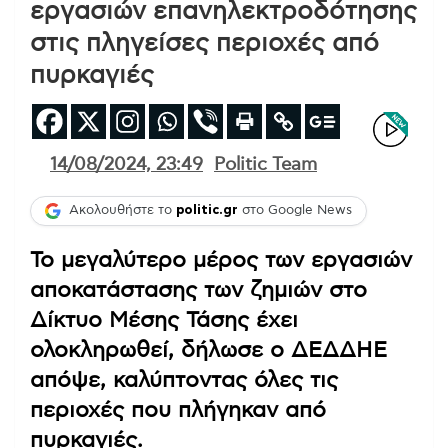
εργασιών επανηλεκτροδότησης
στις πληγείσες περιοχές από
πυρκαγιές
14/08/2024, 23:49
Politic Team
Ακολουθήστε το
politic.gr
στο Google News
Το μεγαλύτερο μέρος των εργασιών
αποκατάστασης των ζημιών στο
Δίκτυο Μέσης Τάσης έχει
ολοκληρωθεί, δήλωσε ο ΔΕΔΔΗΕ
απόψε, καλύπτοντας όλες τις
περιοχές που πλήγηκαν από
πυρκαγιές.