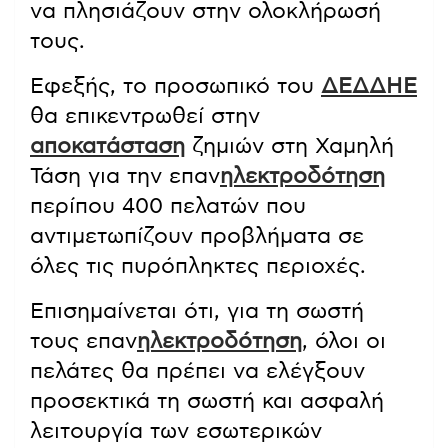
να πλησιάζουν στην ολοκλήρωσή
τους.
Εφεξής, το προσωπικό του
ΔΕΔΔΗΕ
θα επικεντρωθεί στην
αποκατάσταση
ζημιών στη Χαμηλή
Τάση για την επαν
ηλεκτροδότηση
περίπου 400 πελατών που
αντιμετωπίζουν προβλήματα σε
όλες τις πυρόπληκτες περιοχές.
Επισημαίνεται ότι, για τη σωστή
τους επαν
ηλεκτροδότηση
, όλοι οι
πελάτες θα πρέπει να ελέγξουν
προσεκτικά τη σωστή και ασφαλή
λειτουργία των εσωτερικών