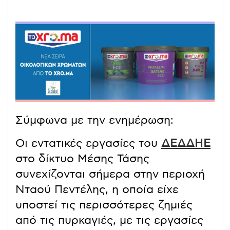
Σύμφωνα με την ενημέρωση:
Οι εντατικές εργασίες του
ΔΕΔΔΗΕ
στο δίκτυο Μέσης Τάσης
συνεχίζονται σήμερα στην περιοχή
Νταού Πεντέλης, η οποία είχε
υποστεί τις περισσότερες ζημιές
από τις πυρκαγιές, με τις εργασίες