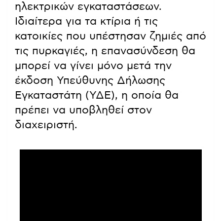
ηλεκτρικών εγκαταστάσεων.
Ιδιαίτερα για τα κτίρια ή τις
κατοικίες που υπέστησαν ζημιές από
τις πυρκαγιές, η επανασύνδεση θα
μπορεί να γίνει μόνο μετά την
έκδοση Υπεύθυνης Δήλωσης
Εγκαταστάτη (ΥΔΕ), η οποία θα
πρέπει να υποβληθεί στον
διαχειριστή.