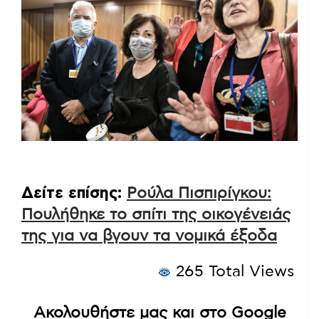
ΤΑΤΙΑΝΑ ΜΠΟΛΑΡΗ/EUROKINISSI
Δείτε επίσης:
Ρούλα Πισπιρίγκου:
Πουλήθηκε το σπίτι της οικογένειάς
της για να βγουν τα νομικά έξοδα
265 Total Views
Ακολουθήστε μας και στο Google