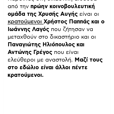
από την
πρώην κοινοβουλευτική
ομάδα της Χρυσής Αυγής
είναι οι
κρατούμενοι
Χρήστος Παππάς και ο
Ιωάννης Λαγός
που ζήτησαν να
μεταχθούν στο δικαστήριο και οι
Παναγιώτης Ηλιόπουλος και
Αντώνης Γρέγος
που είναι
ελεύθεροι με αναστολή.
Μαζί τους
στο εδώλιο είναι άλλοι πέντε
κρατούμενοι.