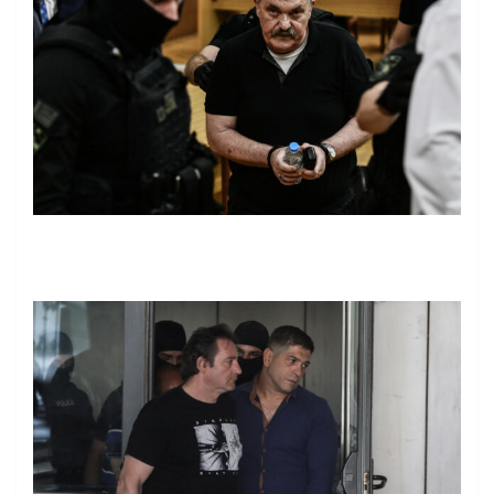
ΤΑΤΙΑΝΑ ΜΠΟΛΑΡΗ/EUROKINISSI