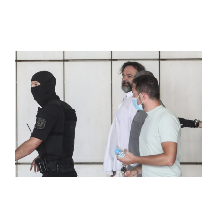
ΣΩΤΗΡΗΣ
ΔΗΜΗΤΡΟΠΟΥΛΟΣ/EUROKINISSI
ΣΩΤΗΡΗΣ
ΔΗΜΗΤΡΟΠΟΥΛΟΣ/EUROKINISSI