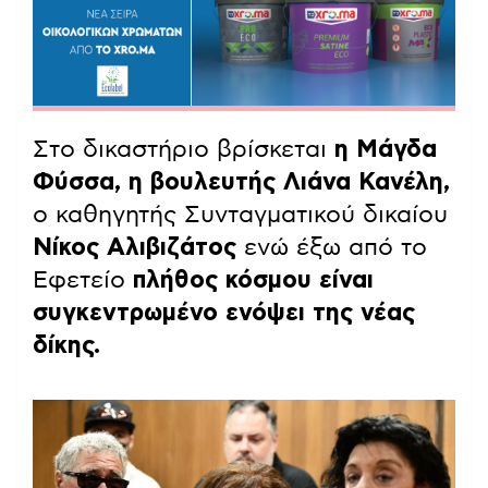
Στο δικαστήριο βρίσκεται
η Μάγδα
Φύσσα, η βουλευτής Λιάνα Κανέλη,
ο καθηγητής Συνταγματικού δικαίου
Νίκος Αλιβιζάτος
ενώ έξω από το
Εφετείο
πλήθος κόσμου είναι
συγκεντρωμένο ενόψει της νέας
δίκης.