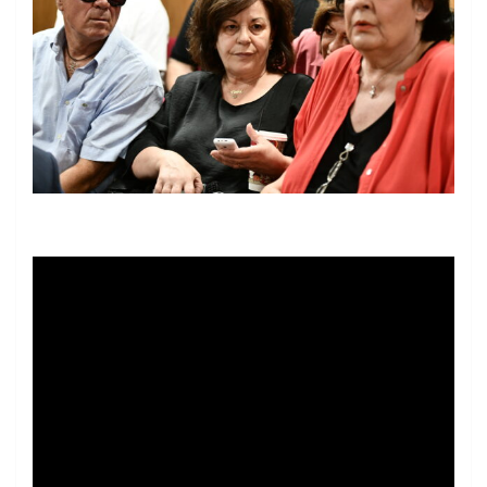
ΤΑΤΙΑΝΑ ΜΠΟΛΑΡΗ/EUROKINISSI