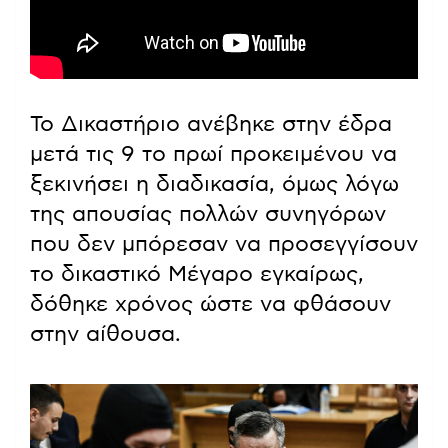
Το Δικαστήριο ανέβηκε στην έδρα
μετά τις 9 το πρωί προκειμένου να
ξεκινήσει η διαδικασία, όμως λόγω
της απουσίας πολλών συνηγόρων
που δεν μπόρεσαν να προσεγγίσουν
το δικαστικό Μέγαρο εγκαίρως,
δόθηκε χρόνος ώστε να φθάσουν
στην αίθουσα.