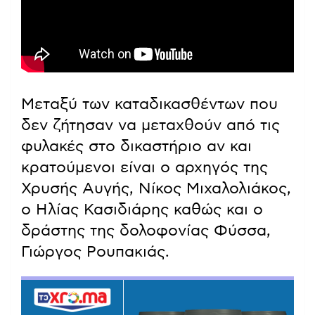
Μεταξύ των καταδικασθέντων που
δεν ζήτησαν να μεταχθούν από τις
φυλακές στο δικαστήριο αν και
κρατούμενοι είναι ο αρχηγός της
Χρυσής Αυγής, Νίκος Μιχαλολιάκος,
ο Ηλίας Κασιδιάρης καθώς και ο
δράστης της δολοφονίας Φύσσα,
Γιώργος Ρουπακιάς.