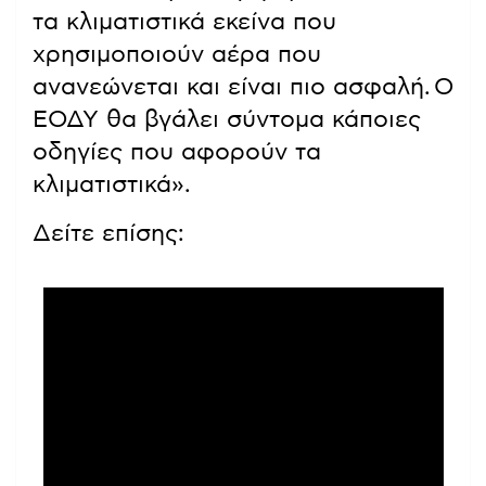
τα κλιματιστικά εκείνα που
χρησιμοποιούν αέρα που
ανανεώνεται και είναι πιο ασφαλή. Ο
ΕΟΔΥ θα βγάλει σύντομα κάποιες
οδηγίες που αφορούν τα
κλιματιστικά».
Δείτε επίσης: