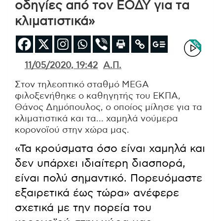
οδηγίες από τον ΕΟΔΥ για τα
κλιματιστικά»
11/05/2020, 19:42
Α.Π.
Στον τηλεοπτικό σταθμό MEGA
φιλοξενήθηκε ο καθηγητής του ΕΚΠΑ,
Θάνος Δημόπουλος, ο οποίος μίλησε για τα
κλιματιστικά και τα… χαμηλά νούμερα
κορονοϊού στην χώρα μας.
«Τα κρούσματα όσο είναι χαμηλά και
δεν υπάρχει ιδιαίτερη διασπορά,
είναι πολύ σημαντικό. Πορευόμαστε
εξαιρετικά έως τώρα» ανέφερε
σχετικά με την πορεία του