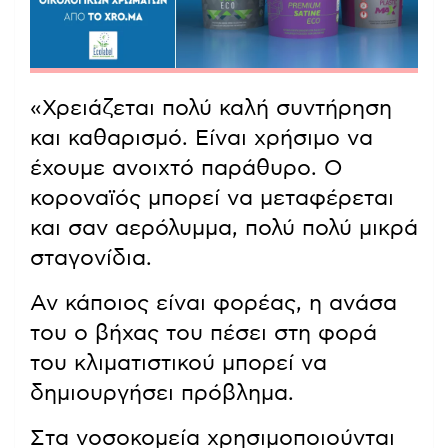
«Χρειάζεται πολύ καλή συντήρηση
και καθαρισμό. Είναι χρήσιμο να
έχουμε ανοιχτό παράθυρο. Ο
κοροναϊός μπορεί να μεταφέρεται
και σαν αερόλυμμα, πολύ πολύ μικρά
σταγονίδια.
Αν κάποιος είναι φορέας, η ανάσα
του ο βήχας του πέσει στη φορά
του κλιματιστικού μπορεί να
δημιουργήσει πρόβλημα.
Στα νοσοκομεία χρησιμοποιούνται