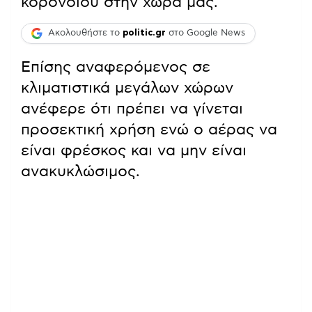
κορονοϊού στην χώρα μας.
Ακολουθήστε το
politic.gr
στο Google News
Επίσης αναφερόμενος σε
κλιματιστικά μεγάλων χώρων
ανέφερε ότι πρέπει να γίνεται
προσεκτική χρήση ενώ ο αέρας να
είναι φρέσκος και να μην είναι
ανακυκλώσιμος.