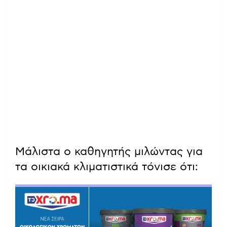
Μάλιστα ο καθηγητής μιλώντας για
τα οικιακά κλιματιστικά τόνισε ότι: