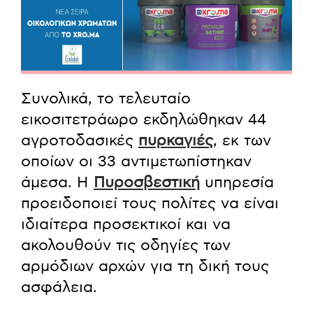
Συνολικά, το τελευταίο
εικοσιτετράωρο εκδηλώθηκαν 44
αγροτοδασικές
πυρκαγιές
, εκ των
οποίων οι 33 αντιμετωπίστηκαν
άμεσα. Η
Πυροσβεστική
υπηρεσία
προειδοποιεί τους πολίτες να είναι
ιδιαίτερα προσεκτικοί και να
ακολουθούν τις οδηγίες των
αρμόδιων αρχών για τη δική τους
ασφάλεια.