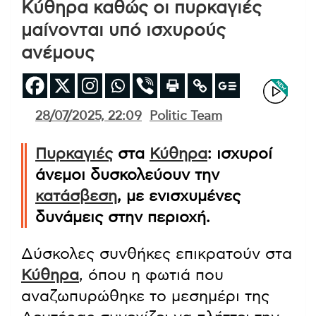
Κύθηρα καθώς οι πυρκαγιές
μαίνονται υπό ισχυρούς
ανέμους
28/07/2025, 22:09
Politic Team
Πυρκαγιές
στα
Κύθηρα
: ισχυροί
άνεμοι δυσκολεύουν την
κατάσβεση
, με ενισχυμένες
δυνάμεις στην περιοχή.
Δύσκολες συνθήκες επικρατούν στα
Κύθηρα
, όπου η φωτιά που
αναζωπυρώθηκε το μεσημέρι της