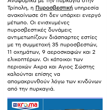
Αναφορικά με την πυρκαγιά στην
Τρίπολη, η
Πυροσβεστική
υπηρεσία
ανακοίνωσε ότι δεν υπάρχει ενεργό
μέτωπο. Οι ενισχυμένες
πυροσβεστικές δυνάμεις
αντιμετωπίζουν διάσπαρτες εστίες
με τη συμμετοχή 35 πυροσβεστών,
11 οχημάτων, 9 αεροσκαφών και 2
ελικοπτέρων. Οι κάτοικοι των
περιοχών Ακρα και Αγιος Σώστης
καλούνται επίσης να
απομακρυνθούν λόγω των κινδύνων
από την πυρκαγιά.