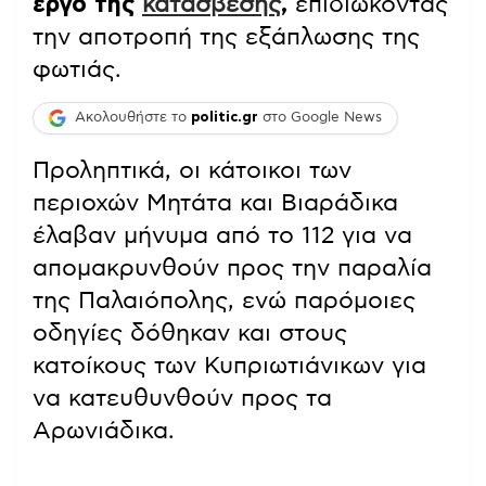
έργο της
κατάσβεσης
,
επιδιώκοντας
την αποτροπή της εξάπλωσης της
φωτιάς.
Ακολουθήστε το
politic.gr
στο Google News
Προληπτικά, οι κάτοικοι των
περιοχών Μητάτα και Βιαράδικα
έλαβαν μήνυμα από το 112 για να
απομακρυνθούν προς την παραλία
της Παλαιόπολης, ενώ παρόμοιες
οδηγίες δόθηκαν και στους
κατοίκους των Κυπριωτιάνικων για
να κατευθυνθούν προς τα
Αρωνιάδικα.