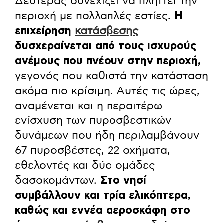
Δευτέρας συνεχίζει να πλήττει την
περιοχή με πολλαπλές εστίες.
Η
επιχείρηση
κατάσβεσης
δυσχεραίνεται από τους ισχυρούς
ανέμους που πνέουν στην περιοχή,
γεγονός που καθιστά την κατάσταση
ακόμα πιο κρίσιμη. Αυτές τις ώρες,
αναμένεται και η περαιτέρω
ενίσχυση των πυροσβεστικών
δυνάμεων που ήδη περιλαμβάνουν
67 πυροσβέστες, 22 οχήματα,
εθελοντές και δύο ομάδες
δασοκομάντων.
Στο νησί
συμβάλλουν και τρία ελικόπτερα,
καθώς και εννέα αεροσκάφη στο