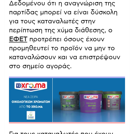
Δεδομένου ότι η αναγνώριση της
παρτίδας μπορεί να είναι δύσκολη
για τους καταναλωτές στην
περίπτωση της χύμα διάθεσης, ο
ΕΦΕΤ
προτρέπει όσους έχουν
προμηθευτεί το προϊόν να μην το
καταναλώσουν και να επιστρέψουν
στο σημείο αγοράς.