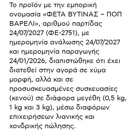
Το προϊόν με την εμπορική
ονομασία «ΦΕΤΑ ΒΥΤΙΝΑΣ – ΠΟΠ
ΒΑΡΕΛΙ», αριθμού παρτίδας
24/07/2027 (ΦΕ-2751), με
ημερομηνία ανάλωσης 24/07/2027
και ημερομηνία παραγωγής
24/01/2026, διαπιστώθηκε ότι έχει
διατεθεί στην αγορά σε χύμα
μορφή, αλλά και σε
προσυσκευασμένες συσκευασίες
(κενού) σε διάφορα μεγέθη (0,5 kg,
1 kg και 3 kg), μέσω διαφόρων
επιχειρήσεων λιανικής και
χονδρικής πώλησης.