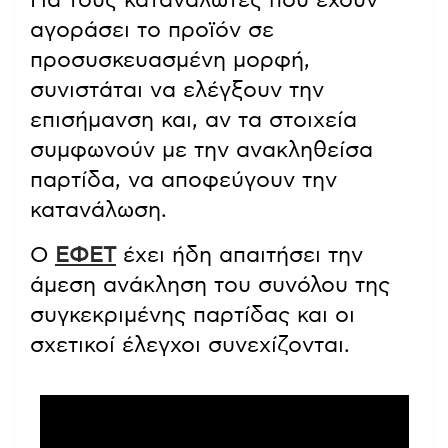
Για τους καταναλωτές που έχουν
αγοράσει το προϊόν σε
προσυσκευασμένη μορφή,
συνιστάται να ελέγξουν την
επισήμανση και, αν τα στοιχεία
συμφωνούν με την ανακληθείσα
παρτίδα, να αποφεύγουν την
κατανάλωση.
Ο
ΕΦΕΤ
έχει ήδη απαιτήσει την
άμεση ανάκληση του συνόλου της
συγκεκριμένης παρτίδας και οι
σχετικοί έλεγχοι συνεχίζονται.