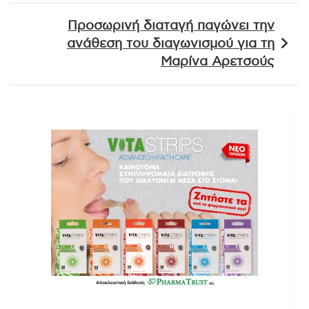
Προσωρινή διαταγή παγώνει την
ανάθεση του διαγωνισμού για τη
Μαρίνα Αρετσούς