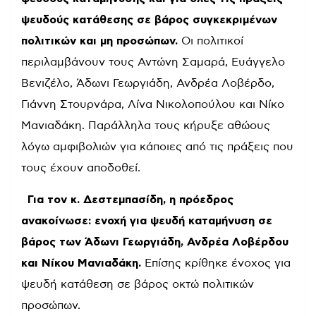
ψευδούς κατάθεσης σε βάρος συγκεκριμένων
πολιτικών και μη προσώπων.
Οι πολιτικοί
περιλαμβάνουν τους Αντώνη Σαμαρά, Ευάγγελο
Βενιζέλο, Άδωνι Γεωργιάδη, Ανδρέα Λοβέρδο,
Γιάννη Στουρνάρα, Λίνα Νικολοπούλου και Νίκο
Μανιαδάκη. Παράλληλα τους κήρυξε αθώους
λόγω αμφιβολιών για κάποιες από τις πράξεις που
τους έχουν αποδοθεί.
Για τον κ. Δεστεμπασίδη, η πρόεδρος
ανακοίνωσε: ενοχή για ψευδή καταμήνυση σε
βάρος των Άδωνι Γεωργιάδη, Ανδρέα Λοβέρδου
και Νίκου Μανιαδάκη.
Επίσης κρίθηκε ένοχος για
ψευδή κατάθεση σε βάρος οκτώ πολιτικών
προσώπων.