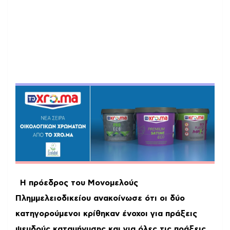
Η πρόεδρος του Μονομελούς
Πλημμελειοδικείου ανακοίνωσε ότι οι δύο
κατηγορούμενοι κρίθηκαν ένοχοι για πράξεις
ψευδούς καταμήνυσης και για όλες τις πράξεις