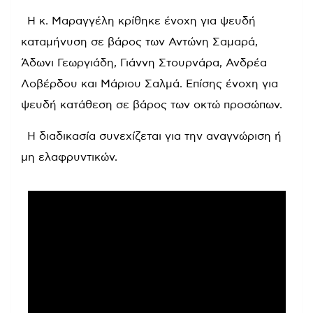
Η κ. Μαραγγέλη κρίθηκε ένοχη για ψευδή
καταμήνυση σε βάρος των Αντώνη Σαμαρά,
Άδωνι Γεωργιάδη, Γιάννη Στουρνάρα, Ανδρέα
Λοβέρδου και Μάριου Σαλμά. Επίσης ένοχη για
ψευδή κατάθεση σε βάρος των οκτώ προσώπων.
Η διαδικασία συνεχίζεται για την αναγνώριση ή
μη ελαφρυντικών.