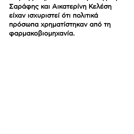
Σαράφης και Αικατερίνη Κελέση
είχαν ισχυριστεί ότι πολιτικά
πρόσωπα χρηματίστηκαν από τη
φαρμακοβιομηχανία.