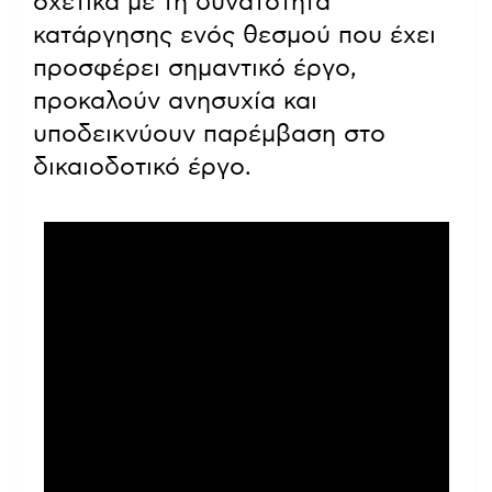
σχετικά με τη δυνατότητα
κατάργησης ενός θεσμού που έχει
προσφέρει σημαντικό έργο,
προκαλούν ανησυχία και
υποδεικνύουν παρέμβαση στο
δικαιοδοτικό έργο.