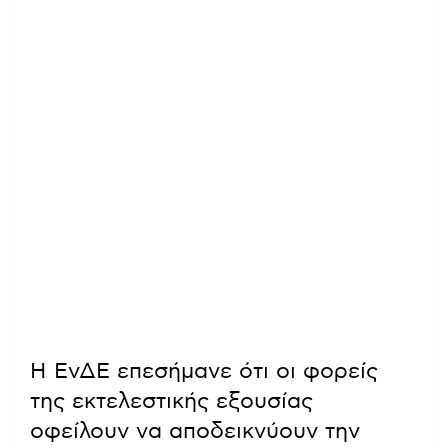
Η ΕνΔΕ επεσήμανε ότι οι φορείς
της εκτελεστικής εξουσίας
οφείλουν να αποδεικνύουν την