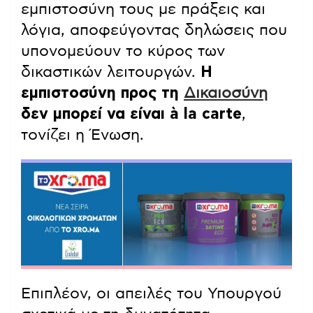
εμπιστοσύνη τους με πράξεις και
λόγια, αποφεύγοντας δηλώσεις που
υπονομεύουν το κύρος των
δικαστικών λειτουργών.
Η
εμπιστοσύνη προς τη
Δικαιοσύνη
δεν μπορεί να είναι à la carte
,
τονίζει η Ένωση.
Επιπλέον, οι απειλές του Υπουργού