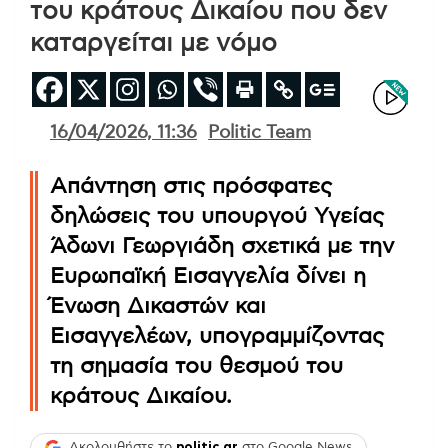
του κράτους Δικαίου που δεν
καταργείται με νόμο
16/04/2026, 11:36
Politic Team
Απάντηση στις πρόσφατες
δηλώσεις του υπουργού Υγείας
Άδωνι Γεωργιάδη σχετικά με την
Ευρωπαϊκή Εισαγγελία δίνει η
Ένωση Δικαστών και
Εισαγγελέων, υπογραμμίζοντας
τη σημασία του θεσμού του
κράτους Δικαίου.
Ακολουθήστε το
politic.gr
στο Google News