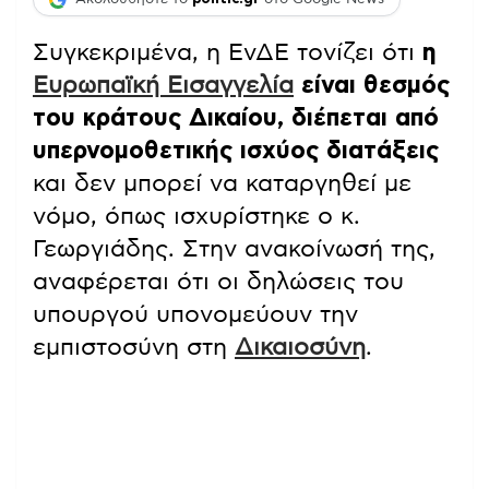
Συγκεκριμένα, η ΕνΔΕ τονίζει ότι
η
Ευρωπαϊκή Εισαγγελία
είναι θεσμός
του κράτους Δικαίου, διέπεται από
υπερνομοθετικής ισχύος διατάξεις
και δεν μπορεί να καταργηθεί με
νόμο, όπως ισχυρίστηκε ο κ.
Γεωργιάδης. Στην ανακοίνωσή της,
αναφέρεται ότι οι δηλώσεις του
υπουργού υπονομεύουν την
εμπιστοσύνη στη
Δικαιοσύνη
.