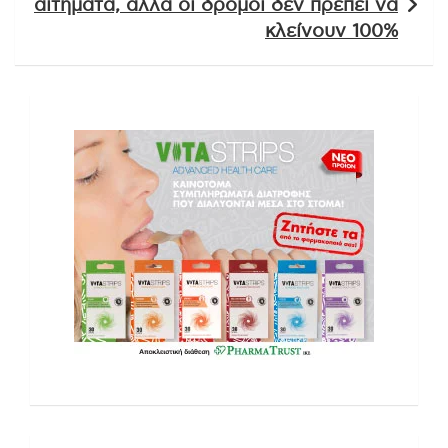
αιτήματα, αλλά οι δρόμοι δεν πρέπει να
κλείνουν 100%