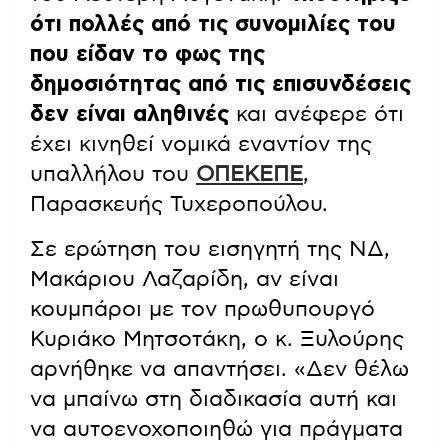
ότι πολλές από τις συνομιλίες του
που είδαν το φως της
δημοσιότητας από τις επισυνδέσεις
δεν είναι αληθινές
και ανέφερε ότι
έχει κινηθεί νομικά εναντίον της
υπαλλήλου του
ΟΠΕΚΕΠΕ
,
Παρασκευής Τυχεροπούλου.
Σε ερώτηση του εισηγητή της ΝΔ,
Μακάριου Λαζαρίδη, αν είναι
κουμπάροι με τον πρωθυπουργό
Κυριάκο Μητσοτάκη, ο κ. Ξυλούρης
αρνήθηκε να απαντήσει. «Δεν θέλω
να μπαίνω στη διαδικασία αυτή και
να αυτοενοχοποιηθώ για πράγματα