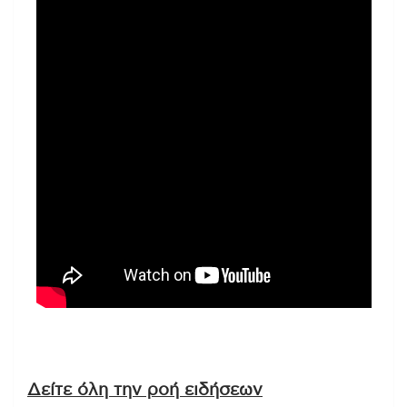
Δείτε όλη την ροή ειδήσεων