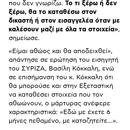
που δεν γνωρίζω.
Το τι ξέρω ή δεν
ξέρω, θα το καταθέσω στον
δικαστή ή στον εισαγγελέα όταν με
καλέσουν μαζί με όλα τα στοιχεία»
,
σημείωσε.
«Είμαι αθώος και θα αποδειχθεί»,
απάντησε σε ερώτηση του εισηγητή
του ΣΥΡΙΖΑ, Βασίλη Κόκκαλη, ενώ
σε επισήμανση του κ. Κόκκαλη ότι
θα μπορούσε και στην Εξεταστική
να καταθέσει στοιχεία που τον
αθωώνουν, ο μάρτυρας ανέφερε
χαρακτηριστικά: «Εδώ με έχετε 6
μήνες πεθαμένο, με καταζητείτε…».