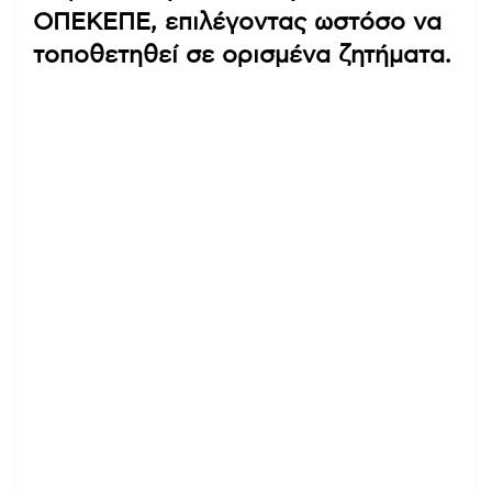
ΟΠΕΚΕΠΕ, επιλέγοντας ωστόσο να
τοποθετηθεί σε ορισμένα ζητήματα.