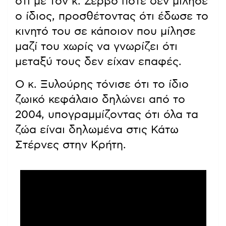
ότι με τον κ. Ζερβό ποτέ δεν μίλησε
ο ίδιος, προσθέτοντας ότι έδωσε το
κινητό του σε κάποιον που μίλησε
μαζί του χωρίς να γνωρίζει ότι
μεταξύ τους δεν είχαν επαφές.
Ο κ. Ξυλούρης τόνισε ότι το ίδιο
ζωικό κεφάλαιο δηλώνει από το
2004, υπογραμμίζοντας ότι όλα τα
ζώα είναι δηλωμένα στις Κάτω
Στέρνες στην Κρήτη.