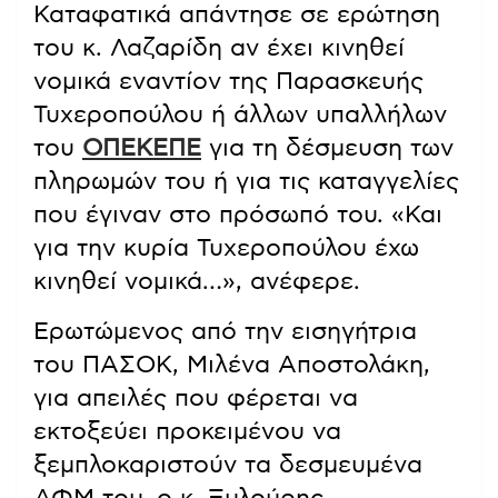
Καταφατικά απάντησε σε ερώτηση
του κ. Λαζαρίδη αν έχει κινηθεί
νομικά εναντίον της Παρασκευής
Τυχεροπούλου ή άλλων υπαλλήλων
του
ΟΠΕΚΕΠΕ
για τη δέσμευση των
πληρωμών του ή για τις καταγγελίες
που έγιναν στο πρόσωπό του. «Και
για την κυρία Τυχεροπούλου έχω
κινηθεί νομικά…», ανέφερε.
Ερωτώμενος από την εισηγήτρια
του ΠΑΣΟΚ, Μιλένα Αποστολάκη,
για απειλές που φέρεται να
εκτοξεύει προκειμένου να
ξεμπλοκαριστούν τα δεσμευμένα