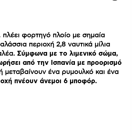
 πλέει φορτηγό πλοίο με σημαία
αλάσσια περιοχή 2,8 ναυτικά μίλια
αλέα.
Σύμφωνα με το λιμενικό σώμα,
χωρήσει από την Ισπανία με προορισμό
ή μεταβαίνουν ένα ρυμουλκό και ένα
ιοχή πνέουν άνεμοι 6 μποφόρ.