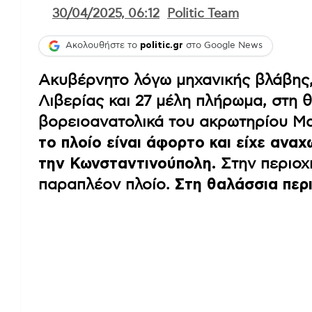
30/04/2025, 06:12
Politic Team
Ακολουθήστε το
politic.gr
στο Google News
Ακυβέρνητο λόγω μηχανικής βλάβης,
Λιβερίας και 27 μέλη πλήρωμα, στη θ
βορειοανατολικά του ακρωτηρίου Μ
το πλοίο είναι άφορτο και είχε ανα
την Κωνσταντινούπολη.
Στην περιοχ
παραπλέον πλοίο.
Στη θαλάσσια περ