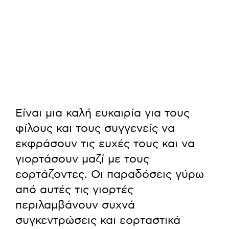
Είναι μια καλή ευκαιρία για τους
φίλους και τους συγγενείς να
εκφράσουν τις ευχές τους και να
γιορτάσουν μαζί με τους
εορτάζοντες. Οι παραδόσεις γύρω
από αυτές τις γιορτές
περιλαμβάνουν συχνά
συγκεντρώσεις και εορταστικά