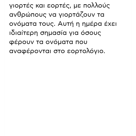
γιορτές και εορτές, με πολλούς
ανθρώπους να γιορτάζουν τα
ονόματα τους. Αυτή η ημέρα έχει
ιδιαίτερη σημασία για όσους
φέρουν τα ονόματα που
αναφέρονται στο εορτολόγιο.