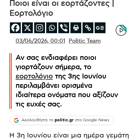
Ποιοι είναι οι εορτάζοντες |
Εορτολόγιο
03/06/2026, 00:01
Politic Team
Αν σας ενδιαφέρει ποιοι
γιορτάζουν σήμερα, το
εορτολόγιο
της 3ης Ιουνίου
περιλαμβάνει ορισμένα
ιδιαίτερα ονόματα που αξίζουν
τις ευχές σας.
Ακολουθήστε το
politic.gr
στο Google News
Η 3η Ιουνίου είναι μια ημέρα γεμάτη