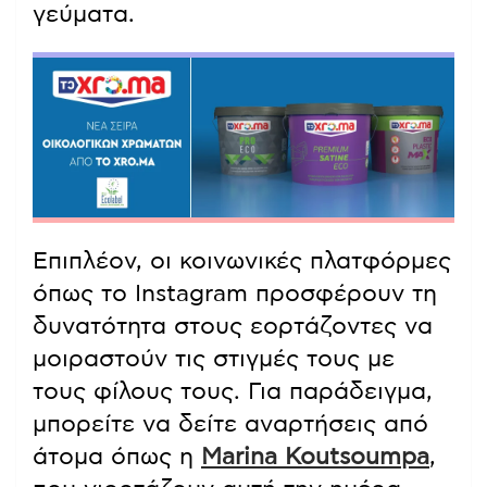
γεύματα.
Επιπλέον, οι κοινωνικές πλατφόρμες
όπως το Instagram προσφέρουν τη
δυνατότητα στους εορτάζοντες να
μοιραστούν τις στιγμές τους με
τους φίλους τους. Για παράδειγμα,
μπορείτε να δείτε αναρτήσεις από
άτομα όπως η
Marina Koutsoumpa
,