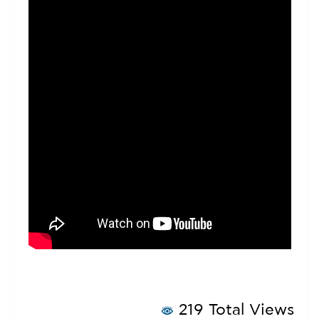
219 Total Views