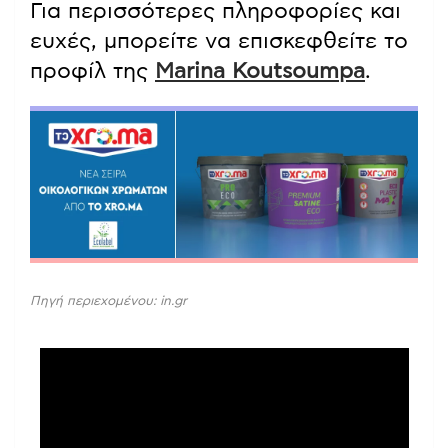
Για περισσότερες πληροφορίες και
ευχές, μπορείτε να επισκεφθείτε το
προφίλ της
Marina Koutsoumpa
.
Πηγή περιεχομένου: in.gr