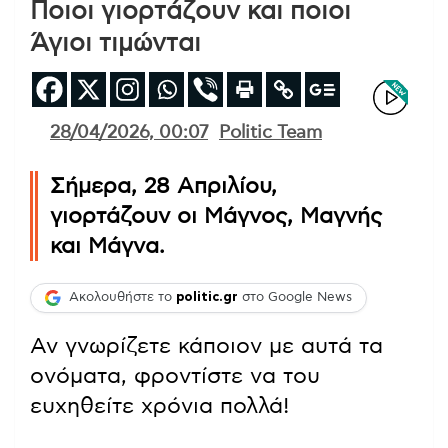
Ποιοι γιορτάζουν και ποιοι
Άγιοι τιμώνται
28/04/2026, 00:07
Politic Team
Σήμερα, 28 Απριλίου,
γιορτάζουν οι Μάγνος, Μαγνής
και Μάγνα.
Ακολουθήστε το
politic.gr
στο Google News
Αν γνωρίζετε κάποιον με αυτά τα
ονόματα, φροντίστε να του
ευχηθείτε χρόνια πολλά!