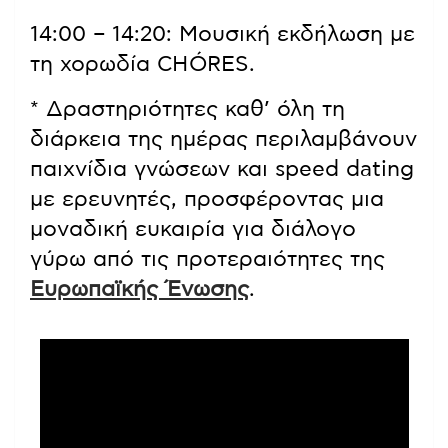
14:00 – 14:20: Μουσική εκδήλωση με
τη χορωδία CHÓRES.
* Δραστηριότητες καθ’ όλη τη
διάρκεια της ημέρας περιλαμβάνουν
παιχνίδια γνώσεων και speed dating
με ερευνητές, προσφέροντας μια
μοναδική ευκαιρία για διάλογο
γύρω από τις προτεραιότητες της
Ευρωπαϊκής Ένωσης
.