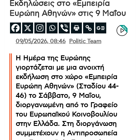
Εκδηλώσεις στο «Εμπειρία
Ευρώπη Αθηνών» στις 9 Μαΐου
09/05/2026, 08:46
Politic Team
Η Ημέρα της Ευρώπης
γιορτάζεται με μια ανοιχτή
εκδήλωση στο χώρο «Εμπειρία
Ευρώπη Αθηνών» (Σταδίου 44-
46) το Σάββατο, 9 Μαΐου,
διοργανωμένη από το Γραφείο
του Ευρωπαϊκού Κοινοβουλίου
στην Ελλάδα. Στη διοργάνωση
συμμετέχουν η Αντιπροσωπεία