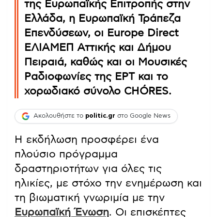
της Ευρωπαϊκής Επιτροπής στην
Ελλάδα, η Ευρωπαϊκή Τράπεζα
Επενδύσεων, οι Europe Direct
ΕΛΙΑΜΕΠ Αττικής και Δήμου
Πειραιά, καθώς και οι Μουσικές
Ραδιοφωνίες της ΕΡΤ και το
χορωδιακό σύνολο CHÓRES.
Ακολουθήστε το
politic.gr
στο Google News
Η εκδήλωση προσφέρει ένα
πλούσιο πρόγραμμα
δραστηριοτήτων για όλες τις
ηλικίες, με στόχο την ενημέρωση και
τη βιωματική γνωριμία με την
Ευρωπαϊκή Ένωση
. Οι επισκέπτες