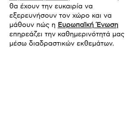
θα έχουν την ευκαιρία να
εξερευνήσουν τον χώρο και να
μάθουν πώς η
Ευρωπαϊκή Ένωση
επηρεάζει την καθημερινότητά μας
μέσω διαδραστικών εκθεμάτων.