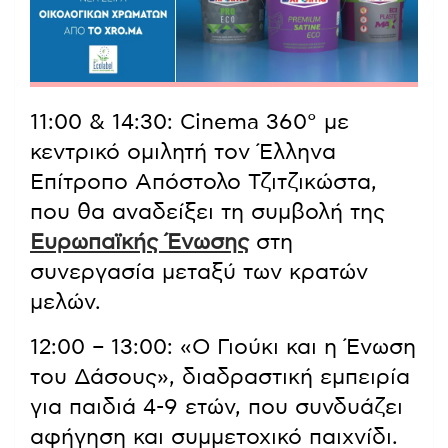
11:00 & 14:30: Cinema 360° με
κεντρικό ομιλητή τον Έλληνα
Επίτροπο Απόστολο Τζιτζικώστα,
που θα αναδείξει τη συμβολή της
Ευρωπαϊκής Ένωσης
στη
συνεργασία μεταξύ των κρατών
μελών.
12:00 – 13:00: «Ο Γιούκι και η Ένωση
του Δάσους», διαδραστική εμπειρία
για παιδιά 4-9 ετών, που συνδυάζει
αφήγηση και συμμετοχικό παιχνίδι.