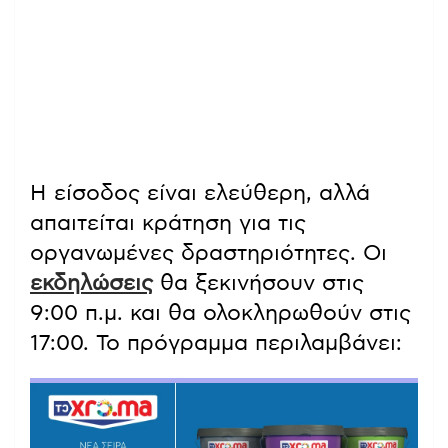
Η είσοδος είναι ελεύθερη, αλλά
απαιτείται κράτηση για τις
οργανωμένες δραστηριότητες. Οι
εκδηλώσεις
θα ξεκινήσουν στις
9:00 π.μ. και θα ολοκληρωθούν στις
17:00. Το πρόγραμμα περιλαμβάνει: