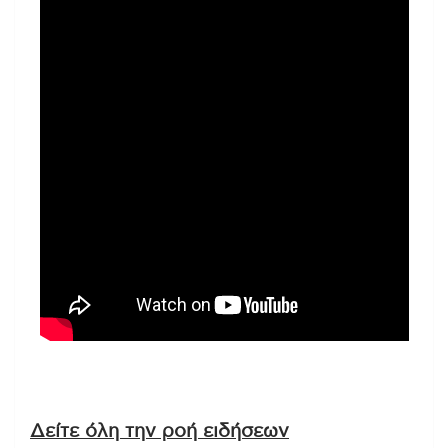
Δείτε όλη την ροή ειδήσεων