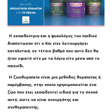
Η εκπαιδεύτρια και η ψυχολόγος του παιδιού
διαπίστωσαν ότι ο Κόι είχε λειτουργήσει
καταλυτικά, σε τέτοιο βαθμό που αυτό δεν θα
ήταν εφικτό είτε με τα λόγια είτε μέσα από το
παιχνίδι.
Η ζωοθεραπεία είναι μια μέθοδος θεραπείας ή
παρέμβασης, στην οποία χρησιμοποιείται ένα
ζώο που έχει εκπαιδευτεί ειδικά για το σκοπό
αυτό, ώστε να είναι συνεργάτης και
συνθεραπευτής.