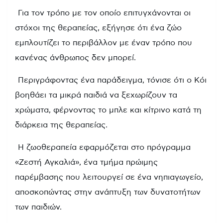
Για τον τρόπο με τον οποίο επιτυγχάνονται οι
στόχοι της θεραπείας, εξήγησε ότι ένα ζώο
εμπλουτίζει το περιβάλλον με έναν τρόπο που
κανένας άνθρωπος δεν μπορεί.
Περιγράφοντας ένα παράδειγμα, τόνισε ότι ο Κόι
βοηθάει τα μικρά παιδιά να ξεχωρίζουν τα
χρώματα, φέρνοντας το μπλε και κίτρινο κατά τη
διάρκεια της θεραπείας.
Η ζωοθεραπεία εφαρμόζεται στο πρόγραμμα
«Ζεστή Αγκαλιά», ένα τμήμα πρώιμης
παρέμβασης που λειτουργεί σε ένα νηπιαγωγείο,
αποσκοπώντας στην ανάπτυξη των δυνατοτήτων
των παιδιών.