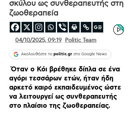
σκύλου ως συνθεραπευτής στη
ζωοθεραπεία
04/10/2025, 09:19
Politic Team
Ακολουθήστε το
politic.gr
στο Google News
Όταν ο Κόι βρέθηκε δίπλα σε ένα
αγόρι τεσσάρων ετών, ήταν ήδη
αρκετό καιρό εκπαιδευμένος ώστε
να λειτουργεί ως συνθεραπευτής
στο πλαίσιο της ζωοθεραπείας.