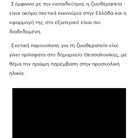
Σύμφωνα με την εκπαιδεύτρια, η ζωοθεραπεία
είναι ακόμα σχετικά καινούρια στην Ελλάδα και η
εφαρμογή της στο εξωτερικό είναι πιο
διαδεδομένη.
Σχετική παρουσίαση για τη ζωοθεραπεία είχε
γίνει πρόσφατα στο δημαρχείο Θεσσαλονίκης, με
θέμα την πρώιμη παρέμβαση στην προσχολική
ηλικία.