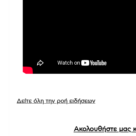
Δείτε όλη την ροή ειδήσεων
Ακολουθήστε μας κ