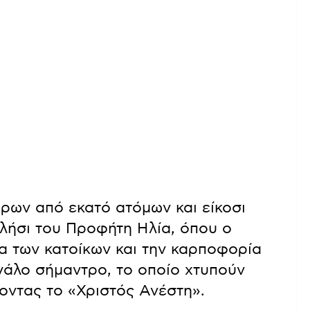
ρων από εκατό ατόμων και είκοσι
λήσι του Προφήτη Ηλία, όπου ο
ία των κατοίκων και την καρποφορία
εγάλο σήμαντρο, το οποίο χτυπούν
λοντας το «Χριστός Ανέστη».