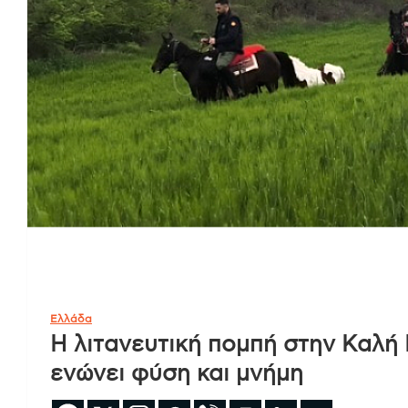
Ελλάδα
Η λιτανευτική πομπή στην Καλή
ενώνει φύση και μνήμη