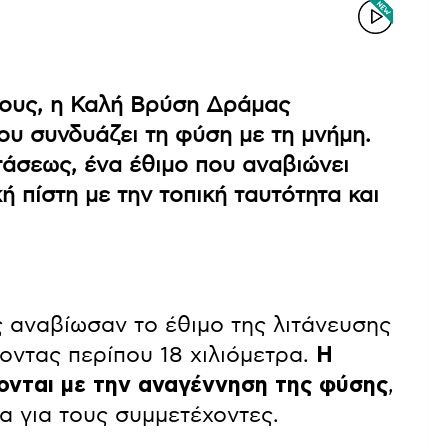
ρους, η Καλή Βρύση Δράμας
ου συνδυάζει τη φύση με τη μνήμη.
τάσεως, ένα έθιμο που αναβιώνει
ή πίστη με την τοπική ταυτότητα και
ς αναβίωσαν το έθιμο της λιτάνευσης
ύοντας περίπου 18 χιλιόμετρα.
Η
ονται με την αναγέννηση της φύσης
,
α για τους συμμετέχοντες.