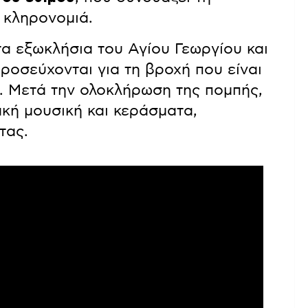
ή κληρονομιά.
α εξωκλήσια του Αγίου Γεωργίου και
προσεύχονται για τη βροχή που είναι
υς. Μετά την ολοκλήρωση της πομπής,
ακή μουσική και κεράσματα,
τας.