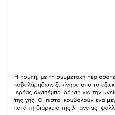
Η πομπή, με τη συμμετοχή περισσότε
καβαλάρηδων, ξεκίνησε από το εξωκ
ιερέας αναπέμπει δέηση για την υγε
της γης. Οι πιστοί κουβαλούν ένα μ
κατά τη διάρκεια της λιτανείας, ψάλ