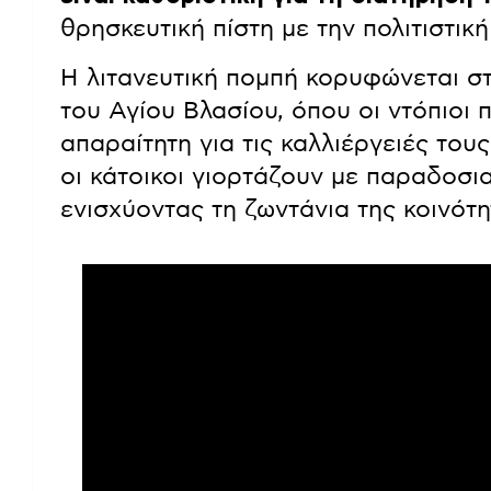
θρησκευτική πίστη με την πολιτιστικ
Η λιτανευτική πομπή κορυφώνεται στ
του Αγίου Βλασίου, όπου οι ντόπιοι 
απαραίτητη για τις καλλιέργειές το
οι κάτοικοι γιορτάζουν με παραδοσι
ενισχύοντας τη ζωντάνια της κοινότη