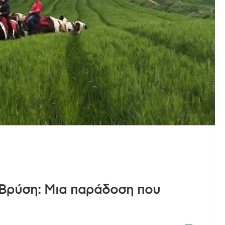
 Βρύση: Μια παράδοση που