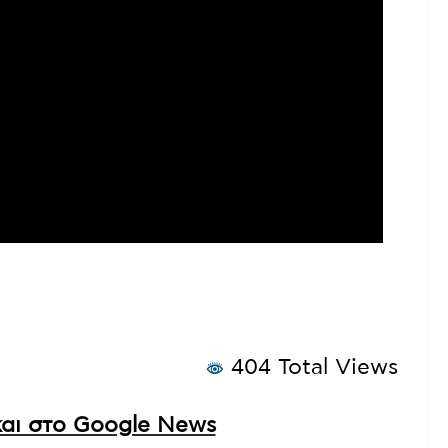
404 Total Views
αι στο Google News