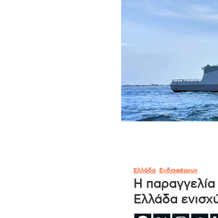
Ελλάδα
Ενδιαφέρουν
Η παραγγελία 
Ελλάδα ενισχύ