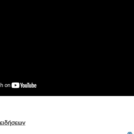
 ειδήσεων