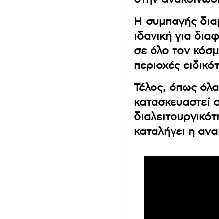
Η συμπαγής δια
ιδανική για δια
σε όλο τον κόσμ
περιοχές ειδικότ
Τέλος, όπως όλα 
κατασκευαστεί 
διαλειτουργικότ
καταλήγει η ανα