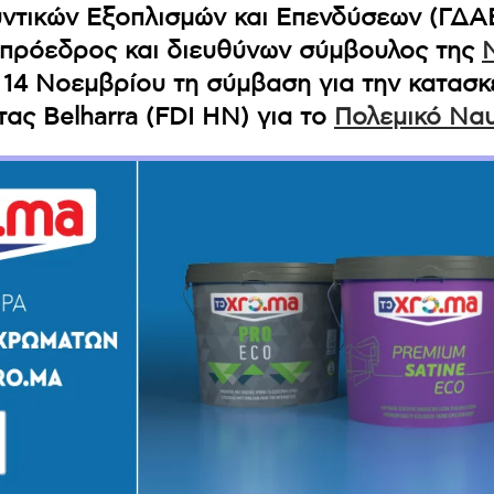
τικών Εξοπλισμών και Επενδύσεων (ΓΔΑΕΕ
, πρόεδρος και διευθύνων σύμβουλος της
 14 Νοεμβρίου τη σύμβαση για την κατασκ
ας Belharra (FDI HN) για το
Πολεμικό Ναυ