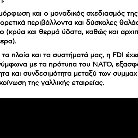
μόρφωση και ο μοναδικός σχεδιασμός της
φορετικά περιβάλλοντα και δύσκολες θαλά
ο (κρύα και θερμά ύδατα, καθώς και αρχι
ερα).
τα πλοία και τα συστήματά μας, η FDI έχει
σύμφωνα με τα πρότυπα του ΝΑΤΟ, εξασφ
ητα και συνδεσιμότητα μεταξύ των συμμαχ
κοίνωση της γαλλικής εταιρείας.