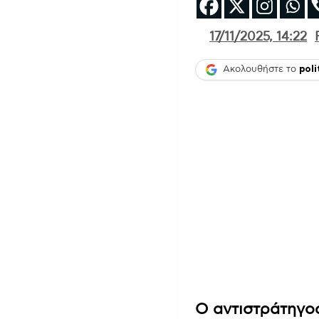
17/11/2025, 14:22
Ακολουθήστε το
poli
Ο αντιστράτηγος