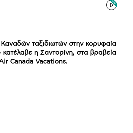
 Καναδών ταξιδιωτών στην κορυφαία
» κατέλαβε η Σαντορίνη, στα βραβεία
 Air Canada Vacations.