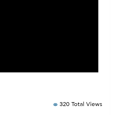
320 Total Views