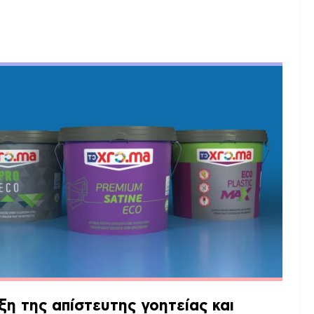
η της απίστευτης γοητείας και