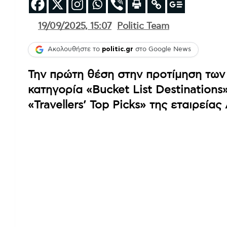
19/09/2025, 15:07
Politic Team
Ακολουθήστε το
politic.gr
στο Google News
Την πρώτη θέση στην προτίμηση των
κατηγορία «Bucket List Destinations
«Travellers’ Top Picks» της εταιρείας