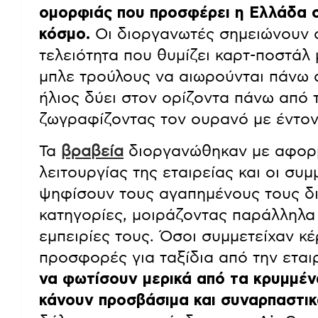
ομορφιάς που προσφέρει η Ελλάδα σ
κόσμο.
Οι διοργανωτές σημειώνουν 
τελειότητα που θυμίζει καρτ-ποστάλ 
μπλε τρούλους να αιωρούνται πάνω 
ήλιος δύει στον ορίζοντα πάνω από 
ζωγραφίζοντας τον ουρανό με έντον
Τα
βραβεία
διοργανώθηκαν με αφορ
λειτουργίας της εταιρείας και οι συ
ψηφίσουν τους αγαπημένους τους δι
κατηγορίες, μοιράζοντας παράλληλα 
εμπειρίες τους. Όσοι συμμετείχαν κ
προσφορές για ταξίδια από την εται
να φωτίσουν μερικά από τα κρυμμέν
κάνουν προσβάσιμα και συναρπαστικ