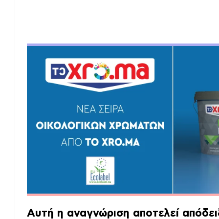
Αυτή η αναγνώριση αποτελεί απόδειξ