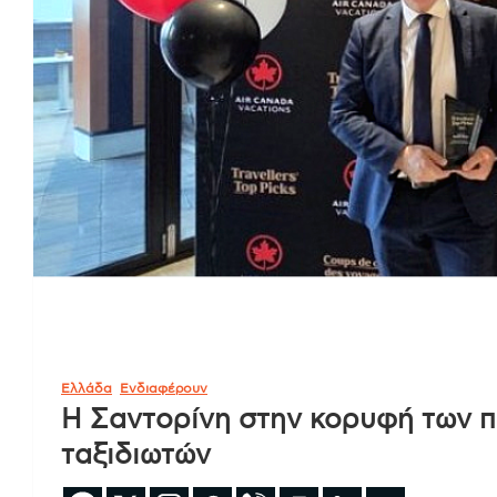
Ελλάδα
Ενδιαφέρουν
Η Σαντορίνη στην κορυφή των 
ταξιδιωτών