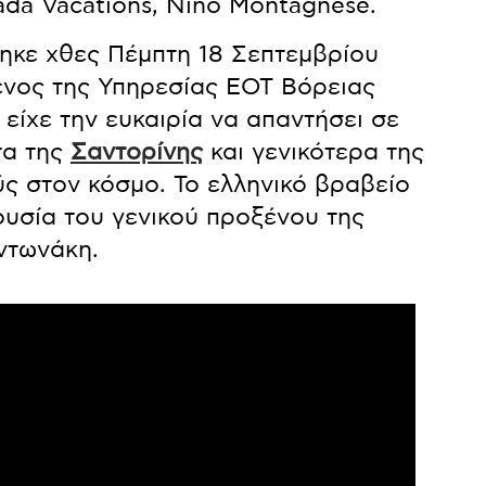
ada Vacations, Nino Montagnese.
ηκε χθες Πέμπτη 18 Σεπτεμβρίου
ενος της Υπηρεσίας ΕΟΤ Βόρειας
είχε την ευκαιρία να απαντήσει σε
τα της
Σαντορίνης
και γενικότερα της
 στον κόσμο. Το ελληνικό βραβείο
υσία του γενικού προξένου της
ντωνάκη.