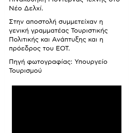
Νέο Δελχί.
Στην αποστολή συμμετείχαν η
γενική γραμματέας Τουριστικής
Πολιτικής και Ανάπτυξης και η
πρόεδρος του ΕΟΤ.
Πηγή φωτογραφίας: Υπουργείο
Τουρισμού