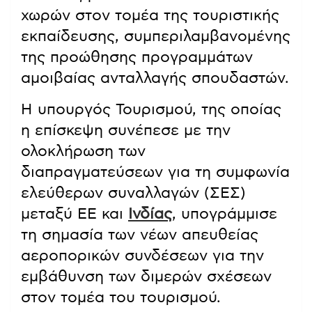
χωρών στον τομέα της τουριστικής
εκπαίδευσης, συμπεριλαμβανομένης
της προώθησης προγραμμάτων
αμοιβαίας ανταλλαγής σπουδαστών.
Η υπουργός Τουρισμού, της οποίας
η επίσκεψη συνέπεσε με την
ολοκλήρωση των
διαπραγματεύσεων για τη συμφωνία
ελεύθερων συναλλαγών (ΣΕΣ)
μεταξύ ΕΕ και
Ινδίας
, υπογράμμισε
τη σημασία των νέων απευθείας
αεροπορικών συνδέσεων για την
εμβάθυνση των διμερών σχέσεων
στον τομέα του τουρισμού.