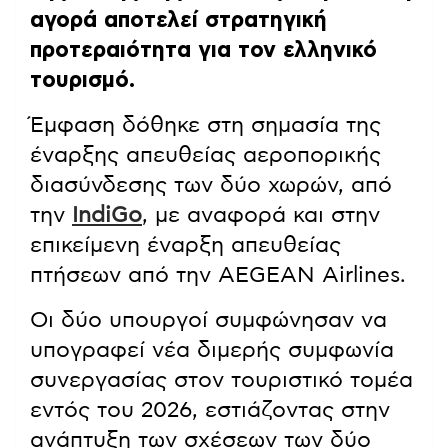
αγορά αποτελεί στρατηγική
προτεραιότητα για τον ελληνικό
τουρισμό.
Έμφαση δόθηκε στη σημασία της
έναρξης απευθείας αεροπορικής
διασύνδεσης των δύο χωρών, από
την
IndiGo
, με αναφορά και στην
επικείμενη έναρξη απευθείας
πτήσεων από την AEGEAN Airlines.
Οι δύο υπουργοί συμφώνησαν να
υπογραφεί νέα διμερής συμφωνία
συνεργασίας στον τουριστικό τομέα
εντός του 2026, εστιάζοντας στην
ανάπτυξη των σχέσεων των δύο