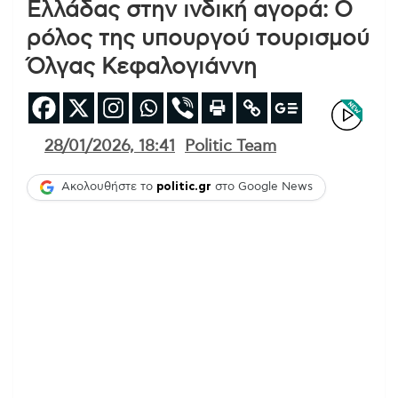
Ελλάδας στην ινδική αγορά: Ο
ρόλος της υπουργού τουρισμού
Όλγας Κεφαλογιάννη
28/01/2026, 18:41
Politic Team
Ακολουθήστε το
politic.gr
στο Google News