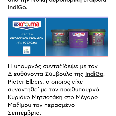
IndiGo
.
Η υπουργός συνταξίδεψε με τον
Διευθύνοντα Σύμβουλο της
IndiGo
,
Pieter Elbers, ο οποίος είχε
συναντηθεί με τον πρωθυπουργό
Κυριάκο Μητσοτάκη στο Μέγαρο
Μαξίμου τον περασμένο
Σεπτέμβριο.