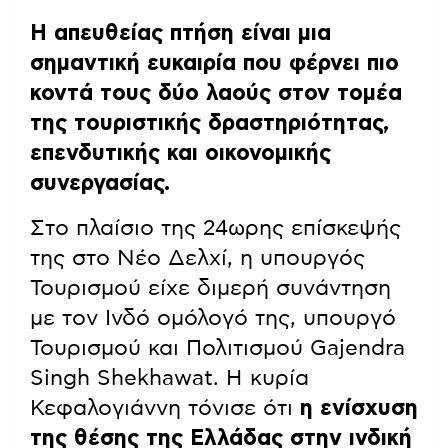
Η απευθείας πτήση είναι μια
σημαντική ευκαιρία που φέρνει πιο
κοντά τους δύο λαούς στον τομέα
της τουριστικής δραστηριότητας,
επενδυτικής και οικονομικής
συνεργασίας.
Στο πλαίσιο της 24ωρης επίσκεψής
της στο Νέο Δελχί, η υπουργός
Τουρισμού είχε διμερή συνάντηση
με τον Ινδό ομόλογό της, υπουργό
Τουρισμού και Πολιτισμού Gajendra
Singh Shekhawat. Η κυρία
Κεφαλογιάννη τόνισε ότι
η ενίσχυση
της θέσης της Ελλάδας στην ινδική