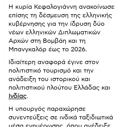
Η κυρία Κεφαλογιάννη ανακοίνωσε
επίσης τη δέσμευση της ελληνικής
κυβέρνησης για την ίδρυση δύο
νέων ελληνικών Διπλωματικών
Αρχών στη Βομβάη και τη
Μπανγκαλόρ έως το 2026.
Ιδιαίτερη αναφορά έγινε στον
πολιτιστικό τουρισμό και την
ανάδειξη του ιστορικού και
πολιτιστικού πλούτου Ελλάδας και
Ινδίας
.
Η υπουργός παραχώρησε
συνεντεύξεις σε ινδικά ταξιδιωτικά
μέσα ενημέρωσης, όπου ανέδειξε