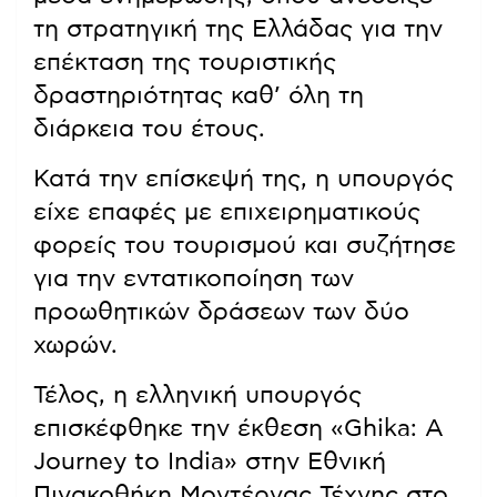
τη στρατηγική της Ελλάδας για την
επέκταση της τουριστικής
δραστηριότητας καθ’ όλη τη
διάρκεια του έτους.
Κατά την επίσκεψή της, η υπουργός
είχε επαφές με επιχειρηματικούς
φορείς του τουρισμού και συζήτησε
για την εντατικοποίηση των
προωθητικών δράσεων των δύο
χωρών.
Τέλος, η ελληνική υπουργός
επισκέφθηκε την έκθεση «Ghika: A
Journey to India» στην Εθνική
Πινακοθήκη Μοντέρνας Τέχνης στο