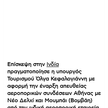
Επίσκεψη στην
Ινδία
πραγματοποίησε η υπουργός
Τουρισμού Όλγα Κεφαλογιάννη με
αφορμή την έναρξη απευθείας
αεροπορικών συνδέσεων Αθήνας με
Νέο Δελχί και Μουμπάι (Βομβάη)
από την ινδική αεροπορική εταιρεία