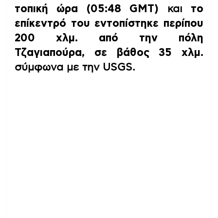
τοπική ώρα (05:48 GMT)
και
το
επίκεντρό του εντοπίστηκε περίπου
200 χλμ. από την πόλη
Τζαγιαπούρα, σε βάθος 35 χλμ.
σύμφωνα με την USGS.