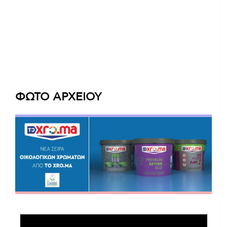
ΦΩΤΟ ΑΡΧΕΙΟΥ