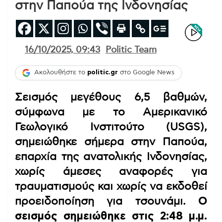
στην Παπούα της Ινδονησίας
16/10/2025, 09:43
Politic Team
Ακολουθήστε το
politic.gr
στο Google News
Σεισμός μεγέθους 6,5 βαθμών,
σύμφωνα με το Αμερικανικό
Γεωλογικό Ινστιτούτο (USGS),
σημειώθηκε σήμερα στην Παπούα,
επαρχία της ανατολικής Ινδονησίας,
χωρίς άμεσες αναφορές για
τραυματισμούς και χωρίς να εκδοθεί
προειδοποίηση για τσουνάμι.
Ο
σεισμός σημειώθηκε στις 2:48 μ.μ.