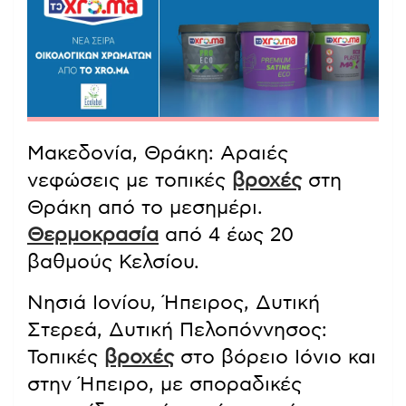
Μακεδονία, Θράκη: Αραιές
νεφώσεις με τοπικές
βροχές
στη
Θράκη από το μεσημέρι.
Θερμοκρασία
από 4 έως 20
βαθμούς Κελσίου.
Νησιά Ιονίου, Ήπειρος, Δυτική
Στερεά, Δυτική Πελοπόννησος:
Τοπικές
βροχές
στο βόρειο Ιόνιο και
στην Ήπειρο, με σποραδικές