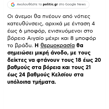
Ακολουθήστε το
politic.gr
στο Google News
Οι άνεμοι θα πνέουν από νότιες
κατευθύνσεις, αρχικά με ένταση 4
έως 6 μποφόρ, ενισχυόμενοι στο
βόρειο Αιγαίο μέχρι και 8 μποφόρ
το βράδυ.
Η
θερμοκρασία
θα
σημειώσει μικρή άνοδο, με τους
δείκτες να φτάνουν τους 18 έως 20
βαθμούς στα βόρεια και τους 21
έως 24 βαθμούς Κελσίου στα
υπόλοιπα τμήματα.