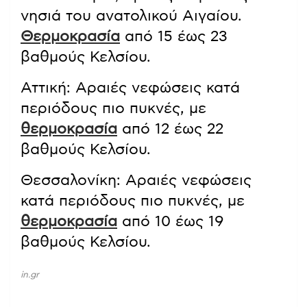
νησιά του ανατολικού Αιγαίου.
Θερμοκρασία
από 15 έως 23
βαθμούς Κελσίου.
Αττική: Αραιές νεφώσεις κατά
περιόδους πιο πυκνές, με
θερμοκρασία
από 12 έως 22
βαθμούς Κελσίου.
Θεσσαλονίκη: Αραιές νεφώσεις
κατά περιόδους πιο πυκνές, με
θερμοκρασία
από 10 έως 19
βαθμούς Κελσίου.
in.gr