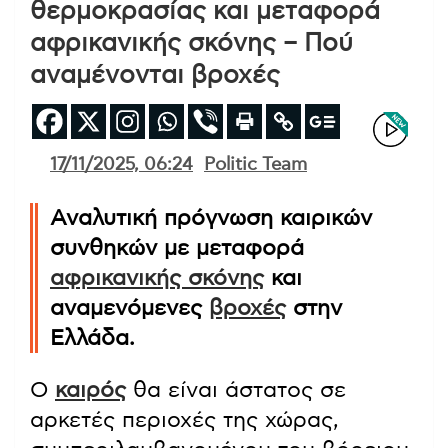
θερμοκρασίας και μεταφορά
αφρικανικής σκόνης – Πού
αναμένονται βροχές
17/11/2025, 06:24
Politic Team
Αναλυτική πρόγνωση καιρικών
συνθηκών με μεταφορά
αφρικανικής σκόνης
και
αναμενόμενες
βροχές
στην
Ελλάδα.
Ο
καιρός
θα είναι άστατος σε
αρκετές περιοχές της χώρας,