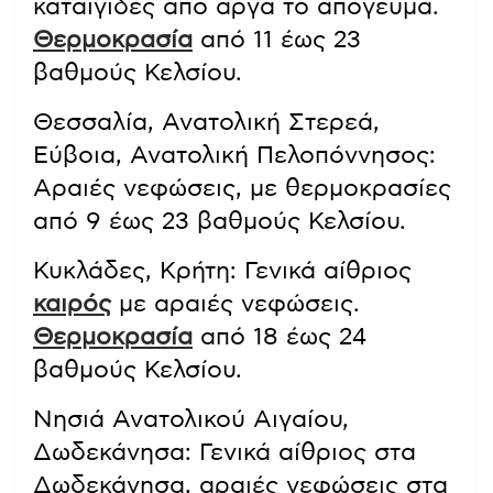
καταιγίδες από αργά το απόγευμα.
Θερμοκρασία
από 11 έως 23
βαθμούς Κελσίου.
Θεσσαλία, Ανατολική Στερεά,
Εύβοια, Ανατολική Πελοπόννησος:
Αραιές νεφώσεις, με θερμοκρασίες
από 9 έως 23 βαθμούς Κελσίου.
Κυκλάδες, Κρήτη: Γενικά αίθριος
καιρός
με αραιές νεφώσεις.
Θερμοκρασία
από 18 έως 24
βαθμούς Κελσίου.
Νησιά Ανατολικού Αιγαίου,
Δωδεκάνησα: Γενικά αίθριος στα
Δωδεκάνησα, αραιές νεφώσεις στα