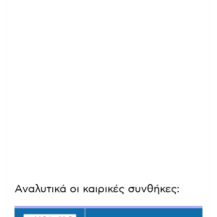
Αναλυτικά οι καιρικές συνθήκες: