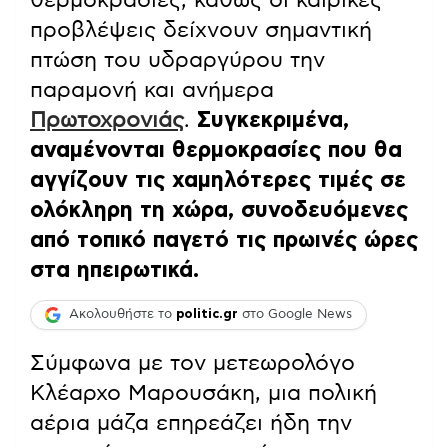
προβλέψεις δείχνουν σημαντική
πτώση του υδραργύρου την
παραμονή και ανήμερα
Πρωτοχρονιάς
.
Συγκεκριμένα,
αναμένονται θερμοκρασίες που θα
αγγίζουν τις χαμηλότερες τιμές σε
ολόκληρη τη χώρα, συνοδευόμενες
από τοπικό παγετό τις πρωινές ώρες
στα ηπειρωτικά.
Ακολουθήστε το
politic.gr
στο Google News
Σύμφωνα με τον μετεωρολόγο
Κλέαρχο Μαρουσάκη, μια πολική
αέρια μάζα επηρεάζει ήδη την