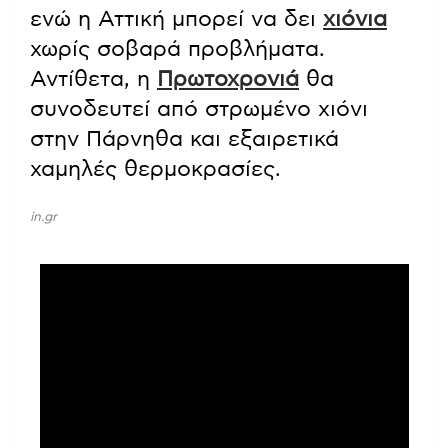
ενώ η Αττική μπορεί να δει
χιόνια
χωρίς σοβαρά προβλήματα.
Αντίθετα, η
Πρωτοχρονιά
θα
συνοδευτεί από στρωμένο χιόνι
στην Πάρνηθα και εξαιρετικά
χαμηλές θερμοκρασίες.
in.gr