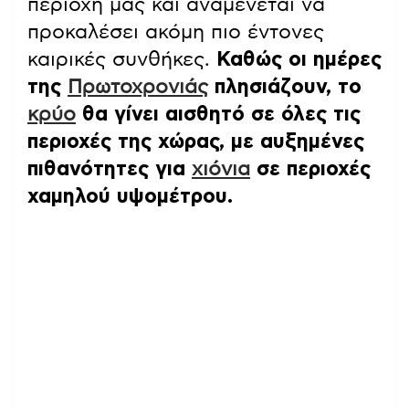
περιοχή μας και αναμένεται να
προκαλέσει ακόμη πιο έντονες
καιρικές συνθήκες.
Καθώς οι ημέρες
της
Πρωτοχρονιάς
πλησιάζουν, το
κρύο
θα γίνει αισθητό σε όλες τις
περιοχές της χώρας, με αυξημένες
πιθανότητες για
χιόνια
σε περιοχές
χαμηλού υψομέτρου.