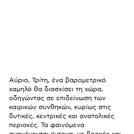
Αύριο, Τρίτη, ένα βαρομετρικό
χαμηλό θα διασχίσει τη χώρα,
οδηγώντας σε επιδείνωση των
καιρικών συνθηκών, κυρίως στις
δυτικές, κεντρικές και ανατολικές
περιοχές. Τα φαινόμενα
αναμένονται έντονα, με βροχές και