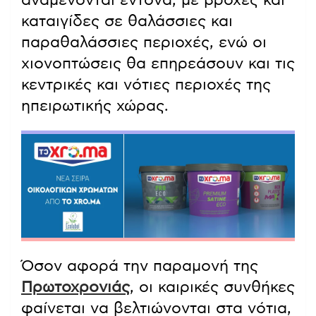
καταιγίδες σε θαλάσσιες και
παραθαλάσσιες περιοχές, ενώ οι
χιονοπτώσεις θα επηρεάσουν και τις
κεντρικές και νότιες περιοχές της
ηπειρωτικής χώρας.
Όσον αφορά την παραμονή της
Πρωτοχρονιάς
, οι καιρικές συνθήκες
φαίνεται να βελτιώνονται στα νότια,