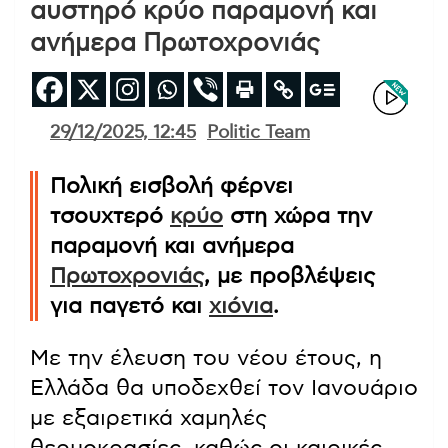
αυστηρό κρύο παραμονή και
ανήμερα Πρωτοχρονιάς
29/12/2025, 12:45
Politic Team
Πολική εισβολή φέρνει
τσουχτερό
κρύο
στη χώρα την
παραμονή και ανήμερα
Πρωτοχρονιάς
, με προβλέψεις
για παγετό και
χιόνια
.
Με την έλευση του νέου έτους, η
Ελλάδα θα υποδεχθεί τον Ιανουάριο
με εξαιρετικά χαμηλές
θερμοκρασίες, καθώς οι καιρικές