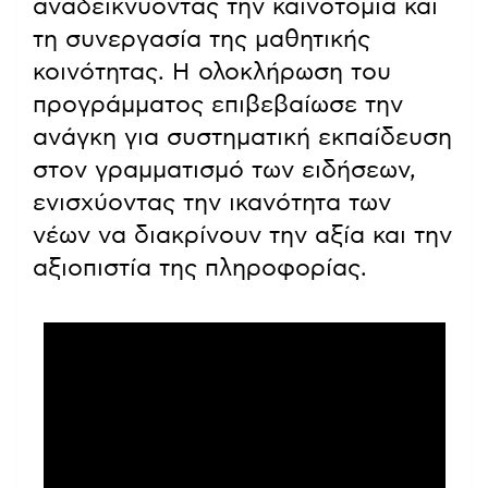
αναδεικνύοντας την καινοτομία και
τη συνεργασία της μαθητικής
κοινότητας. Η ολοκλήρωση του
προγράμματος επιβεβαίωσε την
ανάγκη για συστηματική εκπαίδευση
στον γραμματισμό των ειδήσεων,
ενισχύοντας την ικανότητα των
νέων να διακρίνουν την αξία και την
αξιοπιστία της πληροφορίας.