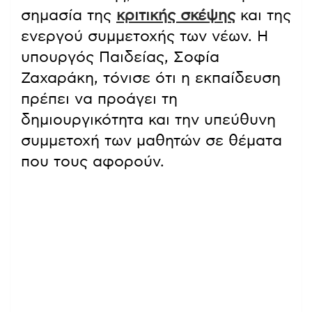
σημασία της
κριτικής σκέψης
και της
ενεργού συμμετοχής των νέων. Η
υπουργός Παιδείας, Σοφία
Ζαχαράκη, τόνισε ότι η εκπαίδευση
πρέπει να προάγει τη
δημιουργικότητα και την υπεύθυνη
συμμετοχή των μαθητών σε θέματα
που τους αφορούν.