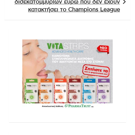
δισεκατομμυρίων ευρώ που δεν έχουν
κατακτήσει το Champions League