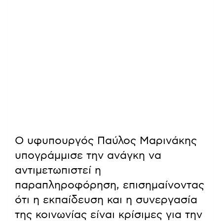
Ο υφυπουργός Παύλος Μαρινάκης
υπογράμμισε την ανάγκη να
αντιμετωπιστεί η
παραπληροφόρηση, επισημαίνοντας
ότι η εκπαίδευση και η συνεργασία
της κοινωνίας είναι κρίσιμες για την