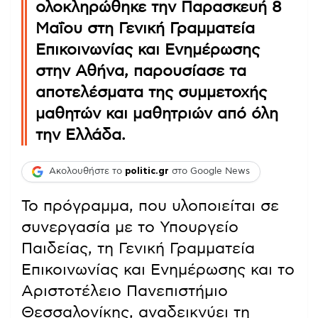
ολοκληρώθηκε την Παρασκευή 8
Μαΐου στη Γενική Γραμματεία
Επικοινωνίας και Ενημέρωσης
στην Αθήνα, παρουσίασε τα
αποτελέσματα της συμμετοχής
μαθητών και μαθητριών από όλη
την Ελλάδα.
Ακολουθήστε το
politic.gr
στο Google News
Το πρόγραμμα, που υλοποιείται σε
συνεργασία με το Υπουργείο
Παιδείας, τη Γενική Γραμματεία
Επικοινωνίας και Ενημέρωσης και το
Αριστοτέλειο Πανεπιστήμιο
Θεσσαλονίκης, αναδεικνύει τη