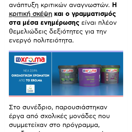
ανάπτυξη κριτικών αναγνωστών.
Η
κριτική σκέψη
και ο γραμματισμός
στα μέσα ενημέρωσης
είναι πλέον
θεμελιώδεις δεξιότητες για την
ενεργό πολιτειότητα.
Στο συνέδριο, παρουσιάστηκαν
έργα από σχολικές μονάδες που
συμμετείχαν στο πρόγραμμα,