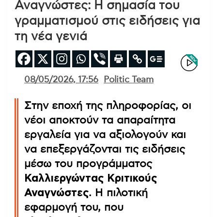
Αναγνώστες: Η σημασία του
γραμματισμού στις ειδήσεις για
τη νέα γενιά
08/05/2026, 17:56
Politic Team
Στην εποχή της πληροφορίας, οι
νέοι αποκτούν τα απαραίτητα
εργαλεία για να αξιολογούν και
να επεξεργάζονται τις ειδήσεις
μέσω του προγράμματος
Καλλιεργώντας Κριτικούς
Αναγνώστες
. Η πιλοτική
εφαρμογή του, που