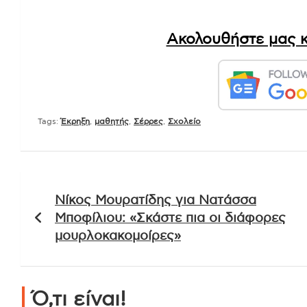
Ακολουθήστε μας κ