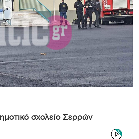
δημοτικό σχολείο Σερρών