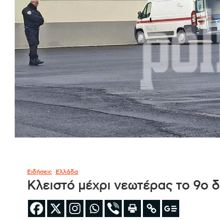
Ειδήσεις
Ελλάδα
Κλειστό μέχρι νεωτέρας το 9ο 