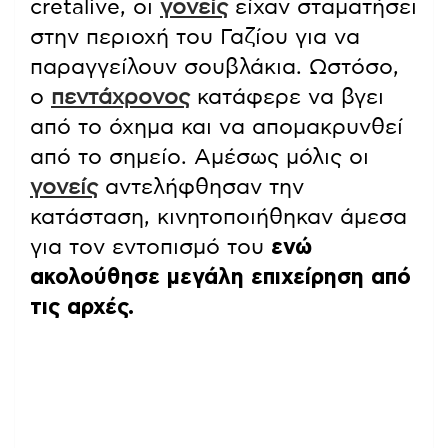
cretalive, οι
γονείς
είχαν σταματήσει
στην περιοχή του Γαζίου για να
παραγγείλουν σουβλάκια. Ωστόσο,
ο
πεντάχρονος
κατάφερε να βγει
από το όχημα και να απομακρυνθεί
από το σημείο. Αμέσως μόλις οι
γονείς
αντελήφθησαν την
κατάσταση, κινητοποιήθηκαν άμεσα
για τον εντοπισμό του
ενώ
ακολούθησε μεγάλη επιχείρηση από
τις αρχές.