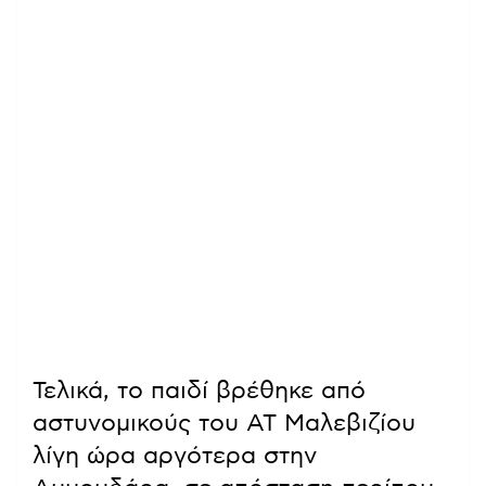
Τελικά, το παιδί βρέθηκε από
αστυνομικούς του ΑΤ Μαλεβιζίου
λίγη ώρα αργότερα στην