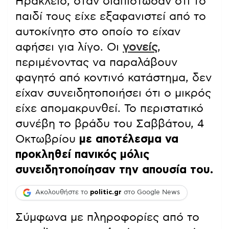
Ηράκλειο, όταν διαπίστωσαν ότι το
παιδί τους είχε εξαφανιστεί από το
αυτοκίνητο στο οποίο το είχαν
αφήσει για λίγο. Οι
γονείς
,
περιμένοντας να παραλάβουν
φαγητό από κοντινό κατάστημα, δεν
είχαν συνειδητοποιήσει ότι ο μικρός
είχε απομακρυνθεί. Το περιστατικό
συνέβη το βράδυ του Σαββάτου, 4
Οκτωβρίου
με αποτέλεσμα να
προκληθεί πανικός μόλις
συνειδητοποίησαν την απουσία του.
Ακολουθήστε το
politic.gr
στο Google News
Σύμφωνα με πληροφορίες από το