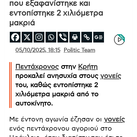
που εξαφανίστηκε και
εντοπίστηκε 2 χιλιόμετρα
μακριά
05/10/2025, 18:15
Politic Team
Πεντάχρονος
στην
Κρήτη
προκαλεί ανησυχία στους
γονείς
του, καθώς εντοπίστηκε 2
χιλιόμετρα μακριά από το
αυτοκίνητο.
Με έντονη αγωνία έζησαν οι
γονείς
ενός πεντάχρονου αγοριού στο