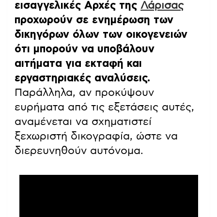
εισαγγελικές Αρχές της
Λάρισας
προχωρούν σε ενημέρωση των
δικηγόρων όλων των οικογενειών
ότι μπορούν να υποβάλουν
αιτήματα για εκταφή και
εργαστηριακές αναλύσεις.
Παράλληλα, αν προκύψουν
ευρήματα από τις εξετάσεις αυτές,
αναμένεται να σχηματιστεί
ξεχωριστή δικογραφία, ώστε να
διερευνηθούν αυτόνομα.