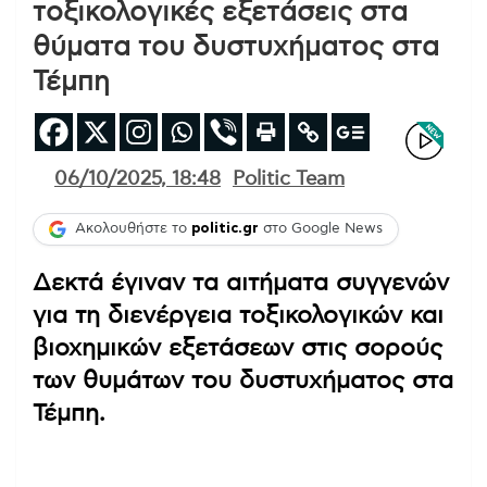
τοξικολογικές εξετάσεις στα
θύματα του δυστυχήματος στα
Τέμπη
06/10/2025, 18:48
Politic Team
Ακολουθήστε το
politic.gr
στο Google News
Δεκτά έγιναν τα αιτήματα συγγενών
για τη διενέργεια τοξικολογικών και
βιοχημικών εξετάσεων στις σορούς
των θυμάτων του δυστυχήματος στα
Τέμπη.