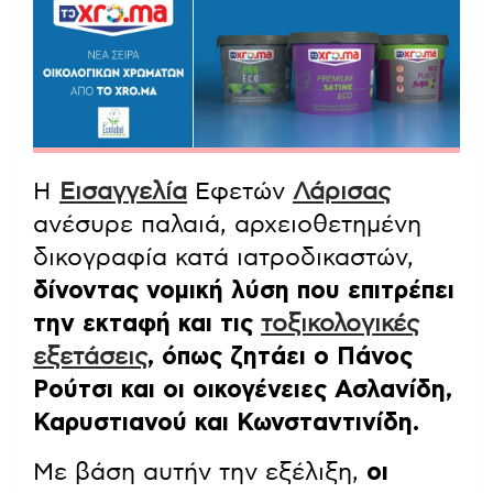
Η
Εισαγγελία
Εφετών
Λάρισας
ανέσυρε παλαιά, αρχειοθετημένη
δικογραφία κατά ιατροδικαστών,
δίνοντας νομική λύση που επιτρέπει
την εκταφή και τις
τοξικολογικές
εξετάσεις
, όπως ζητάει ο Πάνος
Ρούτσι και οι οικογένειες Ασλανίδη,
Καρυστιανού και Κωνσταντινίδη.
Με βάση αυτήν την εξέλιξη,
οι