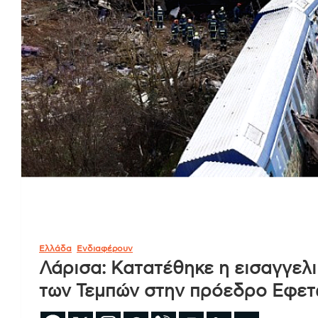
Ελλάδα
Ενδιαφέρουν
Λάρισα: Κατατέθηκε η εισαγγελ
των Τεμπών στην πρόεδρο Εφετώ