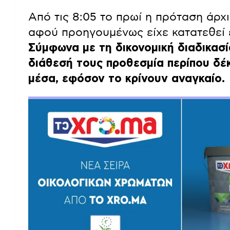
Από τις 8:05 το πρωί η πρόταση άρχ
αφού προηγουμένως είχε κατατεθεί
Σύμφωνα με τη δικονομική διαδικασία
διάθεσή τους προθεσμία περίπου δέ
μέσα, εφόσον το κρίνουν αναγκαίο.