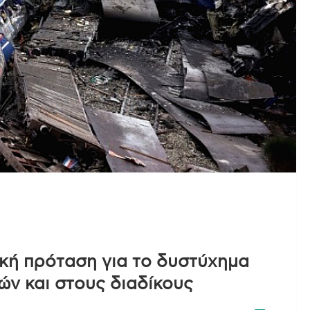
ική πρόταση για το δυστύχημα
ν και στους διαδίκους