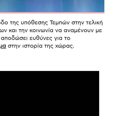
οδο της υπόθεσης Τεμπών στην τελική
των και την κοινωνία να αναμένουν με
 αποδώσει ευθύνες για το