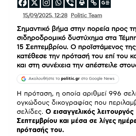
15/09/2025, 12:28
Politic Team
Σημαντικό βήμα στην πορεία προς τη
σιδηροδρομικό δυστύχημα στα Τέμπ
15 Σεπτεμβρίου. Ο προϊστάμενος τη
κατέθεσε την πρότασή του επί του 
και στη συνέχεια την απέστειλε στου
Ακολουθήστε το
politic.gr
στο Google News
Η πρόταση, η οποία αριθμεί 996 σελί
ογκώδους δικογραφίας που περιλαμ
σελίδες.
Ο εισαγγελικός λειτουργός 
Σεπτεμβρίου και μέσα σε λίγες ημέ
πρότασής του.