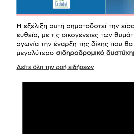
Η εξέλιξη αυτή σηματοδοτεί την είσ
ευθεία, με τις οικογένειες των θυμά
αγωνία την έναρξη της δίκης που θα