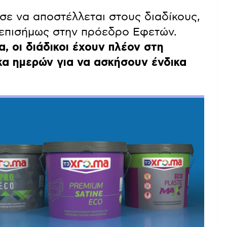
ισε να αποστέλλεται στους διαδίκους,
 επισήμως στην πρόεδρο Εφετών.
, οι διάδικοι έχουν πλέον στη
κα ημερών για να ασκήσουν ένδικα