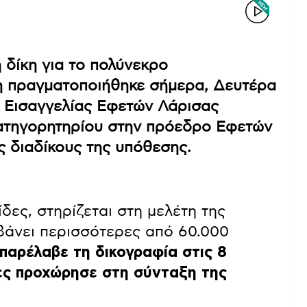
 δίκη για το πολύνεκρο
η πραγματοποιήθηκε σήμερα, Δευτέρα
ς Εισαγγελίας Εφετών Λάρισας
κατηγορητηρίου στην πρόεδρο Εφετών
ς διαδίκους της υπόθεσης.
δες, στηρίζεται στη μελέτη της
βάνει περισσότερες από 60.000
παρέλαβε τη δικογραφία στις 8
ρες προχώρησε στη σύνταξη της