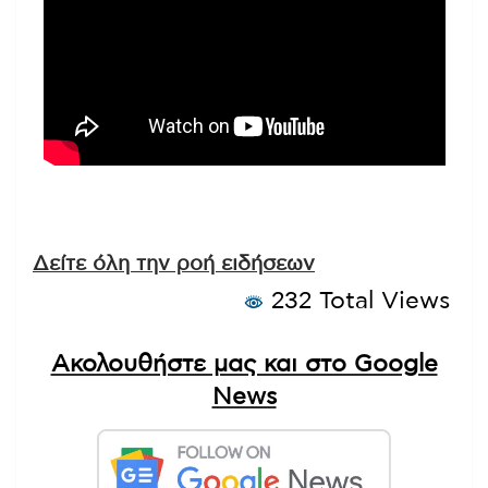
Δείτε όλη την ροή ειδήσεων
232 Total Views
Ακολουθήστε μας και στο Google
News