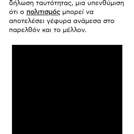
δήλωση ταυτότητας, μια υπενθύμιση
ότι ο
πολιτισμός
μπορεί να
αποτελέσει γέφυρα ανάμεσα στο
παρελθόν και το μέλλον.