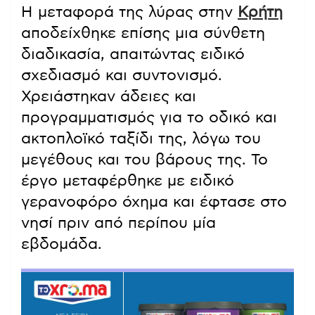
Η μεταφορά της λύρας στην
Κρήτη
αποδείχθηκε επίσης μια σύνθετη
διαδικασία, απαιτώντας ειδικό
σχεδιασμό και συντονισμό.
Χρειάστηκαν άδειες και
προγραμματισμός για το οδικό και
ακτοπλοϊκό ταξίδι της, λόγω του
μεγέθους και του βάρους της. Το
έργο μεταφέρθηκε με ειδικό
γερανοφόρο όχημα και έφτασε στο
νησί πριν από περίπου μία
εβδομάδα.