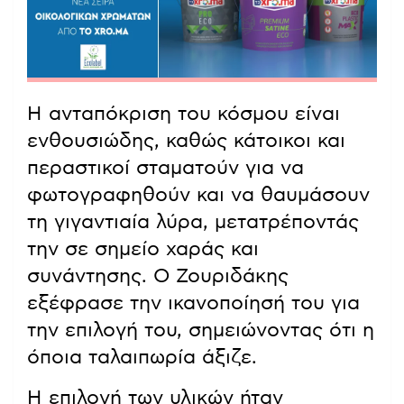
Η ανταπόκριση του κόσμου είναι
ενθουσιώδης, καθώς κάτοικοι και
περαστικοί σταματούν για να
φωτογραφηθούν και να θαυμάσουν
τη γιγαντιαία λύρα, μετατρέποντάς
την σε σημείο χαράς και
συνάντησης. Ο Ζουριδάκης
εξέφρασε την ικανοποίησή του για
την επιλογή του, σημειώνοντας ότι η
όποια ταλαιπωρία άξιζε.
Η επιλογή των υλικών ήταν