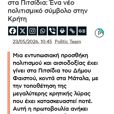
στα Πιτσίδια: Ένα νέο
πολιτισμικό σύμβολο στην
Κρήτη
23/05/2026, 10:45
Politic Team
Μια εντυπωσιακή προσθήκη
πολιτισμού και αισιοδοξίας έχει
γίνει στα Πιτσίδια του Δήμου
Φαιστού, κοντά στα Μάταλα, με
την τοποθέτηση της
μεγαλύτερης κρητικής λύρας
που έχει κατασκευαστεί ποτέ.
Αυτή η πρωτοβουλία ανήκει