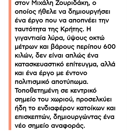
στον Μιχάλη Ζουριδάκη, ο
οποίος ήθελε να δημιουργήσει
ένα έργο που να αποπνέει την
ταυτότητα της Κρήτης. Η
γιγαντιαία λύρα, ύψους οκτώ
μέτρων και βάρους περίπου 600
κιλών, δεν είναι απλώς ένα
κατασκευαστικό επίτευγμα, αλλά
και ένα έργο με έντονο
πολιτισμικό αποτύπωμα.
Τοποθετημένη σε κεντρικό
σημείο του χωριού, προσελκύει
ήδη το ενδιαφέρον κατοίκων και
επισκεπτών, δημιουργώντας ένα
νέο σημείο αναφοράς.