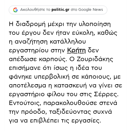
Ακολουθήστε το
politic.gr
στο Google News
Η διαδρομή μέχρι την υλοποίηση
του έργου δεν ήταν εύκολη, καθώς
η αναζήτηση κατάλληλου
εργαστηρίου στην
Κρήτη
δεν
απέδωσε καρπούς. Ο Ζουριδάκης
επισήμανε ότι ίσως η ιδέα του
φάνηκε υπερβολική σε κάποιους, με
αποτέλεσμα η κατασκευή να γίνει σε
εργαστήριο φίλου του στις Σέρρες.
Εντούτοις, παρακολουθούσε στενά
την πρόοδο, ταξιδεύοντας συχνά
για να επιβλέπει τις εργασίες.