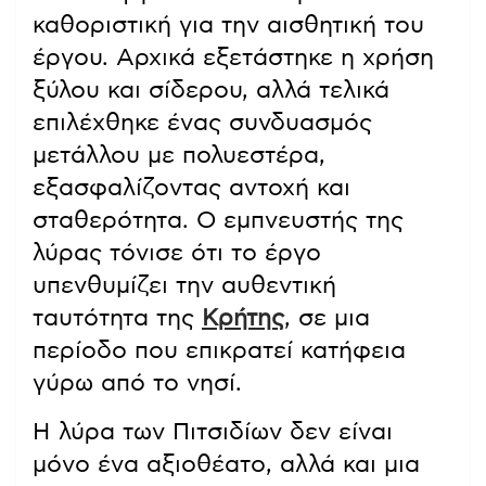
καθοριστική για την αισθητική του
έργου. Αρχικά εξετάστηκε η χρήση
ξύλου και σίδερου, αλλά τελικά
επιλέχθηκε ένας συνδυασμός
μετάλλου με πολυεστέρα,
εξασφαλίζοντας αντοχή και
σταθερότητα. Ο εμπνευστής της
λύρας τόνισε ότι το έργο
υπενθυμίζει την αυθεντική
ταυτότητα της
Κρήτης
, σε μια
περίοδο που επικρατεί κατήφεια
γύρω από το νησί.
Η λύρα των Πιτσιδίων δεν είναι
μόνο ένα αξιοθέατο, αλλά και μια