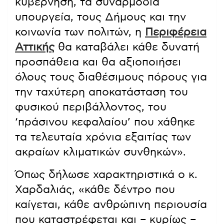
κυβέρνηση, τα συναρμόδια
υπουργεία, τους Δήμους και την
κοινωνία των πολιτών, η
Περιφέρεια
Αττικής
θα καταβάλει κάθε δυνατή
προσπάθεια και θα αξιοποιήσει
όλους τους διαθέσιμους πόρους για
την ταχύτερη αποκατάσταση του
φυσικού περιβάλλοντος, του
‘πράσινου κεφαλαίου’ που χάθηκε
τα τελευταία χρόνια εξαιτίας των
ακραίων κλιματικών συνθηκών».
Όπως δήλωσε χαρακτηριστικά ο κ.
Χαρδαλιάς, «κάθε δέντρο που
καίγεται, κάθε ανθρώπινη περιουσία
που καταστρέφεται και – κυρίως –