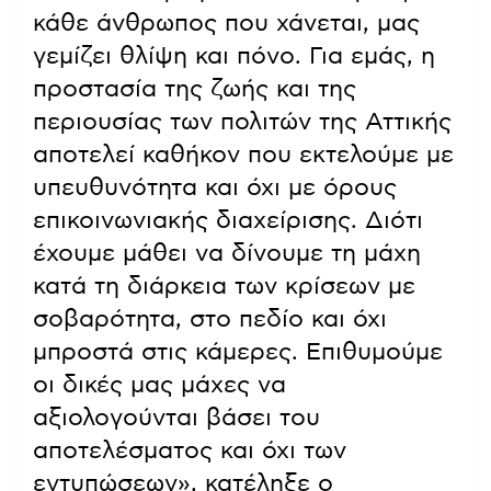
κάθε άνθρωπος που χάνεται, μας
γεμίζει θλίψη και πόνο. Για εμάς, η
προστασία της ζωής και της
περιουσίας των πολιτών της Αττικής
αποτελεί καθήκον που εκτελούμε με
υπευθυνότητα και όχι με όρους
επικοινωνιακής διαχείρισης. Διότι
έχουμε μάθει να δίνουμε τη μάχη
κατά τη διάρκεια των κρίσεων με
σοβαρότητα, στο πεδίο και όχι
μπροστά στις κάμερες. Επιθυμούμε
οι δικές μας μάχες να
αξιολογούνται βάσει του
αποτελέσματος και όχι των
εντυπώσεων», κατέληξε ο