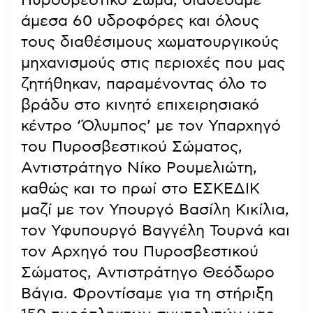
Πυροσβεστικό Σώμα, διαθέσαμε
άμεσα 60 υδροφόρες και όλους
τους διαθέσιμους χωματουργικούς
μηχανισμούς στις περιοχές που μας
ζητήθηκαν, παραμένοντας όλο το
βράδυ στο κινητό επιχειρησιακό
κέντρο ‘Όλυμπος’ με τον Υπαρχηγό
του Πυροσβεστικού Σώματος,
Αντιστράτηγο Νίκο Ρουμελιώτη,
καθώς και το πρωί στο ΕΣΚΕΔΙΚ
μαζί με τον Υπουργό Βασίλη Κικίλια,
τον Υφυπουργό Βαγγέλη Τουρνά και
τον Αρχηγό του Πυροσβεστικού
Σώματος, Αντιστράτηγο Θεόδωρο
Βάγια. Φροντίσαμε για τη στήριξη