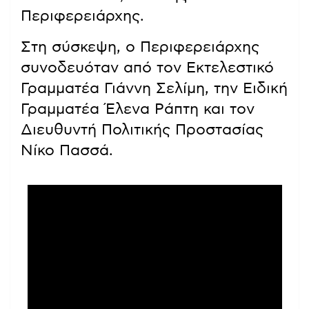
Περιφερειάρχης.
Στη σύσκεψη, ο Περιφερειάρχης
συνοδευόταν από τον Εκτελεστικό
Γραμματέα Γιάννη Σελίμη, την Ειδική
Γραμματέα Έλενα Ράπτη και τον
Διευθυντή Πολιτικής Προστασίας
Νίκο Πασσά.