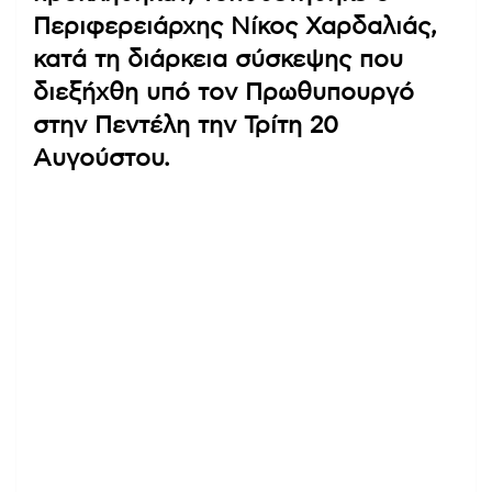
Περιφερειάρχης Νίκος Χαρδαλιάς,
κατά τη διάρκεια σύσκεψης που
διεξήχθη υπό τον Πρωθυπουργό
στην Πεντέλη την Τρίτη 20
Αυγούστου.