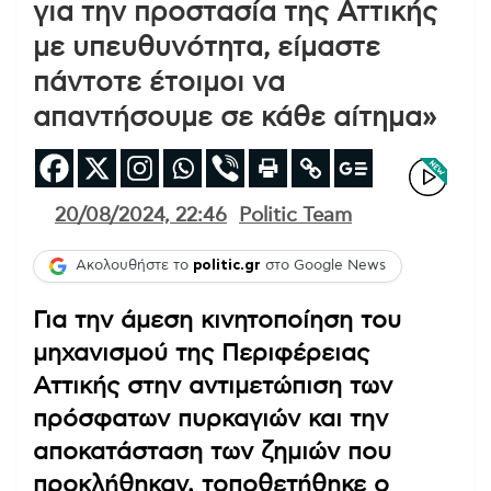
για την προστασία της Αττικής
με υπευθυνότητα, είμαστε
πάντοτε έτοιμοι να
απαντήσουμε σε κάθε αίτημα»
20/08/2024, 22:46
Politic Team
Ακολουθήστε το
politic.gr
στο Google News
Για την άμεση κινητοποίηση του
μηχανισμού της Περιφέρειας
Αττικής στην αντιμετώπιση των
πρόσφατων πυρκαγιών και την
αποκατάσταση των ζημιών που
προκλήθηκαν, τοποθετήθηκε ο