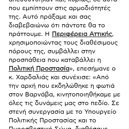
που εμπίπτουν στις αρμοδιότητές
της. Αυτό πράξαμε και σας
διαβεβαιώνω ότι πάντοτε θα το
πράττουμε. Η
Περιφέρεια Αττικής
,
χρησιμοποιώντας τους διαθέσιμους
πόρους της, συμβάλλει στην
προσπάθεια που καταβάλλει η
Πολιτική Προστασία
», επεσήμανε ο
κ. Χαρδαλιάς και συνέχισε: «Από
την αρχή που εκδηλώθηκε η φωτιά
στον Βαρνάβα, κινητοποιηθήκαμε με
όλες τις δυνάμεις μας στο πεδίο. Σε
στενή συνεργασία με το Υπουργείο
Πολιτικής Προστασίας και το