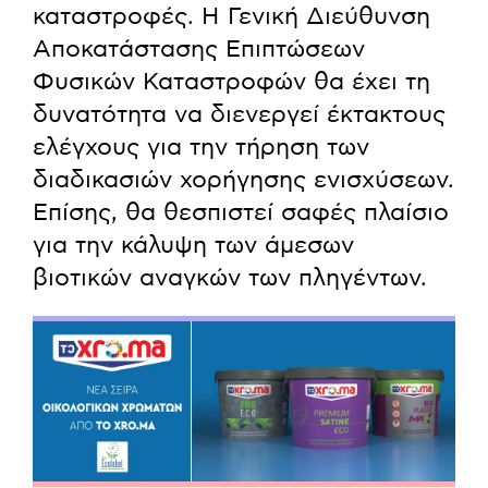
καταστροφές. Η Γενική Διεύθυνση
Αποκατάστασης Επιπτώσεων
Φυσικών Καταστροφών θα έχει τη
δυνατότητα να διενεργεί έκτακτους
ελέγχους για την τήρηση των
διαδικασιών χορήγησης ενισχύσεων.
Επίσης, θα θεσπιστεί σαφές πλαίσιο
για την κάλυψη των άμεσων
βιοτικών αναγκών των πληγέντων.