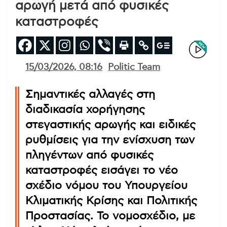
αρωγή μετά από φυσικές
καταστροφές
15/03/2026, 08:16
Politic Team
Σημαντικές αλλαγές στη
διαδικασία χορήγησης
στεγαστικής αρωγής και ειδικές
ρυθμίσεις για την ενίσχυση των
πληγέντων από φυσικές
καταστροφές εισάγει το νέο
σχέδιο νόμου του Υπουργείου
Κλιματικής Κρίσης και Πολιτικής
Προστασίας. Το νομοσχέδιο, με