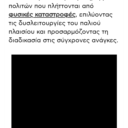
πολιτών που πλήττονται από
φυσικές καταστροφές
, επιλύοντας
τις δυσλειτουργίες του παλιού
πλαισίου και προσαρμόζοντας τη
διαδικασία στις σύγχρονες ανάγκες.