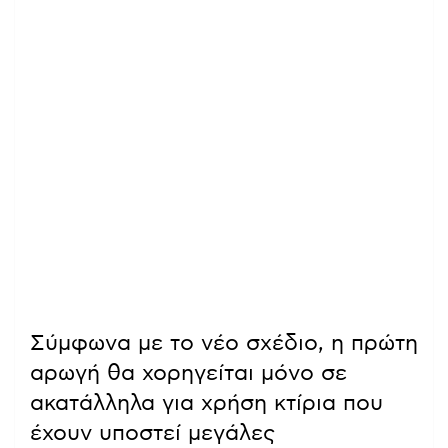
Σύμφωνα με το νέο σχέδιο, η πρώτη
αρωγή θα χορηγείται μόνο σε
ακατάλληλα για χρήση κτίρια που
έχουν υποστεί μεγάλες