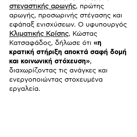
στεγαστικής αρωγής
, πρώτης
αρωγής, προσωρινής στέγασης και
εφάπαξ ενισχύσεων. Ο υφυπουργός
Κλιματικής Κρίσης
, Κώστας
Κατσαφάδος, δήλωσε ότι
«η
κρατική στήριξη αποκτά σαφή δομή
και κοινωνική στόχευση»
,
διαχωρίζοντας τις ανάγκες και
ενεργοποιώντας στοχευμένα
εργαλεία.