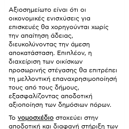
Αξιοσημείωτο είναι ότι οι
οικονομικές ενισχύσεις για
επισκευές θα χορηγούνται χωρίς
την απαίτηση άδειας,
διευκολύνοντας την άμεση
αποκατάσταση. Επιπλέον, η
διαχείριση των οικίσκων
προσωρινής στέγασης θα επιτρέπει
τη μελλοντική επαναχρησιμοποίησή
τους από τους δήμους,
εξασφαλίζοντας αποδοτική
αξιοποίηση των δημόσιων πόρων.
Το
νομοσχέδιο
στοχεύει στην
αποδοτική και διαφανή στήριξη των