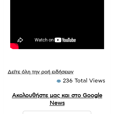
Δείτε όλη την ροή ειδήσεων
236 Total Views
Ακολουθήστε μας και στο Google
News