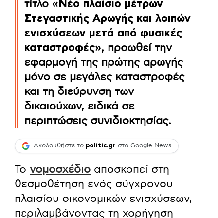
τίτλο
«Νέο πλαίσιο μέτρων
Στεγαστικής Αρωγής και λοιπών
ενισχύσεων μετά από φυσικές
καταστροφές»
, προωθεί την
εφαρμογή της πρώτης αρωγής
μόνο σε μεγάλες καταστροφές
και τη διεύρυνση των
δικαιούχων, ειδικά σε
περιπτώσεις συνιδιοκτησίας.
Ακολουθήστε το
politic.gr
στο Google News
Το
νομοσχέδιο
αποσκοπεί στη
θεσμοθέτηση ενός σύγχρονου
πλαισίου οικονομικών ενισχύσεων,
περιλαμβάνοντας τη χορήγηση