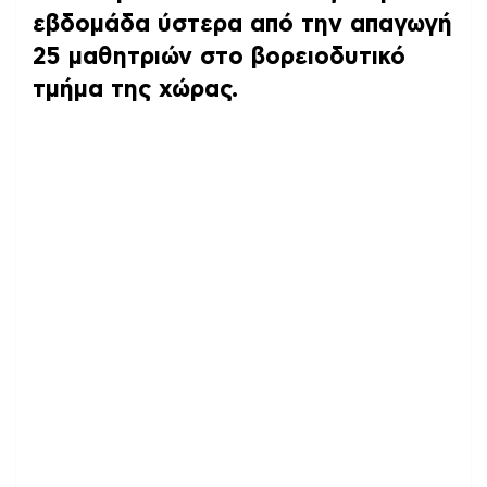
εβδομάδα ύστερα από την απαγωγή
25 μαθητριών στο βορειοδυτικό
τμήμα της χώρας.