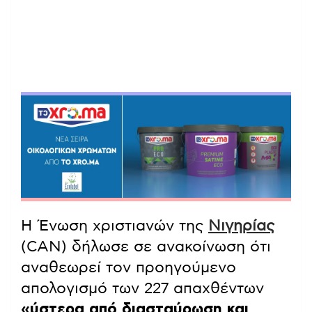
Η Ένωση χριστιανών της
Νιγηρίας
(CAN) δήλωσε σε ανακοίνωση ότι
αναθεωρεί τον προηγούμενο
απολογισμό των 227 απαχθέντων
«ύστερα από διασταύρωση και