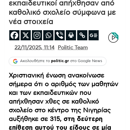
εκπαιδευτικοί απήχθησαν από
καθολικό σχολείο σύμφωνα με
νέα στοιχεία
22/11/2025, 11:14
Politic Team
Ακολουθήστε το
politic.gr
στο Google News
Χριστιανική ένωση ανακοίνωσε
σήμερα ότι ο αριθμός των μαθητών
και των εκπαιδευτικών που
απήχθησαν χθες σε καθολικό
σχολείο στο κέντρο της Νιγηρίας
αυξήθηκε σε 315,
στη δεύτερη
επίθεση αυτού του είδους σε μία