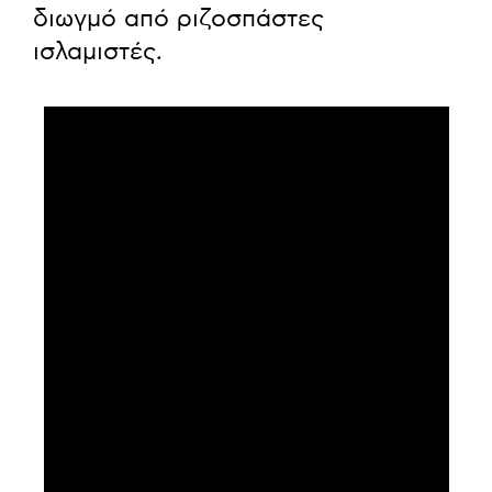
διωγμό από ριζοσπάστες
ισλαμιστές.