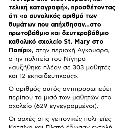
τελική καταγραφή», προσθέτοντας
ότι «ο συνολικός αριθμό των
θυμάτων που απήχθησαν…στο
πρωτοβάθμιο και δευτεροβάθμιο
καθολικό σχολείο St. Mary στο
Παπίρι»
, στην περιοχή Αγκουάρα,
στην πολιτεία του Νίγηρα
«αυξήθηκε πλέον σε 303 μαθητές
και 12 εκπαιδευτικούς».
Ο αριθμός αυτός αντιπροσωπεύει
περίπου το μισό των μαθητών στο
σχολείο (629 εγγεγραμμένοι).
Οι αρχές στις γειτονικές πολιτείες
Κατσίνα και Πλατό έδωσαν εντολή