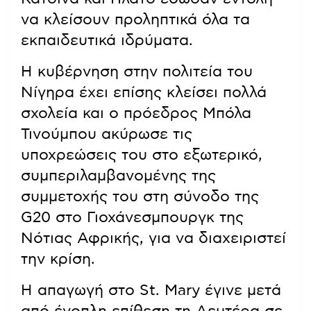
να κλείσουν προληπτικά όλα τα
εκπαιδευτικά ιδρύματα.
Η κυβέρνηση στην πολιτεία του
Νίγηρα έχει επίσης κλείσει πολλά
σχολεία και ο πρόεδρος Μπόλα
Τινούμπου ακύρωσε τις
υποχρεώσεις του στο εξωτερικό,
συμπεριλαμβανομένης της
συμμετοχής του στη σύνοδο της
G20 στο Γιοχάνεσμπουργκ της
Νότιας Αφρικής, για να διαχειριστεί
την κρίση.
Η απαγωγή στο St. Mary έγινε μετά