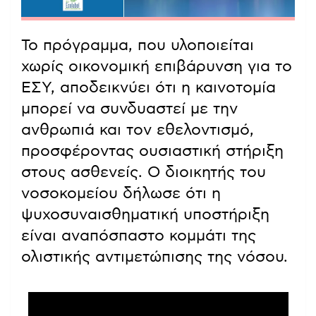
Το πρόγραμμα, που υλοποιείται
χωρίς οικονομική επιβάρυνση για το
ΕΣΥ, αποδεικνύει ότι η καινοτομία
μπορεί να συνδυαστεί με την
ανθρωπιά και τον εθελοντισμό,
προσφέροντας ουσιαστική στήριξη
στους ασθενείς. Ο διοικητής του
νοσοκομείου δήλωσε ότι η
ψυχοσυναισθηματική υποστήριξη
είναι αναπόσπαστο κομμάτι της
ολιστικής αντιμετώπισης της νόσου.