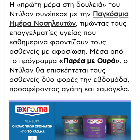
Η «πρώτη μέρα στη δουλειά» του
Ντύλαν συνέπεσε με την
Παγκόσμια
Ημέρα Νοσηλευτών
, τιμώντας τους
επαγγελματίες υγείας που
καθημερινά φροντίζουν τους
ασθενείς με αφοσίωση. Μέσα από
το πρόγραμμα
«Παρέα με Ουρά»
, ο
Ντύλαν θα επισκέπτεται τους
ασθενείς δύο φορές την εβδομάδα,
προσφέροντας αγάπη και χαμόγελα.