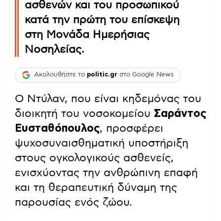
ασθενών και του προσωπικού
κατά την πρώτη του επίσκεψη
στη Μονάδα Ημερήσιας
Νοσηλείας.
Ακολουθήστε το
politic.gr
στο Google News
Ο Ντύλαν, που είναι κηδεμόνας του
διοικητή του νοσοκομείου
Σαράντος
Ευσταθόπουλος
, προσφέρει
ψυχοσυναισθηματική υποστήριξη
στους ογκολογικούς ασθενείς,
ενισχύοντας την ανθρώπινη επαφή
και τη θεραπευτική δύναμη της
παρουσίας ενός ζώου.