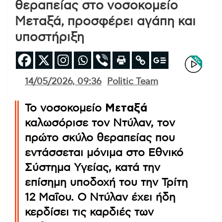
θεραπείας στο νοσοκομείο
Μεταξά, προσφέρει αγάπη και
υποστήριξη
14/05/2026, 09:36
Politic Team
Το νοσοκομείο
Μεταξά
καλωσόρισε τον Ντύλαν, τον
πρώτο σκύλο θεραπείας που
εντάσσεται μόνιμα στο Εθνικό
Σύστημα Υγείας, κατά την
επίσημη υποδοχή του την Τρίτη
12 Μαΐου. Ο Ντύλαν έχει ήδη
κερδίσει τις καρδιές των