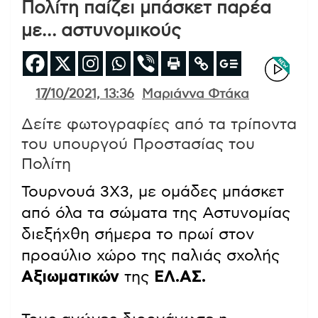
Πολίτη παίζει μπάσκετ παρέα
με… αστυνομικούς
17/10/2021, 13:36
Μαριάννα Φτάκα
Δείτε φωτογραφίες από τα τρίποντα
του υπουργού Προστασίας του
Πολίτη
Τουρνουά 3Χ3, με ομάδες μπάσκετ
από όλα τα σώματα της Αστυνομίας
διεξήχθη σήμερα το πρωί στον
προαύλιο χώρο της παλιάς σχολής
Αξιωματικών
της
ΕΛ.ΑΣ.