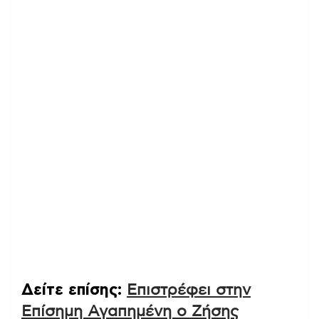
Δείτε επίσης:
Επιστρέφει στην
Επίσημη Αγαπημένη ο Ζήσης