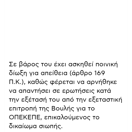
Σε βάρος του έχει ασκηθεί ποινική
δίωξη για απείθεια (άρθρο 169
Π.Κ.), καθώς φέρεται να αρνήθηκε
να απαντήσει σε ερωτήσεις κατά
την εξέτασή του από την εξεταστική
επιτροπή της Βουλής για το
ΟΠΕΚΕΠΕ, επικαλούμενος το
δικαίωμα σιωπής.