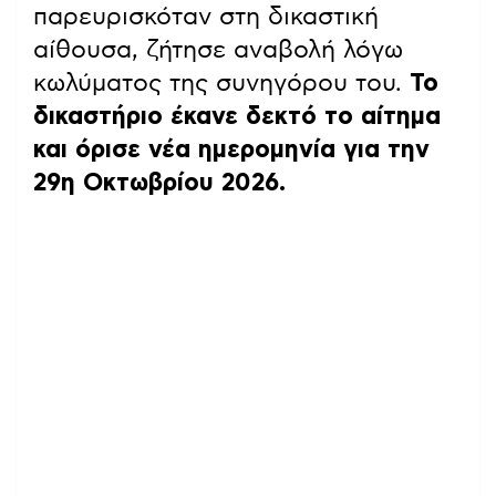
παρευρισκόταν στη δικαστική
αίθουσα, ζήτησε αναβολή λόγω
κωλύματος της συνηγόρου του.
Το
δικαστήριο έκανε δεκτό το αίτημα
και όρισε νέα ημερομηνία για την
29η Οκτωβρίου 2026.