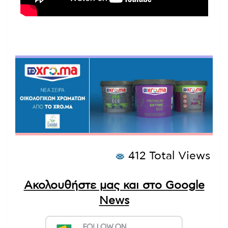
412 Total Views
Ακολουθήστε μας και στο Google
News