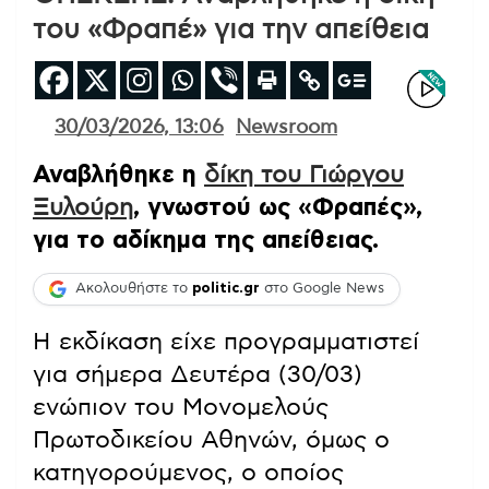
του «Φραπέ» για την απείθεια
30/03/2026, 13:06
Newsroom
Αναβλήθηκε η
δίκη του Γιώργου
Ξυλούρη
, γνωστού ως «Φραπές»,
για το αδίκημα της απείθειας.
Ακολουθήστε το
politic.gr
στο Google News
Η εκδίκαση είχε προγραμματιστεί
για σήμερα Δευτέρα (30/03)
ενώπιον του Μονομελούς
Πρωτοδικείου Αθηνών, όμως ο
κατηγορούμενος, ο οποίος