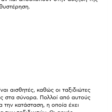
αθυστέρηση.
ναι αισθητές, καθώς οι ταξιδιώτες
ες στα σύνορα. Πολλοί από αυτούς
 την κατάσταση, η οποία έχει