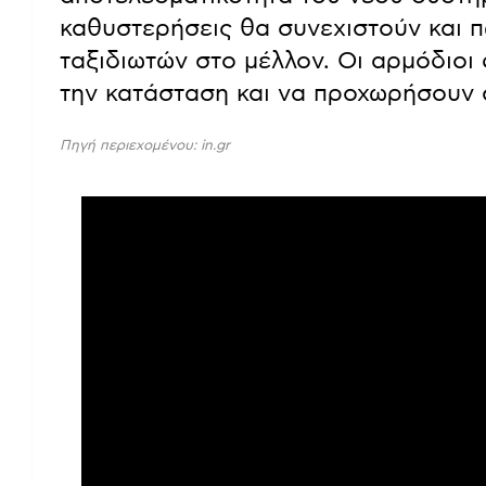
καθυστερήσεις θα συνεχιστούν και 
ταξιδιωτών στο μέλλον. Οι αρμόδιοι
την κατάσταση και να προχωρήσουν σ
Πηγή περιεχομένου: in.gr