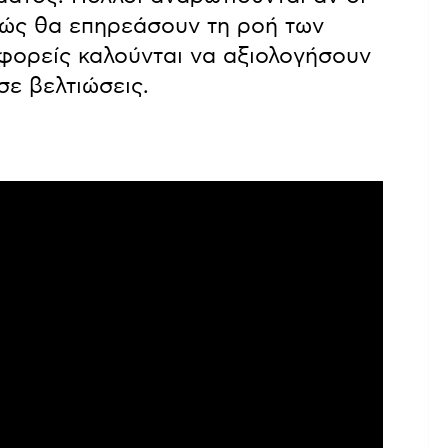
πώς θα επηρεάσουν τη ροή των
 φορείς καλούνται να αξιολογήσουν
ε βελτιώσεις.