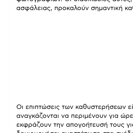
ασφάλειας, προκαλούν σημαντική κ
Οι επιπτώσεις των καθυστερήσεων εί
αναγκάζονται να περιμένουν για ώρ
εκφράζουν την απογοήτευσή τους για