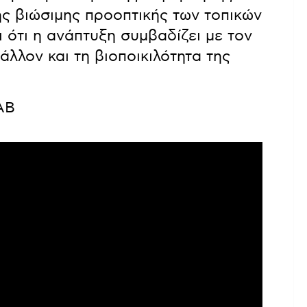
της βιώσιμης προοπτικής των τοπικών
 ότι η ανάπτυξη συμβαδίζει με τον
λλον και τη βιοποικιλότητα της
AB