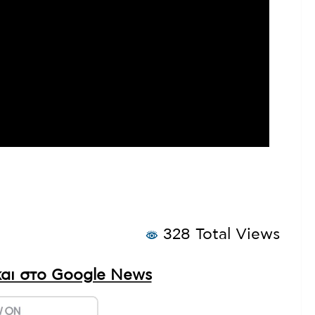
328 Total Views
αι στο Google News