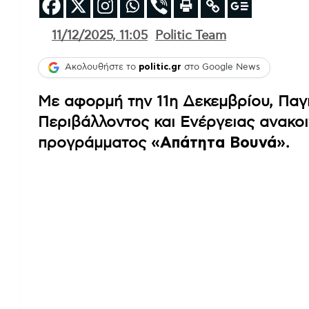
11/12/2025, 11:05
Politic Team
Ακολουθήστε το
politic.gr
στο Google News
Με αφορμή την 11η Δεκεμβρίου, Παγ
Περιβάλλοντος και Ενέργειας ανακοι
προγράμματος
«Απάτητα Βουνά»
.