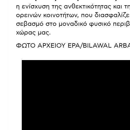
η ενίσχυση της ανθεκτικότητας και 
ορεινών κοινοτήτων, που διασφαλίζει
σεβασμό στο μοναδικό φυσικό περιβά
χώρας μας.
ΦΩΤΟ ΑΡΧΕΙΟΥ EPA/BILAWAL ARB