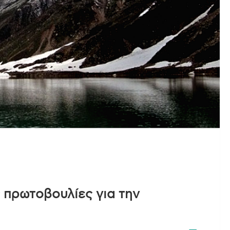
 πρωτοβουλίες για την