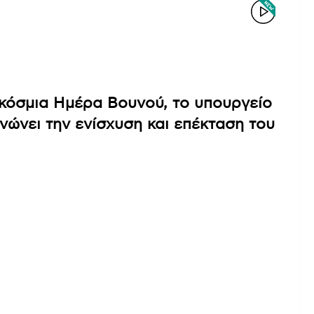
κόσμια Ημέρα Βουνού, το υπουργείο
νώνει την ενίσχυση και επέκταση του