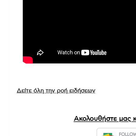
Δείτε όλη την ροή ειδήσεων
Ακολουθήστε μας κ