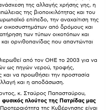
 ανάσχεση της αλλαγής χρήσης γης, η
απώλειας της βιοποικιλότητας και του
υρωπαϊκό επίπεδο, την αναχαίτιση της
ν οικοσυστημάτων από δρόμους και
διατήρηση των τύπων οικοτόπων και
 και ορνιθοπανίδας που απαντώνται
ιερωθεί από τον ΟΗΕ το 2003 για να
νών ως πηγών νερού, τροφής,
ώς και να προωθήσει την προστασία
αλλαγή και η αποδάσωση.
οντος, κ. Σταύρος Παπασταύρου,
ι φυσικός πλούτος της Πατρίδας μας
 Προτεραιότητα της Κυβέρνησης είναι