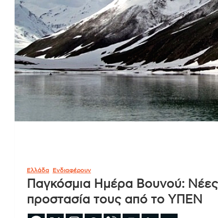
Ελλάδα
Ενδιαφέρουν
Παγκόσμια Ημέρα Βουνού: Νέες
προστασία τους από το ΥΠΕΝ