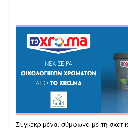
Συγκεκριμένα, σύμφωνα με τη σχετι