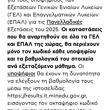
Εξετάσεων Γενικών Ενιαίων Λυκείων
(ΓΕΛ) και Επαγγελματικών Λυκείων
(ΕΠΑΛ) για τις
Πανελλαδικές
Εξετάσεις του 2025.
Οι καταστάσεις
που θα αναρτηθούν σε όλα τα ΓΕΛ
και ΕΠΑΛ της χώρας, θα περιέχουν
μόνο τον κωδικό κάθε υποψηφίου
και τα βαθμολογικά του στοιχεία
ανά εξεταζόμενο μάθημα.
Οι
υποψήφιοι
θα έχουν τη δυνατότητα
να ελέγξουν τη βαθμολογία τους
μέσω της ιστοσελίδας
https://results.it.minedu.gov.gr,
εισάγοντας τον οκταψήφιο κωδικό