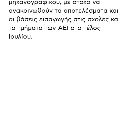
μηχανογραφικού, με στόχο να
ανακοινωθούν τα αποτελέσματα και
οι βάσεις εισαγωγής στις σχολές και
τα τμήματα των ΑΕΙ στο τέλος
Ιουλίου.