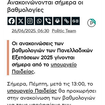
Ανακοινώνονται σήμερα οι
βαθμολογίες
26/06/2025, 06:30
Politic Team
Οι ανακοινώσεις των
βαθμολογιών των Πανελλαδικών
Εξετάσεων 2025 γίνονται
σήμερα από το
υπουργείο
Παιδείας
.
Σήμερα, Πέμπτη, μετά τις 13:00, το
υπουργείο Παιδείας
θα προχωρήσει
στην ανακοίνωση των βαθμολογιών
για τους υποψηφίους των