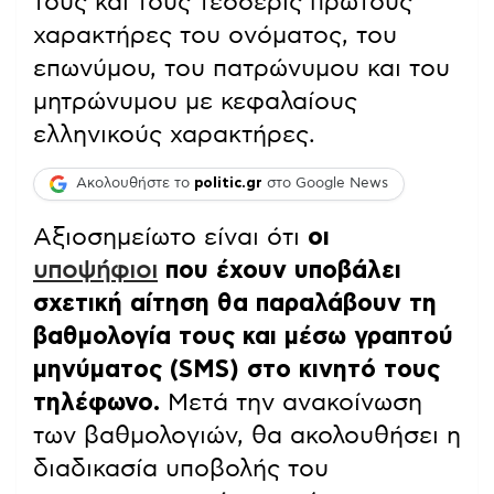
τους και τους τέσσερις πρώτους
χαρακτήρες του ονόματος, του
επωνύμου, του πατρώνυμου και του
μητρώνυμου με κεφαλαίους
ελληνικούς χαρακτήρες.
Ακολουθήστε το
politic.gr
στο Google News
Αξιοσημείωτο είναι ότι
οι
υποψήφιοι
που έχουν υποβάλει
σχετική αίτηση θα παραλάβουν τη
βαθμολογία τους και μέσω γραπτού
μηνύματος (SMS) στο κινητό τους
τηλέφωνο.
Μετά την ανακοίνωση
των βαθμολογιών, θα ακολουθήσει η
διαδικασία υποβολής του