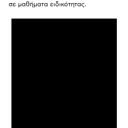
σε μαθήματα ειδικότητας.