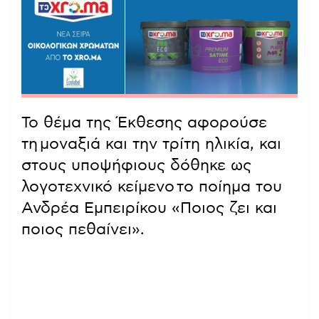
Το θέμα της Έκθεσης αφορούσε
τη μοναξιά και την τρίτη ηλικία, και
στους υποψήφιους δόθηκε ως
λογοτεχνικό κείμενο το ποίημα του
Ανδρέα Εμπειρίκου «Ποιος ζει και
ποιος πεθαίνει».