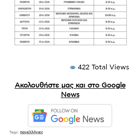
422 Total Views
Ακολουθήστε μας και στο Google
News
Tags:
πανελλήνιες