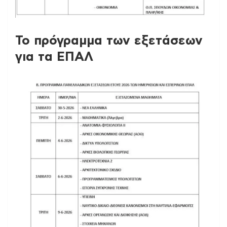
Το πρόγραμμα των εξετάσεων
για τα ΕΠΑΛ