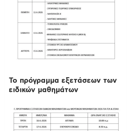
Το πρόγραμμα εξετάσεων των
ειδικών μαθημάτων