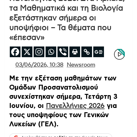
τα Μαθηματικά και τη Βιολογία
εξετάστηκαν σήμερα οι
υποψήφιοι – Τα θέματα που
«έπεσαν»
03/06/2026, 10:38
Newsroom
Με την εξέταση μαθημάτων των
Ομάδων Προσανατολισμού
συνεχίστηκαν σήμερα, Τετάρτη 3
Ιουνίου, οι
Πανελλήνιες 2026
για
τους υποψηφίους των Γενικών
Λυκείων (ΓΕΛ).