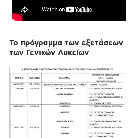
Το πρόγραμμα των εξετάσεων
των Γενικών Λυκείων