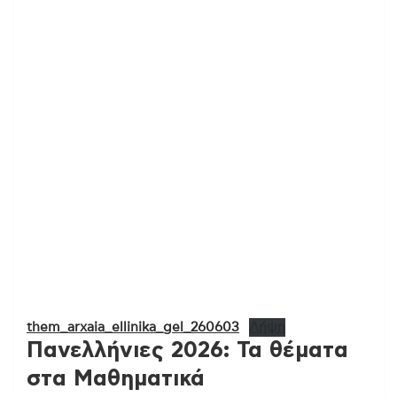
them_arxaia_ellinika_gel_260603
Λήψη
Πανελλήνιες 2026: Τα θέματα
στα Μαθηματικά