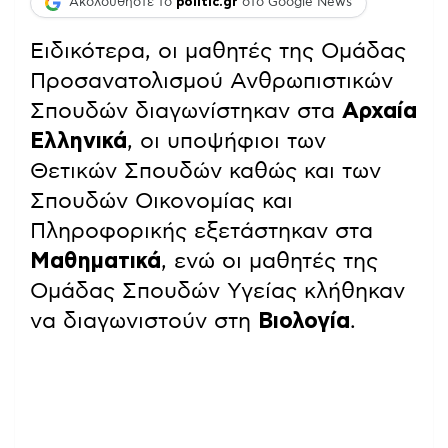
Ακολουθήστε το
politic.gr
στο Google News
Ειδικότερα, οι μαθητές της Ομάδας
Προσανατολισμού Ανθρωπιστικών
Σπουδών διαγωνίστηκαν στα
Αρχαία
Ελληνικά
, οι υποψήφιοι των
Θετικών Σπουδών καθώς και των
Σπουδών Οικονομίας και
Πληροφορικής εξετάστηκαν στα
Μαθηματικά
, ενώ οι μαθητές της
Ομάδας Σπουδών Υγείας κλήθηκαν
να διαγωνιστούν στη
Βιολογία
.