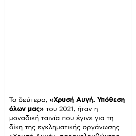
Το δεύτερο,
«Χρυσή Αυγή. Υπόθεση
όλων μας»
του 2021, ήταν η
μοναδική ταινία που έγινε για τη
δίκη της εγκληματικής οργάνωσης