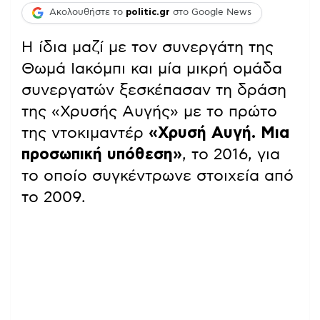
Ακολουθήστε το
politic.gr
στο Google News
Η ίδια μαζί με τον συνεργάτη της
Θωμά Ιακόμπι και μία μικρή ομάδα
συνεργατών ξεσκέπασαν τη δράση
της «Χρυσής Αυγής» με το πρώτο
της ντοκιμαντέρ
«Χρυσή Αυγή. Μια
προσωπική υπόθεση»
, το 2016, για
το οποίο συγκέντρωνε στοιχεία από
το 2009.