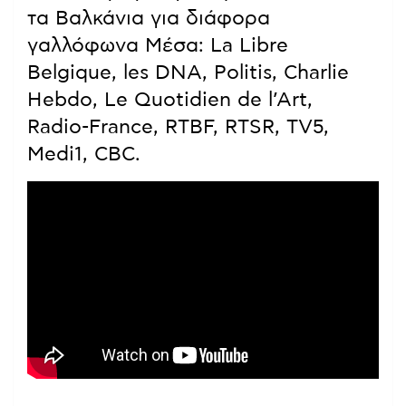
τα Βαλκάνια για διάφορα
γαλλόφωνα Μέσα: La Libre
Belgique, les DNA, Politis, Charlie
Hebdo, Le Quotidien de l’Art,
Radio-France, RTBF, RTSR, TV5,
Medi1, CBC.