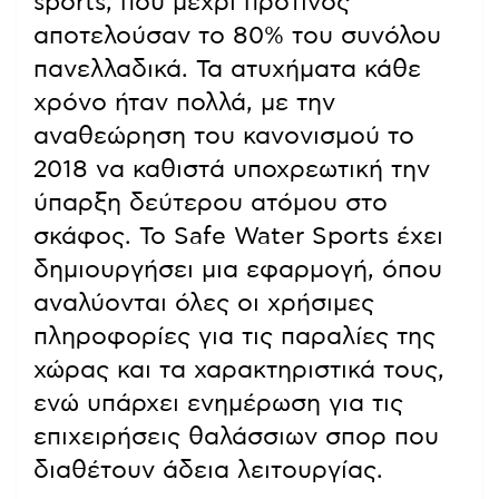
sports, που μέχρι πρότινος
αποτελούσαν το 80% του συνόλου
πανελλαδικά. Τα ατυχήματα κάθε
χρόνο ήταν πολλά, με την
αναθεώρηση του κανονισμού το
2018 να καθιστά υποχρεωτική την
ύπαρξη δεύτερου ατόμου στο
σκάφος. Το Safe Water Sports έχει
δημιουργήσει μια εφαρμογή, όπου
αναλύονται όλες οι χρήσιμες
πληροφορίες για τις παραλίες της
χώρας και τα χαρακτηριστικά τους,
ενώ υπάρχει ενημέρωση για τις
επιχειρήσεις θαλάσσιων σπορ που
διαθέτουν άδεια λειτουργίας.