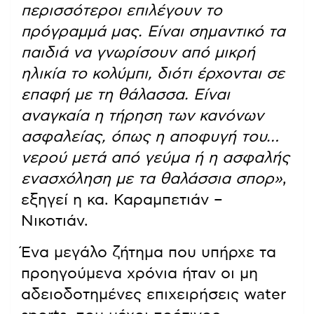
περισσότεροι επιλέγουν το
πρόγραμμά μας. Είναι σημαντικό τα
παιδιά να γνωρίσουν από μικρή
ηλικία το κολύμπι, διότι έρχονται σε
επαφή με τη θάλασσα. Είναι
αναγκαία η τήρηση των κανόνων
ασφαλείας, όπως η αποφυγή του…
νερού μετά από γεύμα ή η ασφαλής
ενασχόληση με τα θαλάσσια σπορ»
,
εξηγεί η κα. Καραμπετιάν –
Νικοτιάν.
Ένα μεγάλο ζήτημα που υπήρχε τα
προηγούμενα χρόνια ήταν οι μη
αδειοδοτημένες επιχειρήσεις water