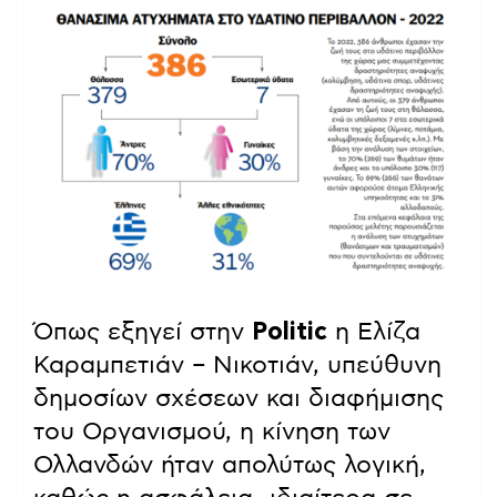
Όπως εξηγεί στην
Politic
η Ελίζα
Καραμπετιάν – Νικοτιάν, υπεύθυνη
δημοσίων σχέσεων και διαφήμισης
του Οργανισμού, η κίνηση των
Ολλανδών ήταν απολύτως λογική,