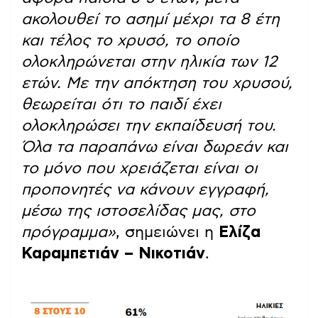
ακολουθεί το ασημί μέχρι τα 8 έτη
και τέλος το χρυσό, το οποίο
ολοκληρώνεται στην ηλικία των 12
ετών. Με την απόκτηση του χρυσού,
θεωρείται ότι το παιδί έχει
ολοκληρώσει την εκπαίδευσή του.
Όλα τα παραπάνω είναι δωρεάν και
το μόνο που χρειάζεται είναι οι
προπονητές να κάνουν εγγραφή,
μέσω της ιστοσελίδας μας, στο
πρόγραμμα»
, σημειώνει η
Ελίζα
Καραμπετιάν – Νικοτιάν
.