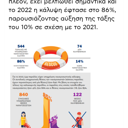
πλέον, έχει βελτιωθεί σημαντικά και
το 2022 η κάλυψη έφτασε στο 86%,
παρουσιάζοντας αύξηση της τάξης
του 10% σε σχέση με το 2021.