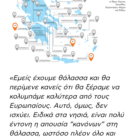
«Εμείς έχουμε θάλασσα και θα
περίμενε κανείς ότι θα ξέραμε να
κολυμπάμε καλύτερα από τους
Ευρωπαίους. Αυτό, όμως, δεν
ισχύει. Ειδικά στα νησιά, είναι πολύ
έντονη η απουσία “κανόνων” στη
θάλασσα, ωστόσο πλέον όλο και