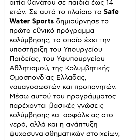
αιτία θανάτου σε παιδιά έως 14
ετών. Σε αυτό το πλαίσιο το
Safe
Water Sports
δημιούργησε το
πρώτο εθνικό πρόγραμμα
κολύμβησης, το οποίο έχει την
υποστήριξη του Υπουργείου
Παιδείας, του Υφυπουργείου
Αθλητισμού, της Κολυμβητικής
Ομοσπονδίας Ελλάδας,
ναυαγοσωστών και προπονητών.
Μέσω αυτού του προγράμματος
παρέχονται βασικές γνώσεις
κολύμβησης και ασφάλειας στο
νερό, αλλά και η ανάπτυξη
ψυχοσυναισθηματικών στοιχείων,