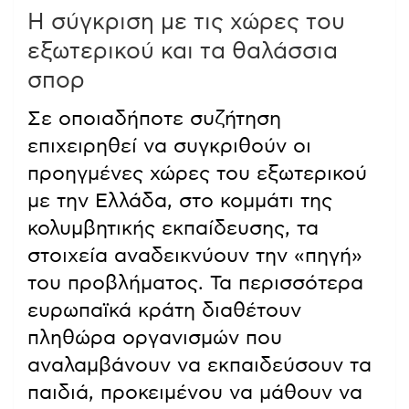
Η σύγκριση με τις χώρες του
εξωτερικού και τα θαλάσσια
σπορ
Σε οποιαδήποτε συζήτηση
επιχειρηθεί να συγκριθούν οι
προηγμένες χώρες του εξωτερικού
με την Ελλάδα, στο κομμάτι της
κολυμβητικής εκπαίδευσης, τα
στοιχεία αναδεικνύουν την «πηγή»
του προβλήματος. Τα περισσότερα
ευρωπαϊκά κράτη διαθέτουν
πληθώρα οργανισμών που
αναλαμβάνουν να εκπαιδεύσουν τα
παιδιά, προκειμένου να μάθουν να