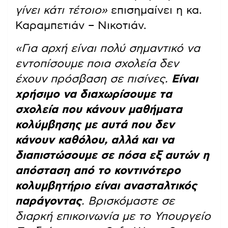
γίνει κάτι τέτοιο»
επισημαίνει η κα.
Καραμπετιάν – Νικοτιάν.
«Για αρχή είναι πολύ σημαντικό να
εντοπίσουμε ποια σχολεία δεν
έχουν πρόσβαση σε πισίνες.
Είναι
χρήσιμο να διαχωρίσουμε τα
σχολεία που κάνουν μαθήματα
κολύμβησης με αυτά που δεν
κάνουν καθόλου, αλλά και να
διαπιστώσουμε σε πόσα εξ αυτών η
απόσταση από το κοντινότερο
κολυμβητήριο είναι ανασταλτικός
παράγοντας
. Βρισκόμαστε σε
διαρκή επικοινωνία με το Υπουργείο