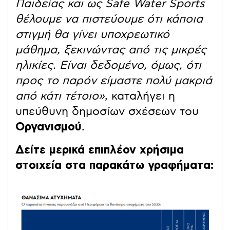
Παιδείας και ως Safe Water Sports
θέλουμε να πιστεύουμε ότι κάποια
στιγμή θα γίνει υποχρεωτικό
μάθημα, ξεκινώντας από τις μικρές
ηλικίες. Είναι δεδομένο, όμως, ότι
προς το παρόν είμαστε πολύ μακριά
από κάτι τέτοιο»
, καταλήγει η
υπεύθυνη δημοσίων σχέσεων του
Οργανισμού
.
Δείτε μερικά επιπλέον χρήσιμα
στοιχεία στα παρακάτω γραφήματα: