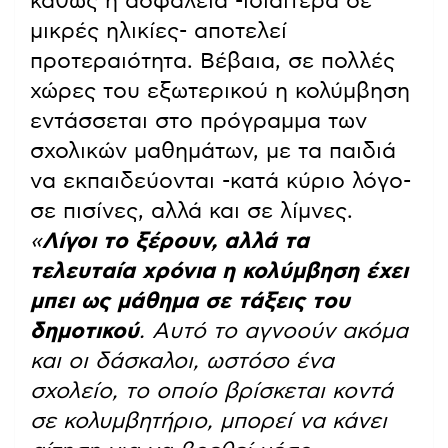
καθώς η ασφάλεια -ιδιαίτερα σε
μικρές ηλικίες- αποτελεί
προτεραιότητα. Βέβαια, σε πολλές
χώρες του εξωτερικού η κολύμβηση
εντάσσεται στο πρόγραμμα των
σχολικών μαθημάτων, με τα παιδιά
να εκπαιδεύονται -κατά κύριο λόγο-
σε πισίνες, αλλά και σε λίμνες.
«
Λίγοι το ξέρουν, αλλά τα
τελευταία χρόνια η κολύμβηση έχει
μπει ως μάθημα σε τάξεις του
δημοτικού
. Αυτό το αγνοούν ακόμα
και οι δάσκαλοι, ωστόσο ένα
σχολείο, το οποίο βρίσκεται κοντά
σε κολυμβητήριο, μπορεί να κάνει