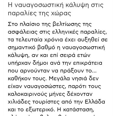
Η ναυαγοσωστική κάλυψη στις
παραλίες της χώρας
Στο πλαίσιο της βελτίωσης της
ασφάλειας στις ελληνικές παραλίες,
τα τελευταία χρόνια έχει αυξηθεί σε
σημαντικό βαθμό η ναυαγοσωστική
κάλυψη, αν και επί σειρά ετών
υπήρχαν δήμοι ανά την επικράτεια
που αρνούνταν να πράξουν το…
καθήκον τους. Μεγάλα νησιά δεν
είχαν ναυαγοσώστες, παρότι τους
καλοκαιρινούς μήνες δέχονταν
χιλιάδες τουρίστες από την Ελλάδα
και το εξωτερικό. Η κατάσταση,