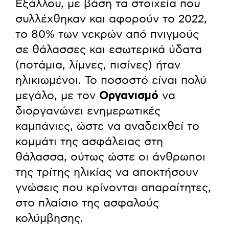
Εξάλλου, με βάση τα στοιχεία που
συλλέχθηκαν και αφορούν το 2022,
το 80% των νεκρών από πνιγμούς
σε θάλασσες και εσωτερικά ύδατα
(ποτάμια, λίμνες, πισίνες) ήταν
ηλικιωμένοι. Το ποσοστό είναι πολύ
μεγάλο, με τον
Οργανισμό
να
διοργανώνει ενημερωτικές
καμπάνιες, ώστε να αναδειχθεί το
κομμάτι της ασφάλειας στη
θάλασσα, ούτως ώστε οι άνθρωποι
της τρίτης ηλικίας να αποκτήσουν
γνώσεις που κρίνονται απαραίτητες,
στο πλαίσιο της ασφαλούς
κολύμβησης.