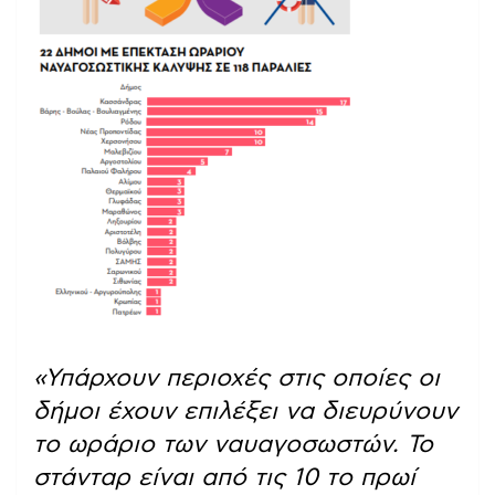
«Υπάρχουν περιοχές στις οποίες οι
δήμοι έχουν επιλέξει να διευρύνουν
το ωράριο των ναυαγοσωστών. Το
στάνταρ είναι από τις 10 το πρωί