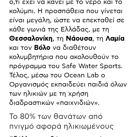
ό,τι έχει να κάνει με το νερό και το
κολύμπι. Η προσπάθεια που γίνεται
είναι μεγάλη, ώστε να επεκταθεί σε
κάθε γωνιά της Ελλάδας, με τη
Θεσσαλονίκη
, τη
Νάουσα
, τη
Λαμία
και τον
Βόλο
να διαθέτουν
κολυμβητήρια που ακολουθούν το
πρόγραμμα του Safe Water Sports.
Τέλος, μέσω του Ocean Lab ο
Οργανισμός εκπαιδεύει παιδιά όλων
των ηλικιών με τη χρήση
διαδραστικών «παιχνιδιών».
Το 80% των θανάτων από
πνιγμό αφορά ηλικιωμένους