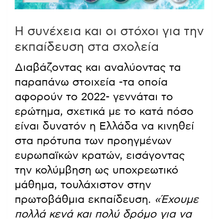
Η συνέχεια και οι στόχοι για την
εκπαίδευση στα σχολεία
Διαβάζοντας και αναλύοντας τα
παραπάνω στοιχεία -τα οποία
αφορούν το 2022- γεννάται το
ερώτημα, σχετικά με το κατά πόσο
είναι δυνατόν η Ελλάδα να κινηθεί
στα πρότυπα των προηγμένων
ευρωπαϊκών κρατών, εισάγοντας
την κολύμβηση ως υποχρεωτικό
μάθημα, τουλάχιστον στην
πρωτοβάθμια εκπαίδευση.
«Έχουμε
πολλά κενά και πολύ δρόμο για να