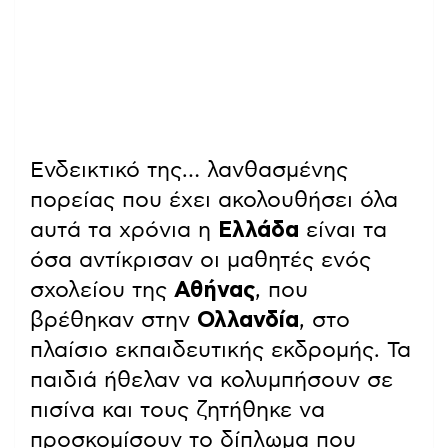
Ενδεικτικό της… λανθασμένης
πορείας που έχει ακολουθήσει όλα
αυτά τα χρόνια η
Ελλάδα
είναι τα
όσα αντίκρισαν οι μαθητές ενός
σχολείου της
Αθήνας
, που
βρέθηκαν στην
Ολλανδία
, στο
πλαίσιο εκπαιδευτικής εκδρομής. Τα
παιδιά ήθελαν να κολυμπήσουν σε
πισίνα και τους ζητήθηκε να
προσκομίσουν το δίπλωμα που