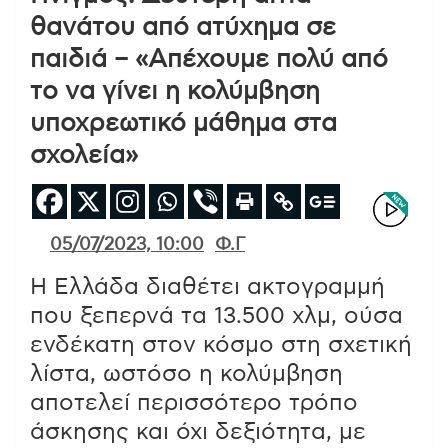
θανάτου από ατύχημα σε
παιδιά – «Απέχουμε πολύ από
το να γίνει η κολύμβηση
υποχρεωτικό μάθημα στα
σχολεία»
05/07/2023, 10:00
Φ.Γ
Η Ελλάδα διαθέτει ακτογραμμή
που ξεπερνά τα 13.500 χλμ, ούσα
ενδέκατη στον κόσμο στη σχετική
λίστα, ωστόσο η κολύμβηση
αποτελεί περισσότερο τρόπο
άσκησης και όχι δεξιότητα, με