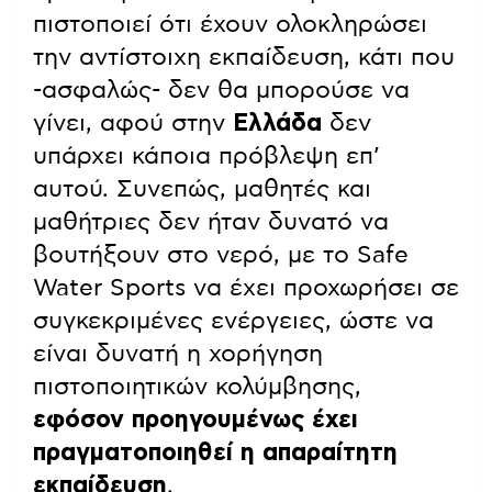
πιστοποιεί ότι έχουν ολοκληρώσει
την αντίστοιχη εκπαίδευση, κάτι που
-ασφαλώς- δεν θα μπορούσε να
γίνει, αφού στην
Ελλάδα
δεν
υπάρχει κάποια πρόβλεψη επ’
αυτού. Συνεπώς, μαθητές και
μαθήτριες δεν ήταν δυνατό να
βουτήξουν στο νερό, με το Safe
Water Sports να έχει προχωρήσει σε
συγκεκριμένες ενέργειες, ώστε να
είναι δυνατή η χορήγηση
πιστοποιητικών κολύμβησης,
εφόσον προηγουμένως έχει
πραγματοποιηθεί η απαραίτητη
εκπαίδευση
.