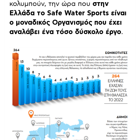
κολυμπούν, την ώρα που
στην
Ελλάδα το Safe Water Sports είναι
ο μοναδικός Οργανισμός που έχει
αναλάβει ένα τόσο δύσκολο έργο
.