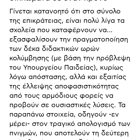
Γίνεται κατανοητό ότι στο σύνολο
της επικράτειας, είναι πολύ λίγα τα
σχολεία που καταφέρνουν να…
εξασφαλίσουν την πραγματοποίηση
των δέκα διδακτικών ωρών
κολύμβησης (με βάση την πρόβλεψη
του Υπουργείου Παιδείας), κυρίως
λόγω απόστασης, αλλά και εξαιτίας
της έλλειψης αποφασιστικότητας
από τους αρμόδιους φορείς να
προβούν σε ουσιαστικές λύσεις. Τα
παραπάνω στοιχεία, οδηγούν -εν
μέρει- στον τραγικό απολογισμό των
πνιγμών, που αποτελούν τη δεύτερη