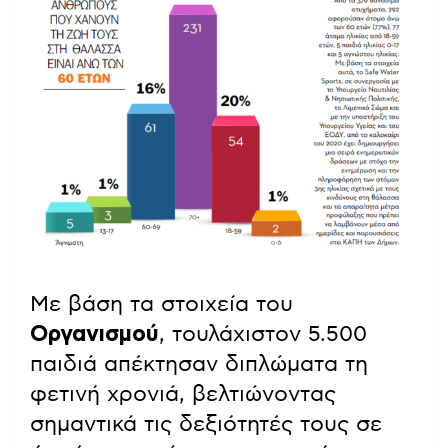
Με βάση τα στοιχεία του
Οργανισμού
, τουλάχιστον 5.500
παιδιά απέκτησαν διπλώματα τη
φετινή χρονιά, βελτιώνοντας
σημαντικά τις δεξιότητές τους σε