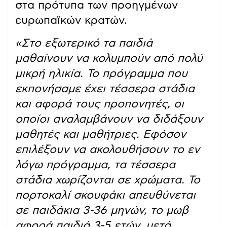
στα πρότυπα των προηγμένων
ευρωπαϊκών κρατών.
«Στο εξωτερικό τα παιδιά
μαθαίνουν να κολυμπούν από πολύ
μικρή ηλικία. Το πρόγραμμα που
εκπονήσαμε έχει τέσσερα στάδια
και αφορά τους προπονητές, οι
οποίοι αναλαμβάνουν να διδάξουν
μαθητές και μαθήτριες. Εφόσον
επιλέξουν να ακολουθήσουν το εν
λόγω πρόγραμμα, τα τέσσερα
στάδια χωρίζονται σε χρώματα. Το
πορτοκαλί σκουφάκι απευθύνεται
σε παιδάκια 3-36 μηνών, το μωβ
αφορά παιδιά 3-5 ετών, μετά