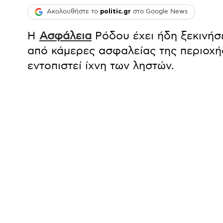
Ακολουθήστε το
politic.gr
στο Google News
Η
Ασφάλεια
Ρόδου έχει ήδη ξεκινήσ
από κάμερες ασφαλείας της περιοχής
εντοπιστεί ίχνη των ληστών.