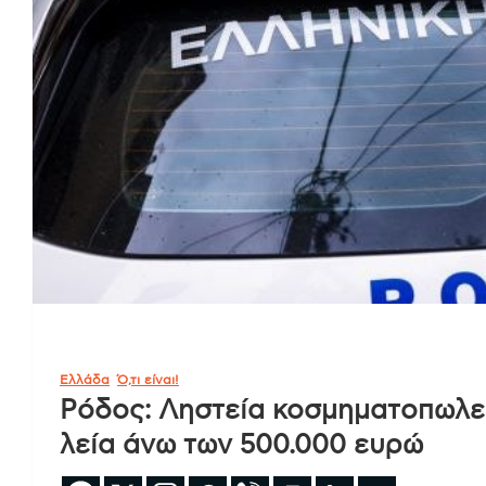
Ελλάδα
Ό,τι είναι!
Ρόδος: Ληστεία κοσμηματοπωλε
λεία άνω των 500.000 ευρώ