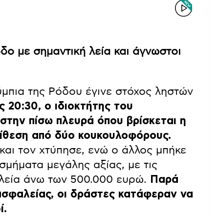
δο με σημαντική λεία και άγνωστοι
μπια της Ρόδου έγινε στόχος ληστών
ς 20:30, ο ιδιοκτήτης του
στην πίσω πλευρά όπου βρίσκεται η
πίθεση από δύο κουκουλοφόρους.
και τον χτύπησε, ενώ ο άλλος μπήκε
σμήματα μεγάλης αξίας, με τις
 λεία άνω των 500.000 ευρώ.
Παρά
ασφαλείας, οι δράστες κατάφεραν να
ί.