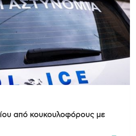
ίου από κουκουλοφόρους με