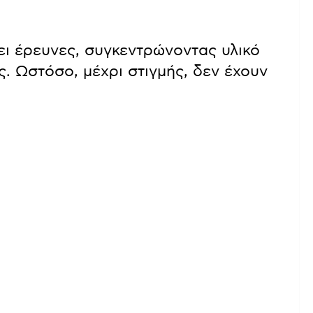
ει έρευνες, συγκεντρώνοντας υλικό
. Ωστόσο, μέχρι στιγμής, δεν έχουν