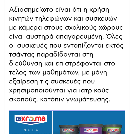
Αξιοσημείωτο είναι ότι η χρήση
κινητών τηλεφώνων και συσκευών
με κάμερα στους σχολικούς χώρους
είναι αυστηρά απαγορευμένη. Όλες
οι συσκευές που εντοπίζονται εκτός
τσάντας παραδίδονται στη
διεύθυνση και επιστρέφονται στο
τέλος των μαθημάτων, με μόνη
εξαίρεση τις συσκευές που
χρησιμοποιούνται για ιατρικούς
σκοπούς, κατόπιν γνωμάτευσης.