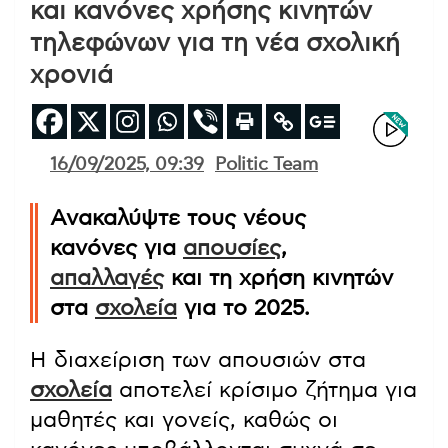
και κανόνες χρήσης κινητών
τηλεφώνων για τη νέα σχολική
χρονιά
16/09/2025, 09:39
Politic Team
Ανακαλύψτε τους νέους
κανόνες για
απουσίες
,
απαλλαγές
και τη χρήση κινητών
στα
σχολεία
για το 2025.
Η διαχείριση των απουσιών στα
σχολεία
αποτελεί κρίσιμο ζήτημα για
μαθητές και γονείς, καθώς οι