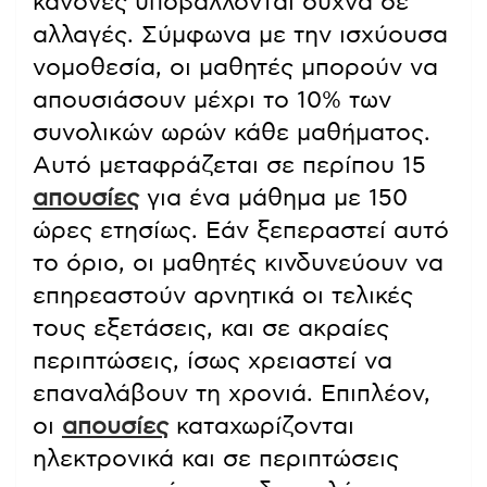
κανόνες υποβάλλονται συχνά σε
αλλαγές. Σύμφωνα με την ισχύουσα
νομοθεσία, οι μαθητές μπορούν να
απουσιάσουν μέχρι το 10% των
συνολικών ωρών κάθε μαθήματος
.
Αυτό μεταφράζεται σε περίπου 15
απουσίες
για ένα μάθημα με 150
ώρες ετησίως. Εάν ξεπεραστεί αυτό
το όριο, οι μαθητές κινδυνεύουν να
επηρεαστούν αρνητικά οι τελικές
τους εξετάσεις, και σε ακραίες
περιπτώσεις, ίσως χρειαστεί να
επαναλάβουν τη χρονιά. Επιπλέον,
οι
απουσίες
καταχωρίζονται
ηλεκτρονικά και σε περιπτώσεις