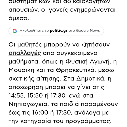
συστηματικών και αδικαιολόγητων
απουσιών, οι γονείς ενημερώνονται
άμεσα
.
Ακολουθήστε το
politic.gr
στο Google News
Οι μαθητές μπορούν να ζητήσουν
απαλλαγές
από συγκεκριμένα
μαθήματα, όπως η Φυσική Αγωγή, η
Μουσική και τα Θρησκευτικά, μέσω
σχετικής αίτησης. Στα Δημοτικά, η
αποχώρηση μπορεί να γίνει στις
14:55, 15:50 ή 17:30, ενώ στα
Νηπιαγωγεία, τα παιδιά παραμένουν
έως τις 16:00 ή 17:30, ανάλογα με
την κατηγορία του προγράμματος.