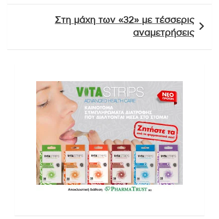
Στη μάχη των «32» με τέσσερις
αναμετρήσεις