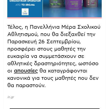
Τέλος, η Πανελλήνια Μέρα Σχολικού
Αθλητισμού, που θα διεξαχθεί την
Παρασκευή 26 Σεπτεμβρίου,
προσφέρει στους μαθητές την
ευκαιρία να συμμετάσχουν σε
αθλητικές δραστηριότητες, ωστόσο
οι
απουσίες
θα καταγράφονται
κανονικά για τους μαθητές που δεν
θα παραστούν.
in.gr