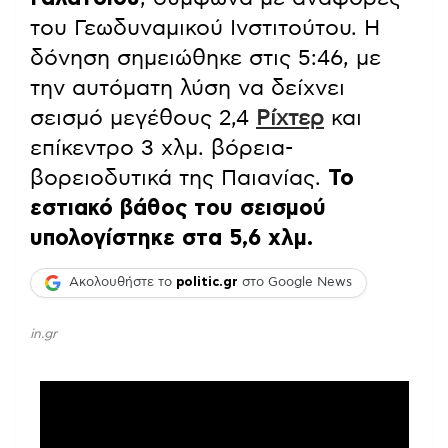
του Γεωδυναμικού Ινστιτούτου. Η
δόνηση σημειώθηκε στις 5:46, με
την αυτόματη λύση να δείχνει
σεισμό μεγέθους 2,4
Ρίχτερ
και
επίκεντρο 3 χλμ. βόρεια-
βορειοδυτικά της Παιανίας.
Το
εστιακό βάθος του σεισμού
υπολογίστηκε στα 5,6 χλμ.
Ακολουθήστε το
politic.gr
στο Google News
in.gr