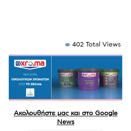
402 Total Views
Ακολουθήστε μας και στο Google
News