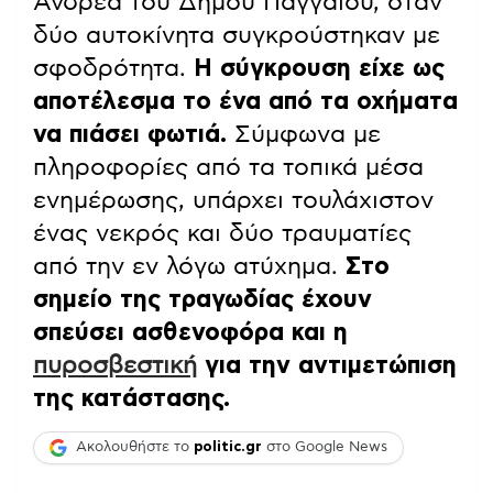
Ανδρέα του Δήμου Παγγαίου, όταν
δύο αυτοκίνητα συγκρούστηκαν με
σφοδρότητα.
Η σύγκρουση είχε ως
αποτέλεσμα το ένα από τα οχήματα
να πιάσει φωτιά.
Σύμφωνα με
πληροφορίες από τα τοπικά μέσα
ενημέρωσης, υπάρχει τουλάχιστον
ένας νεκρός και δύο τραυματίες
από την εν λόγω ατύχημα.
Στο
σημείο της τραγωδίας έχουν
σπεύσει ασθενοφόρα και η
πυροσβεστική
για την αντιμετώπιση
της κατάστασης.
Ακολουθήστε το
politic.gr
στο Google News