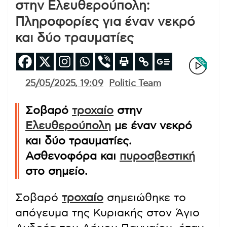
στην Ελευθερούπολη:
Πληροφορίες για έναν νεκρό
και δύο τραυματίες
25/05/2025, 19:09
Politic Team
Σοβαρό
τροχαίο
στην
Ελευθερούπολη
με έναν νεκρό
και δύο τραυματίες.
Ασθενοφόρα και
πυροσβεστική
στο σημείο.
Σοβαρό
τροχαίο
σημειώθηκε το
απόγευμα της Κυριακής στον Άγιο