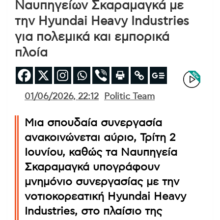
Ναυπηγείων Σκαραμαγκά με
την Hyundai Heavy Industries
για πολεμικά και εμπορικά
πλοία
01/06/2026, 22:12
Politic Team
Μια σπουδαία συνεργασία
ανακοινώνεται αύριο, Τρίτη 2
Ιουνίου, καθώς τα Ναυπηγεία
Σκαραμαγκά υπογράφουν
μνημόνιο συνεργασίας με την
νοτιοκορεατική Hyundai Heavy
Industries, στο πλαίσιο της