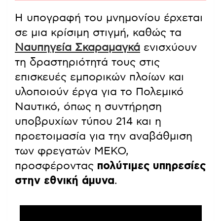
Η υπογραφή του μνημονίου έρχεται
σε μια κρίσιμη στιγμή, καθώς τα
Ναυπηγεία Σκαραμαγκά
ενισχύουν
τη δραστηριότητά τους στις
επισκευές εμπορικών πλοίων και
υλοποιούν έργα για το Πολεμικό
Ναυτικό, όπως η συντήρηση
υποβρυχίων τύπου 214 και η
προετοιμασία για την αναβάθμιση
των φρεγατών ΜΕΚΟ,
προσφέροντας
πολύτιμες υπηρεσίες
στην εθνική άμυνα
.