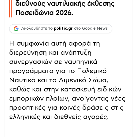
διεθνούς ναυτιλιακής έκθεσης
Ποσειδώνια 2026.
Ακολουθήστε το
politic.gr
στο Google News
Η συμφωνία αυτή αφορά τη
διερεύνηση και ανάπτυξη
συνεργασιών σε ναυπηγικά
προγράμματα για το Πολεμικό
Ναυτικό και το Λιμενικό Σώμα,
καθώς και στην κατασκευή ειδικών
εμπορικών πλοίων, ανοίγοντας νέες
προοπτικές για κοινές δράσεις στις
ελληνικές και διεθνείς αγορές.