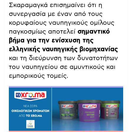
Σκαραμαγκά επισημαίνει ότι η
συνεργασία με έναν από τους
κορυφαίους ναυπηγικούς ομίλους
παγκοσμίως αποτελεί
σημαντικό
βήμα για την ενίσχυση της
ελληνικής ναυπηγικής βιομηχανίας
και τη διεύρυνση των δυνατοτήτων
του ναυπηγείου σε αμυντικούς και
εμπορικούς τομείς.