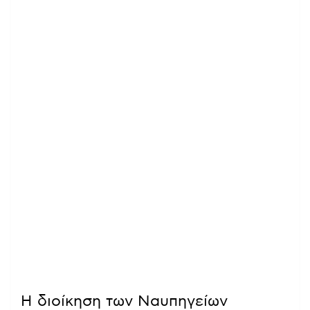
Η διοίκηση των Ναυπηγείων