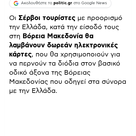
Ακολουθήστε το
politic.gr
στο Google News
Οι
Σέρβοι τουρίστες
με προορισμό
την Ελλάδα, κατά την είσοδό τους
στη
Βόρεια Μακεδονία θα
λαμβάνουν δωρεάν ηλεκτρονικές
κάρτες
, που θα χρησιμοποιούν για
να περνούν τα διόδια στον βασικό
οδικό άξονα της Βόρειας
Μακεδονίας που οδηγεί στα σύνορα
με την Ελλάδα.