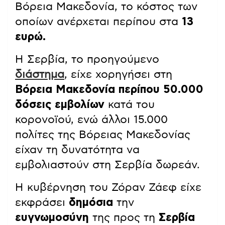
Βόρεια Μακεδονία, το κόστος των
οποίων ανέρχεται περίπου στα
13
ευρώ.
Η Σερβία, το προηγούμενο
διάστημα
, είχε χορηγήσει στη
Βόρεια Μακεδονία περίπου 50.000
δόσεις εμβολίων
κατά του
κορονοϊού, ενώ άλλοι 15.000
πολίτες της Βόρειας Μακεδονίας
είχαν τη δυνατότητα να
εμβολιαστούν στη Σερβία δωρεάν.
Η κυβέρνηση του Ζόραν Ζάεφ είχε
εκφράσει
δημόσια
την
ευγνωμοσύνη
της προς τη
Σερβία