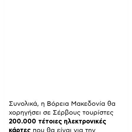
Συνολικά, η Βόρεια Μακεδονία θα
χορηγήσει σε Σέρβους τουρίστες
200.000 τέτοιες ηλεκτρονικές
κάρτες
που θα είναι για την