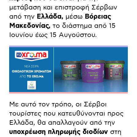
μετάβαση και επιστροφή Σέρβων
από την
Ελλάδα,
μέσω
Βόρειας
Μακεδονίας,
το διάστημα από 15
Ιουνίου έως 15 Αυγούστου.
Με αυτό τον τρόπο, οι Σέρβοι
τουρίστες που κατευθύνονται προς
Ελλάδα, θα απαλλαγούν από την
υποχρέωση πληρωμής διοδίων
στη