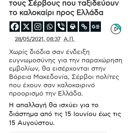
τους Σέρβους που ταξιδεύουν
το καλοκαίρι προς Ελλάδα
28/05/2021, 08:37
Α.Π.
Χωρίς διόδια σαν ένδειξη
ευγνωμοσύνης για την παραχώρηση
εμβολίων, θα εισέρχονται στην
Βόρεια Μακεδονία, Σέρβοι πολίτες
που έχουν σαν καλοκαιρινό
προορισμό την Ελλάδα.
Η απαλλαγή θα ισχύει για το
διάστημα από τις 15 Ιουνίου έως τις
15 Αυγούστου.