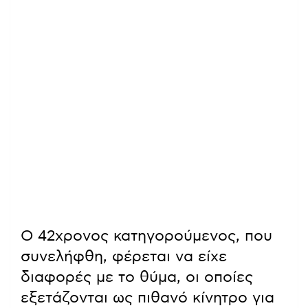
Ο 42χρονος κατηγορούμενος, που
συνελήφθη, φέρεται να είχε
διαφορές με το θύμα, οι οποίες
εξετάζονται ως πιθανό κίνητρο για