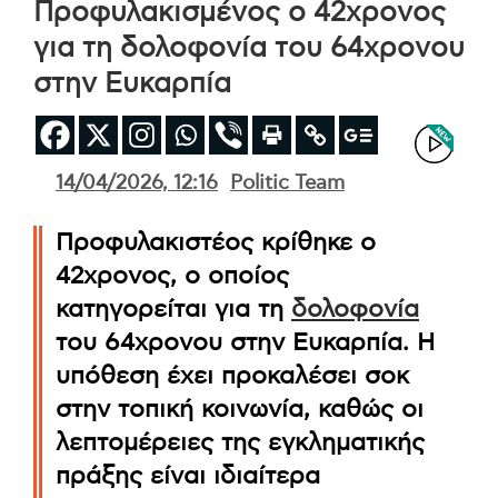
Προφυλακισμένος ο 42χρονος
για τη δολοφονία του 64χρονου
στην Ευκαρπία
14/04/2026, 12:16
Politic Team
Προφυλακιστέος κρίθηκε ο
42χρονος, ο οποίος
κατηγορείται για τη
δολοφονία
του 64χρονου στην Ευκαρπία. Η
υπόθεση έχει προκαλέσει σοκ
στην τοπική κοινωνία, καθώς οι
λεπτομέρειες της εγκληματικής
πράξης είναι ιδιαίτερα