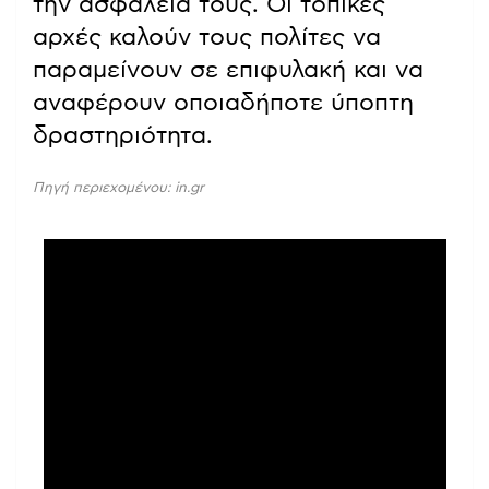
την ασφάλεια τους. Οι τοπικές
αρχές καλούν τους πολίτες να
παραμείνουν σε επιφυλακή και να
αναφέρουν οποιαδήποτε ύποπτη
δραστηριότητα.
Πηγή περιεχομένου: in.gr