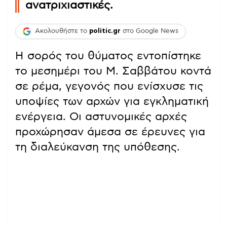
ανατριχιαστικές.
Ακολουθήστε το
politic.gr
στο Google News
Η σορός του θύματος εντοπίστηκε
το μεσημέρι του Μ. Σαββάτου κοντά
σε ρέμα, γεγονός που ενίσχυσε τις
υποψίες των αρχών για εγκληματική
ενέργεια. Οι αστυνομικές αρχές
προχώρησαν άμεσα σε έρευνες για
τη διαλεύκανση της υπόθεσης.