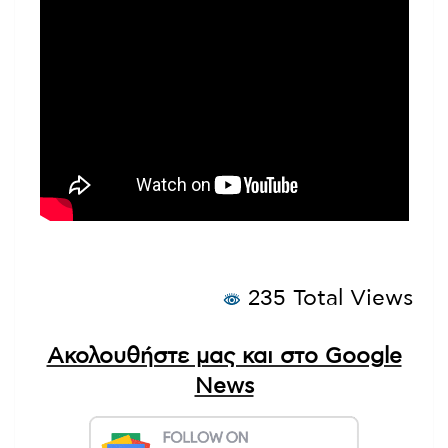
235 Total Views
Ακολουθήστε μας και στο Google
News