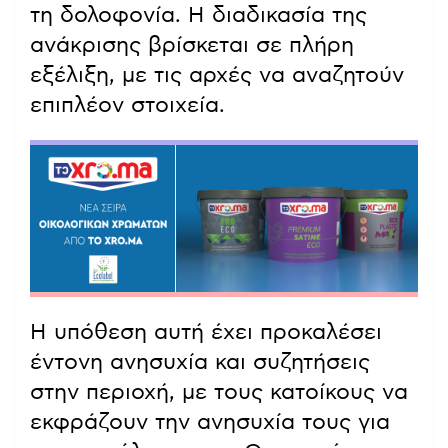
τη δολοφονία. Η διαδικασία της
ανάκρισης βρίσκεται σε πλήρη
εξέλιξη, με τις αρχές να αναζητούν
επιπλέον στοιχεία.
Η υπόθεση αυτή έχει προκαλέσει
έντονη ανησυχία και συζητήσεις
στην περιοχή, με τους κατοίκους να
εκφράζουν την ανησυχία τους για