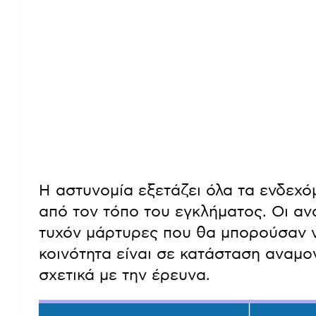
Η αστυνομία εξετάζει όλα τα ενδεχόμ
από τον τόπο του εγκλήματος. Οι α
τυχόν μάρτυρες που θα μπορούσαν 
κοινότητα είναι σε κατάσταση αναμ
σχετικά με την έρευνα.