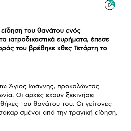
 είδηση του θανάτου ενός
α ιατροδικαστικά ευρήματα, έπεσε
ορός του βρέθηκε χθες Τετάρτη το
άτω Άγιος Ιωάννης, προκαλώντας
ωνία. Οι αρχές έχουν ξεκινήσει
νθήκες του θανάτου του. Οι γείτονες
 σοκαρισμένοι από την τραγική είδηση.