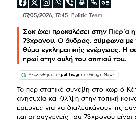
07/05/2026, 17:45
Politic Team
Σοκ έχει προκαλέσει στην
Πιερία
η
73χρονου. Ο άνδρας, σύμφωνα με τ
θύμα εγκληματικής ενέργειας. Η σ
πρωί στην αυλή του σπιτιού του.
Ακολουθήστε το
politic.gr
στο Google News
Το περιστατικό συνέβη στο χωριό Κ
ανησυχία και θλίψη στην τοπική κοιν
έρευνες για να διαλευκάνουν τις συ
και οι συγγενείς του 73χρονου είναι