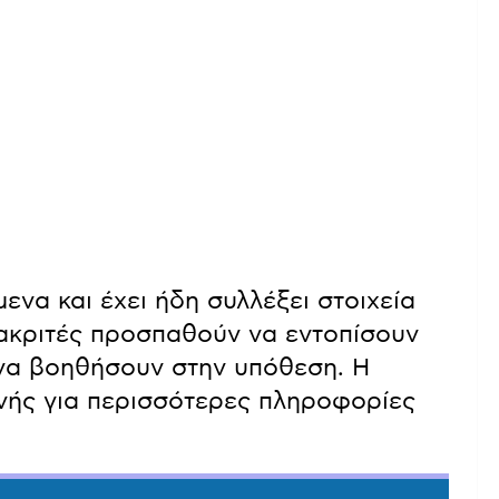
ενα και έχει ήδη συλλέξει στοιχεία
νακριτές προσπαθούν να εντοπίσουν
να βοηθήσουν στην υπόθεση. Η
ονής για περισσότερες πληροφορίες