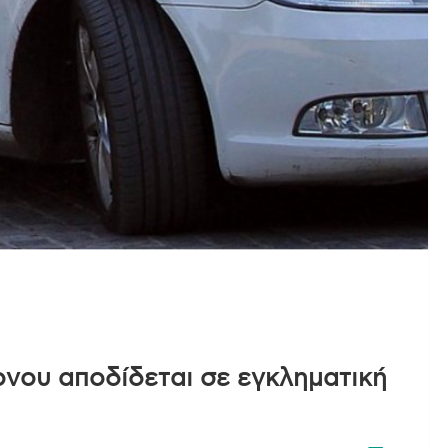
ονου αποδίδεται σε εγκληματική