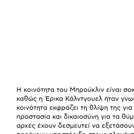
Η κοινότητα του Μπρούκλιν είναι σο
καθώς η Έρικα Κάλντγουελ ήταν γνω
κοινότητα εκφράζει τη θλίψη της για
προστασία και δικαιοσύνη για τα θύ
αρχές έχουν δεσμευτεί να εξετάσουν