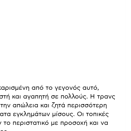
καρισμένη από το γεγονός αυτό,
στή και αγαπητή σε πολλούς. Η τρανς
 την απώλεια και ζητά περισσότερη
ματα εγκλημάτων μίσους. Οι τοπικές
 το περιστατικό με προσοχή και να