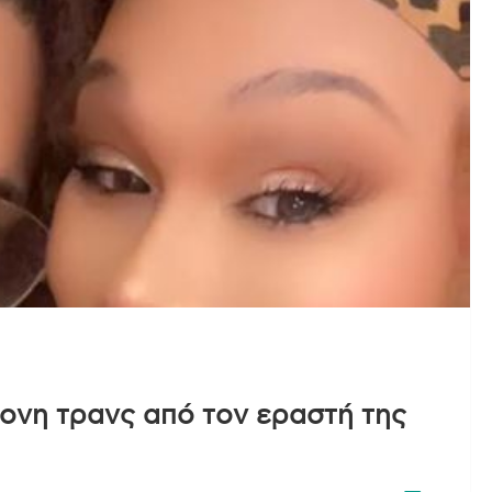
ονη τρανς από τον εραστή της