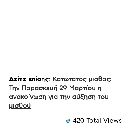
Δείτε επίσης
:
Κατώτατος μισθός:
Την Παρασκευή 29 Μαρτίου η
ανακοίνωση για την αύξηση του
μισθού
420 Total Views