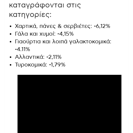
καταγράφονται στις
κατηγορίες:
Χαρτικά, πάνες & σερβιέτες: -6,12%
Γάλα και χυμοί: -4,15%
Γιαούρτια και λοιπά γαλακτοκομικά:
-4.11%
Αλλαντικά: -2,11%
Τυροκομικά: -1,79%