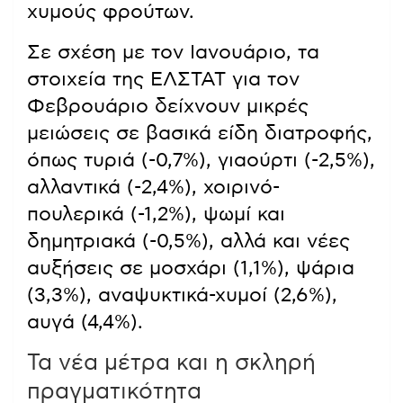
χυμούς φρούτων.
Σε σχέση με τον Ιανουάριο, τα
στοιχεία της ΕΛΣΤΑΤ για τον
Φεβρουάριο δείχνουν μικρές
μειώσεις σε βασικά είδη διατροφής,
όπως τυριά (-0,7%), γιαούρτι (-2,5%),
αλλαντικά (-2,4%), χοιρινό-
πουλερικά (-1,2%), ψωμί και
δημητριακά (-0,5%), αλλά και νέες
αυξήσεις σε μοσχάρι (1,1%), ψάρια
(3,3%), αναψυκτικά-χυμοί (2,6%),
αυγά (4,4%).
Τα νέα μέτρα και η σκληρή
πραγματικότητα