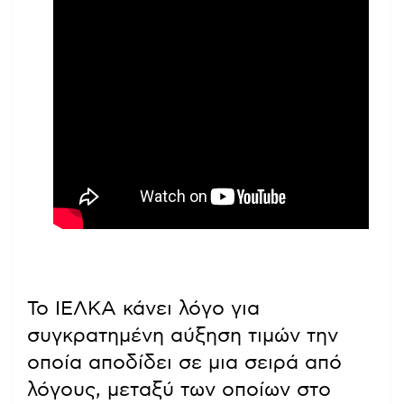
Το ΙΕΛΚΑ κάνει λόγο για
συγκρατημένη αύξηση τιμών την
οποία αποδίδει σε μια σειρά από
λόγους, μεταξύ των οποίων στο