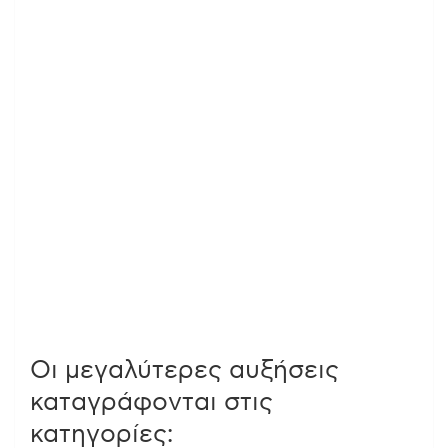
Οι μεγαλύτερες αυξήσεις
καταγράφονται στις
κατηγορίες: