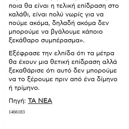
ποια θα είναι η τελική επίδραση στο
καλάθι, είναι πολύ νωρίς για να
πούμε ακόμα, δηλαδή ακόμα δεν
μπορούμε να βγάλουμε κάποιο
ξεκάθαρο συμπέρασμα».
Εξέφρασε την ελπίδα ότι τα μέτρα
θα έχουν μια θετική επίδραση αλλά
ξεκαθάρισε ότι αυτό δεν μπορούμε
να το ξέρουμε πριν από ένα δίμηνο
ή τρίμηνο.
Πηγή:
ΤΑ ΝΕΑ