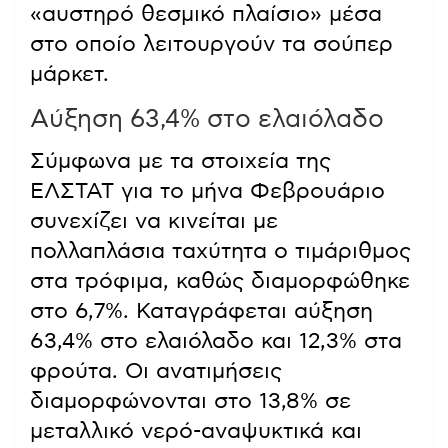
«αυστηρό θεσμικό πλαίσιο» μέσα
στο οποίο λειτουργούν τα σούπερ
μάρκετ.
Αύξηση 63,4% στο ελαιόλαδο
Σύμφωνα με τα στοιχεία της
ΕΛΣΤΑΤ για το μήνα Φεβρουάριο
συνεχίζει να κινείται με
πολλαπλάσια ταχύτητα ο τιμάριθμος
στα τρόφιμα, καθώς διαμορφώθηκε
στο 6,7%. Καταγράφεται αύξηση
63,4% στο ελαιόλαδο και 12,3% στα
φρούτα. Οι ανατιμήσεις
διαμορφώνονται στο 13,8% σε
μεταλλικό νερό-αναψυκτικά και