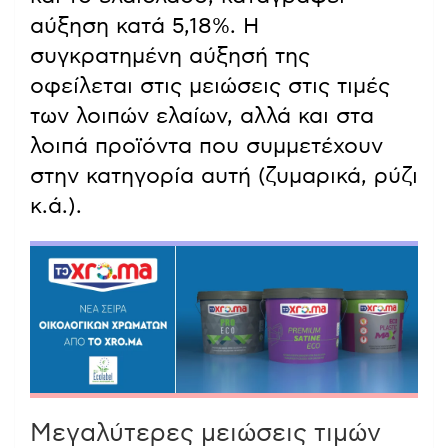
αύξηση κατά 5,18%. Η
συγκρατημένη αύξησή της
οφείλεται στις μειώσεις στις τιμές
των λοιπών ελαίων, αλλά και στα
λοιπά προϊόντα που συμμετέχουν
στην κατηγορία αυτή (ζυμαρικά, ρύζι
κ.ά.).
Μεγαλύτερες μειώσεις τιμών