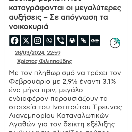
καταγράφονται οι μεγαλύτερες
αυξήσεις – Σε απόγνωση τα
νοικοκυριά
28/03/2024, 22:59
Χρίστος Φιλιππούδης
Με τον πληθωρισμό να τρέχει τον
Φεβρουάριο με 2,9% έναντι 3,1%
ένα μήνα πριν, μεγάλο
ενδιαφέρον παρουσιάζουν τα
στοιχεία του Ινστιτούτου Έρευνας
Λιανεμπορίου Καταναλωτικών
Αγαθών για τον δείκτη εξέλιξης