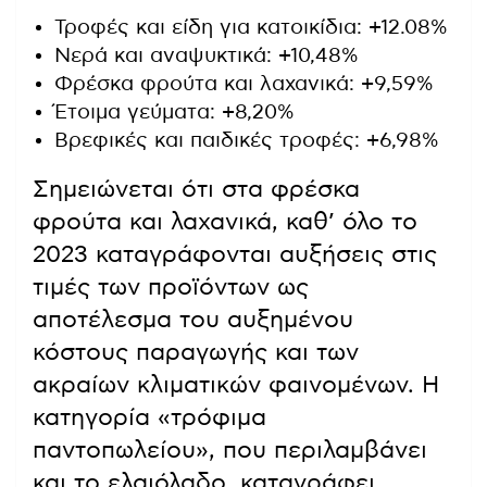
Τροφές και είδη για κατοικίδια: +12.08%
Νερά και αναψυκτικά: +10,48%
Φρέσκα φρούτα και λαχανικά: +9,59%
Έτοιμα γεύματα: +8,20%
Βρεφικές και παιδικές τροφές: +6,98%
Σημειώνεται ότι στα φρέσκα
φρούτα και λαχανικά, καθ’ όλο το
2023 καταγράφονται αυξήσεις στις
τιμές των προϊόντων ως
αποτέλεσμα του αυξημένου
κόστους παραγωγής και των
ακραίων κλιματικών φαινομένων. H
κατηγορία «τρόφιμα
παντοπωλείου», που περιλαμβάνει
και το ελαιόλαδο, καταγράφει