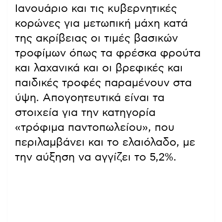
Ιανουάριο και τις κυβερνητικές
κορώνες για μετωπική μάχη κατά
της ακρίβειας οι τιμές βασικών
τροφίμων όπως τα φρέσκα φρούτα
και λαχανικά και οι βρεφικές και
παιδικές τροφές παραμένουν στα
ύψη. Απογοητευτικά είναι τα
στοιχεία για την κατηγορία
«τρόφιμα παντοπωλείου», που
περιλαμβάνει και το ελαιόλαδο, με
την αύξηση να αγγίζει το 5,2%.