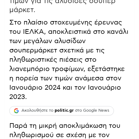
τιμών για τις αλυσίδες σούπερ
μάρκετ.
Στο πλαίσιο στοχευμένης έρευνας
του ΙΕΛΚΑ, αποκλειστικά στο κανάλι
των μεγάλων αλυσίδων
σουπερμάρκετ σχετικά με τις
πληθωριστικές πιέσεις στο
λιανεμπόριο τροφίμων, εξετάστηκε
η πορεία των τιμών ανάμεσα στον
Ιανουάριο 2024 και τον Ιανουάριο
2023.
Ακολουθήστε το
politic.gr
στο Google News
Παρά τη μικρή αποκλιμάκωση του
πληθωρισμού σε σχέση με τον