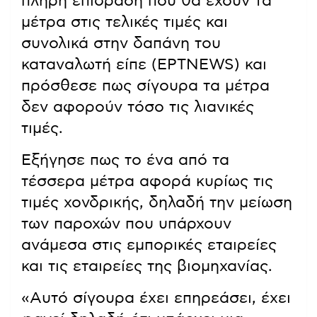
πλήρη επίδραση που θα έχουν τα
μέτρα στις τελικές τιμές και
συνολικά στην δαπάνη του
καταναλωτή είπε (ΕΡΤNEWS) και
πρόσθεσε πως σίγουρα τα μέτρα
δεν αφορούν τόσο τις λιανικές
τιμές.
Εξήγησε πως το ένα από τα
τέσσερα μέτρα αφορά κυρίως τις
τιμές χονδρικής, δηλαδή την μείωση
των παροχών που υπάρχουν
ανάμεσα στις εμπορικές εταιρείες
και τις εταιρείες της βιομηχανίας.
«Αυτό σίγουρα έχει επηρεάσει, έχει