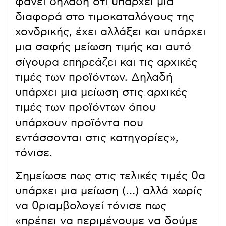
φανεί δηλαδή ότι υπάρχει μια
διαφορά στο τιμοκαταλόγους της
χονδρικής, έχει αλλάξει και υπάρχει
μια σαφής μείωση τιμής και αυτό
σίγουρα επηρεάζει και τις αρχικές
τιμές των προϊόντων. Δηλαδή
υπάρχει μια μείωση στις αρχικές
τιμές των προϊόντων όπου
υπάρχουν προϊόντα που
εντάσσονται στις κατηγορίες»,
τόνισε.
Σημείωσε πως στις τελικές τιμές θα
υπάρχει μια μείωση (…) αλλά χωρίς
να θριαμβολογεί τόνισε πως
«πρέπει να περιμένουμε να δούμε