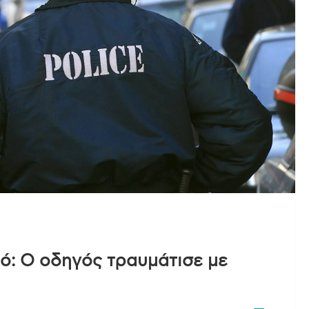
ό: Ο οδηγός τραυμάτισε με