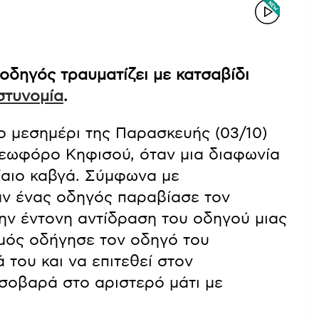
οδηγός τραυματίζει με κατσαβίδι
στυνομία
.
ο μεσημέρι της Παρασκευής (03/10)
λεωφόρο Κηφισού, όταν μια διαφωνία
ίαιο καβγά. Σύμφωνα με
αν ένας οδηγός παραβίασε τον
ην έντονη αντίδραση του οδηγού μιας
σμός οδήγησε τον οδηγό του
 του και να επιτεθεί στον
 σοβαρά στο αριστερό μάτι με