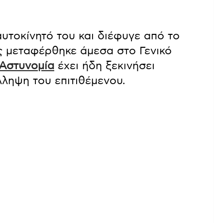
υτοκίνητό του και διέφυγε από το
ς μεταφέρθηκε άμεσα στο Γενικό
Αστυνομία
έχει ήδη ξεκινήσει
λληψη του επιτιθέμενου.