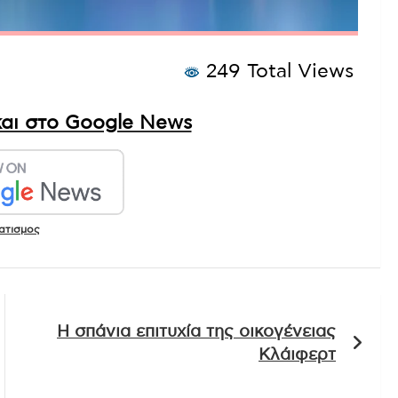
249 Total Views
αι στο Google News
ατισμος
Η σπάνια επιτυχία της οικογένειας
Κλάιφερτ