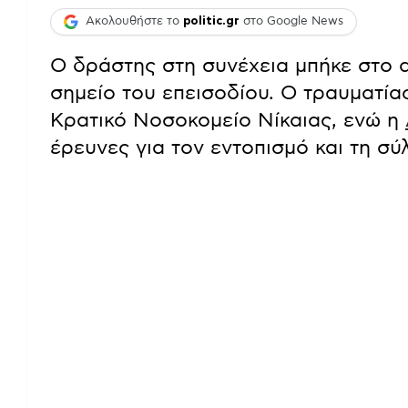
Ακολουθήστε το
politic.gr
στο Google News
Ο δράστης στη συνέχεια μπήκε στο α
σημείο του επεισοδίου. Ο τραυματία
Κρατικό Νοσοκομείο Νίκαιας, ενώ η
έρευνες για τον εντοπισμό και τη σύ