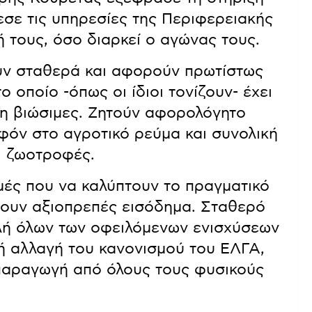
σε τις υπηρεσίες της Περιφερειακής
ή τους, όσο διαρκεί ο αγώνας τους.
υν σταθερά και αφορούν πρωτίστως
 οποίο -όπως οι ίδιοι τονίζουν- έχει
μη βιώσιμες. Ζητούν αφορολόγητο
αφόν στο αγροτικό ρεύμα και συνολική
ι ζωοτροφές.
μές που να καλύπτουν το πραγματικό
ουν αξιοπρεπές εισόδημα. Σταθερό
ολή όλων των οφειλόμενων ενισχύσεων
κή αλλαγή του κανονισμού του ΕΛΓΑ,
παραγωγή από όλους τους φυσικούς