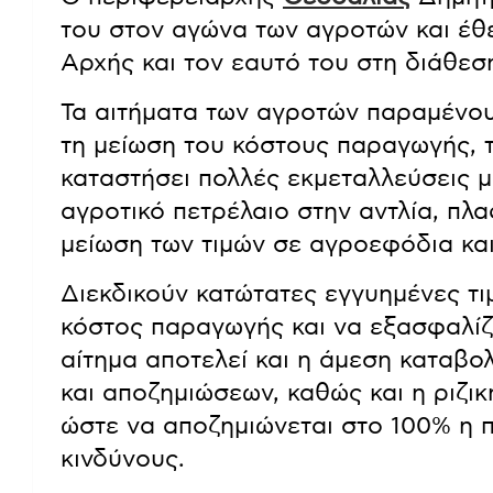
του στον αγώνα των αγροτών και έθε
Αρχής και τον εαυτό του στη διάθεσ
Τα αιτήματα των αγροτών παραμένο
τη μείωση του κόστους παραγωγής, το
καταστήσει πολλές εκμεταλλεύσεις 
αγροτικό πετρέλαιο στην αντλία, πλ
μείωση των τιμών σε αγροεφόδια κα
Διεκδικούν κατώτατες εγγυημένες τι
κόστος παραγωγής και να εξασφαλίζ
αίτημα αποτελεί και η άμεση καταβ
και αποζημιώσεων, καθώς και η ριζι
ώστε να αποζημιώνεται στο 100% η 
κινδύνους.