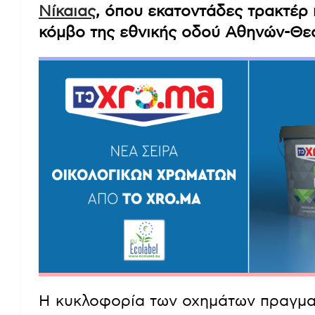
Νίκαιας
, όπου εκατοντάδες τρακτέρ
κόμβο της εθνικής οδού Αθηνών-Θε
Η κυκλοφορία των οχημάτων πραγμα