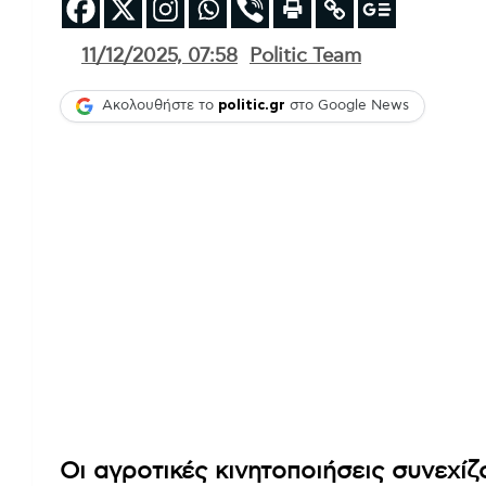
11/12/2025, 07:58
Politic Team
Ακολουθήστε το
politic.gr
στο Google News
Οι αγροτικές κινητοποιήσεις συνεχίζ