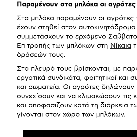
Παραμένουν στα μπλόκα οι αγρότες 
Στα μπλόκα παραμένουν οι αγρότες 
έχουν στηθεί στον αυτοκινητόδρομο
συμμετάσχουν το ερχόμενο Σάββατο
Επιτροπής των μπλόκων στη
Νίκαια
τ
δράσεών τους.
Στο πλευρό τους βρίσκονται, με παρ
εργατικά συνδικάτα, φοιτητικοί και σ
και σωματεία. Οι αγρότες δηλώνουν 
συνεχίσουν και να κλιμακώσουν τις 
και αποφασίζουν κατά τη διάρκεια 
γίνονται στον χώρο των μπλόκων.