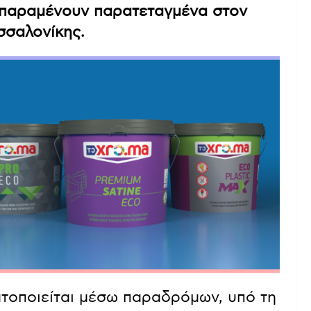
 παραμένουν παρατεταγμένα στον
σσαλονίκης.
τοποιείται μέσω παραδρόμων, υπό τη