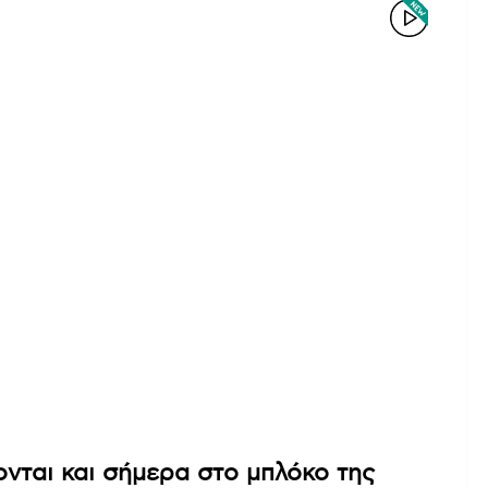
ονται και σήμερα στο μπλόκο της