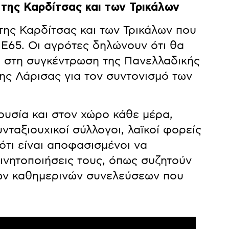
της Καρδίτσας και των Τρικάλων
της Καρδίτσας και των Τρικάλων που
 Ε65. Οι αγρότες δηλώνουν ότι θα
 στη συγκέντρωση της Πανελλαδικής
ης Λάρισας για τον συντονισμό των
ουσία και στον χώρο κάθε μέρα,
υνταξιουχικοί σύλλογοι, λαϊκοί φορείς
ότι είναι αποφασισμένοι να
κινητοποιήσεις τους, όπως συζητούν
των καθημερινών συνελεύσεων που